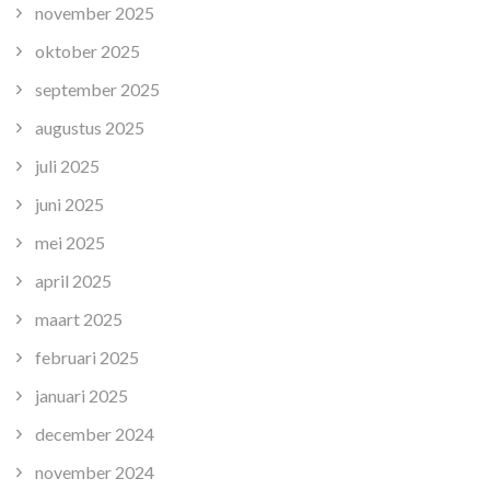
november 2025
oktober 2025
september 2025
augustus 2025
juli 2025
juni 2025
mei 2025
april 2025
maart 2025
februari 2025
januari 2025
december 2024
november 2024