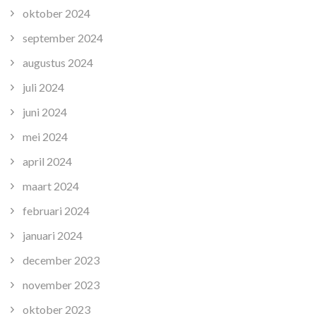
oktober 2024
september 2024
augustus 2024
juli 2024
juni 2024
mei 2024
april 2024
maart 2024
februari 2024
januari 2024
december 2023
november 2023
oktober 2023