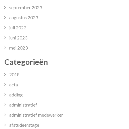
september 2023
augustus 2023
juli 2023
juni 2023
mei 2023
Categorieën
2018
acta
adding
administratief
administratief medewerker
afstudeerstage