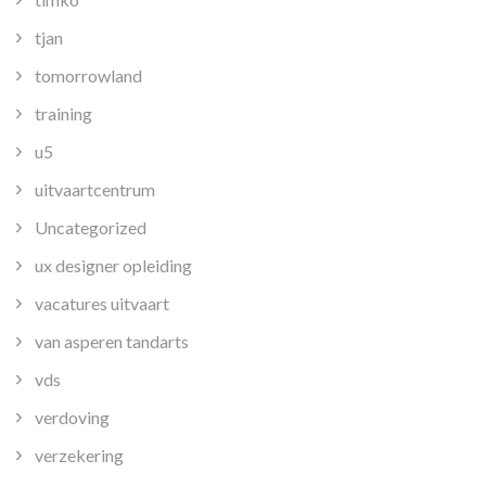
tjan
tomorrowland
training
u5
uitvaartcentrum
Uncategorized
ux designer opleiding
vacatures uitvaart
van asperen tandarts
vds
verdoving
verzekering