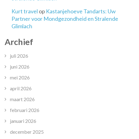
Kurt travel
op
Kastanjehoeve Tandarts: Uw
Partner voor Mondgezondheid en Stralende
Glimlach
Archief
juli 2026
juni 2026
mei 2026
april 2026
maart 2026
februari 2026
januari 2026
december 2025