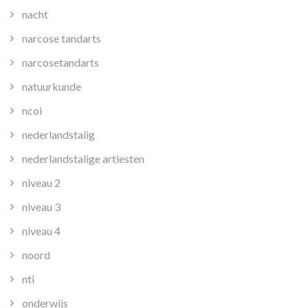
nacht
narcose tandarts
narcosetandarts
natuurkunde
ncoi
nederlandstalig
nederlandstalige artiesten
niveau 2
niveau 3
niveau 4
noord
nti
onderwijs