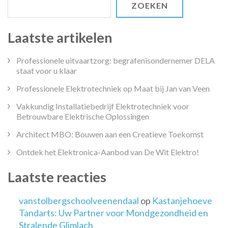
ZOEKEN
Laatste artikelen
Professionele uitvaartzorg: begrafenisondernemer DELA
staat voor u klaar
Professionele Elektrotechniek op Maat bij Jan van Veen
Vakkundig Installatiebedrijf Elektrotechniek voor
Betrouwbare Elektrische Oplossingen
Architect MBO: Bouwen aan een Creatieve Toekomst
Ontdek het Elektronica-Aanbod van De Wit Elektro!
Laatste reacties
vanstolbergschoolveenendaal
op
Kastanjehoeve
Tandarts: Uw Partner voor Mondgezondheid en
Stralende Glimlach