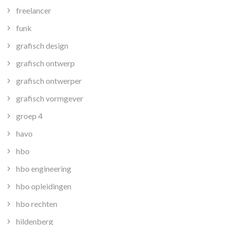
freelancer
funk
grafisch design
grafisch ontwerp
grafisch ontwerper
grafisch vormgever
groep 4
havo
hbo
hbo engineering
hbo opleidingen
hbo rechten
hildenberg