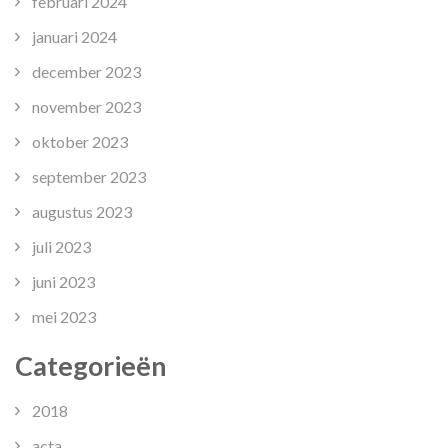
februari 2024
januari 2024
december 2023
november 2023
oktober 2023
september 2023
augustus 2023
juli 2023
juni 2023
mei 2023
Categorieën
2018
acta