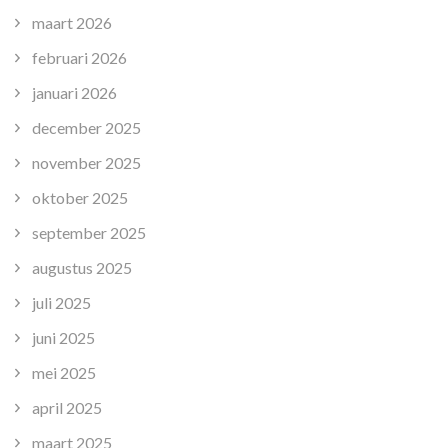
maart 2026
februari 2026
januari 2026
december 2025
november 2025
oktober 2025
september 2025
augustus 2025
juli 2025
juni 2025
mei 2025
april 2025
maart 2025