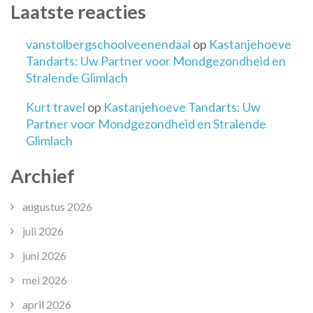
Laatste reacties
vanstolbergschoolveenendaal
op
Kastanjehoeve
Tandarts: Uw Partner voor Mondgezondheid en
Stralende Glimlach
Kurt travel
op
Kastanjehoeve Tandarts: Uw
Partner voor Mondgezondheid en Stralende
Glimlach
Archief
augustus 2026
juli 2026
juni 2026
mei 2026
april 2026