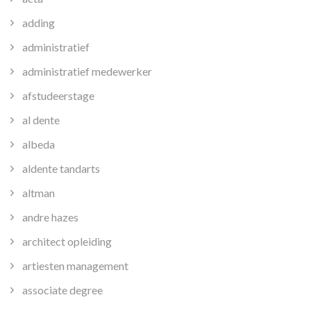
adding
administratief
administratief medewerker
afstudeerstage
al dente
albeda
aldente tandarts
altman
andre hazes
architect opleiding
artiesten management
associate degree