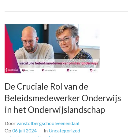
De Cruciale Rol van de
Beleidsmedewerker Onderwijs
in het Onderwijslandschap
Door
vanstolbergschoolveenendaal
Op
06 juli 2024
In
Uncategorized