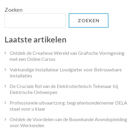
Zoeken
ZOEKEN
Laatste artikelen
Ontdek de Creatieve Wereld van Grafische Vormgeving
met een Online Cursus
Vakkundige Installateur Loodgieter voor Betrouwbare
Installaties
De Cruciale Rol van de Elektrotechnisch Tekenaar bij
Elektrische Ontwerpen
Professionele uitvaartzorg: begrafenisondernemer DELA
staat voor u klaar
Ontdek de Voordelen van de Bouwkunde Avondopleiding
voor Werkenden