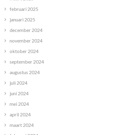
februari 2025
januari 2025
december 2024
november 2024
oktober 2024
september 2024
augustus 2024
juli 2024
juni 2024
mei 2024
april 2024
maart 2024