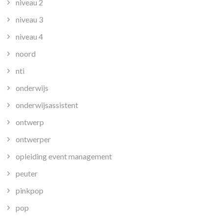
niveau 2
niveau 3
niveau 4
noord
nti
onderwijs
onderwijsassistent
ontwerp
ontwerper
opleiding event management
peuter
pinkpop
pop