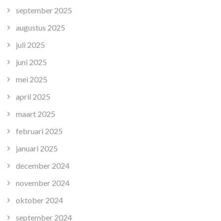
september 2025
augustus 2025
juli 2025
juni 2025
mei 2025
april 2025
maart 2025
februari 2025
januari 2025
december 2024
november 2024
oktober 2024
september 2024