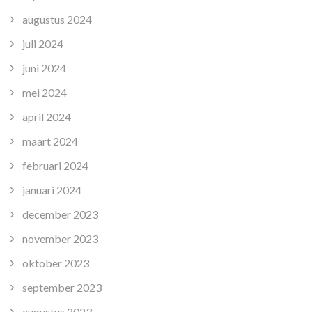
augustus 2024
juli 2024
juni 2024
mei 2024
april 2024
maart 2024
februari 2024
januari 2024
december 2023
november 2023
oktober 2023
september 2023
augustus 2023