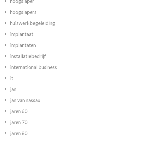
hoogslaper
hoogslapers
huiswerkbegeleiding
implantaat
implantaten
installatiebedrijf
international business
it
jan
jan van nassau
jaren 60
jaren 70
jaren 80