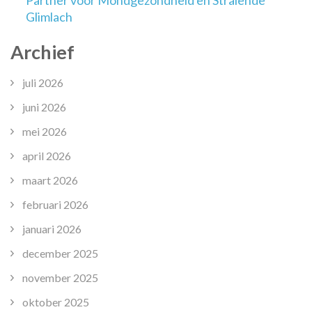
Glimlach
Archief
juli 2026
juni 2026
mei 2026
april 2026
maart 2026
februari 2026
januari 2026
december 2025
november 2025
oktober 2025