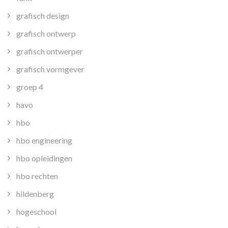
grafisch design
grafisch ontwerp
grafisch ontwerper
grafisch vormgever
groep 4
havo
hbo
hbo engineering
hbo opleidingen
hbo rechten
hildenberg
hogeschool