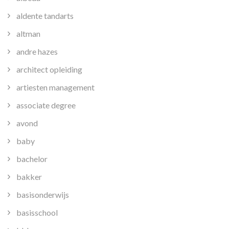
aldente tandarts
altman
andre hazes
architect opleiding
artiesten management
associate degree
avond
baby
bachelor
bakker
basisonderwijs
basisschool