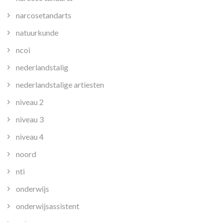
narcosetandarts
natuurkunde
ncoi
nederlandstalig
nederlandstalige artiesten
niveau 2
niveau 3
niveau 4
noord
nti
onderwijs
onderwijsassistent