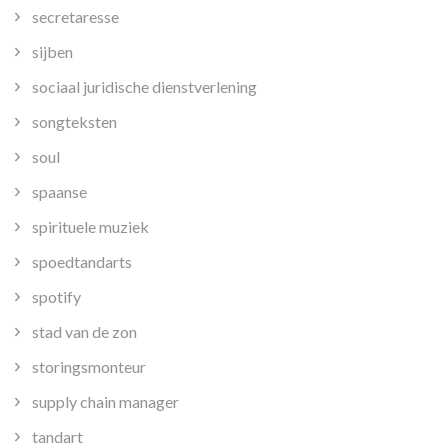
secretaresse
sijben
sociaal juridische dienstverlening
songteksten
soul
spaanse
spirituele muziek
spoedtandarts
spotify
stad van de zon
storingsmonteur
supply chain manager
tandart