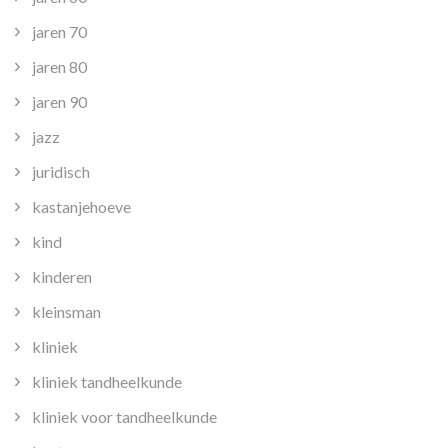
jaren 70
jaren 80
jaren 90
jazz
juridisch
kastanjehoeve
kind
kinderen
kleinsman
kliniek
kliniek tandheelkunde
kliniek voor tandheelkunde