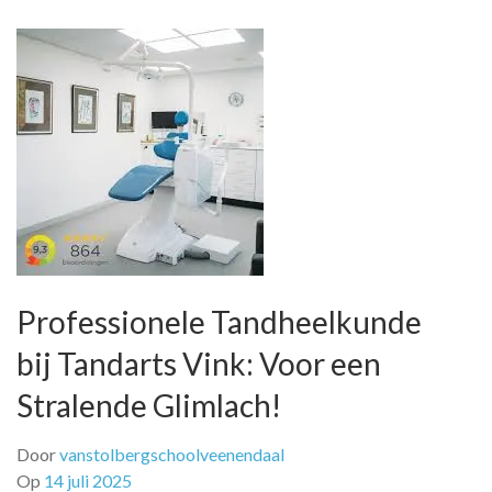
Professionele Tandheelkunde
bij Tandarts Vink: Voor een
Stralende Glimlach!
Door
vanstolbergschoolveenendaal
Op
14 juli 2025