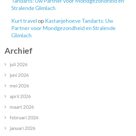
Tandarts: Uw Partner voor Mondgezondheid en
Stralende Glimlach
Kurt travel
op
Kastanjehoeve Tandarts: Uw
Partner voor Mondgezondheid en Stralende
Glimlach
Archief
juli 2026
juni 2026
mei 2026
april 2026
maart 2026
februari 2026
januari 2026