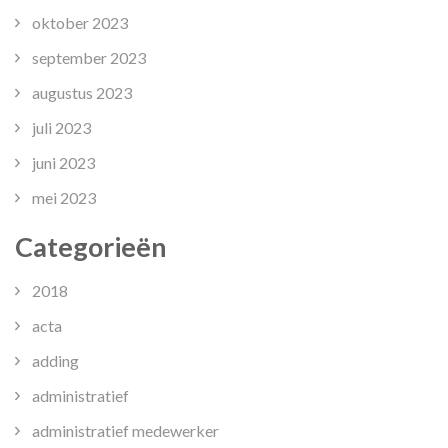
oktober 2023
september 2023
augustus 2023
juli 2023
juni 2023
mei 2023
Categorieën
2018
acta
adding
administratief
administratief medewerker