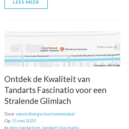
LEES MEER
Ontdek de Kwaliteit van
Tandarts Fascinatio voor een
Stralende Glimlach
Door
vanstolbergschoolveenendaal
Op
15 mei 2025
In
dens tandartsen
,
tandarts fascinatio