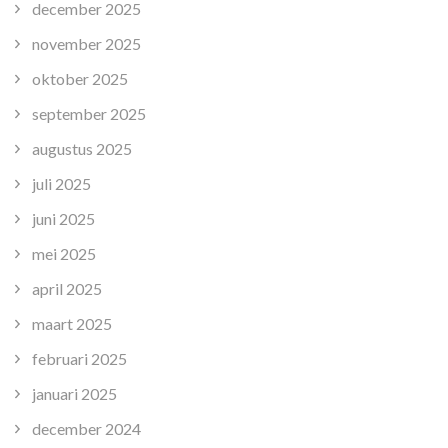
december 2025
november 2025
oktober 2025
september 2025
augustus 2025
juli 2025
juni 2025
mei 2025
april 2025
maart 2025
februari 2025
januari 2025
december 2024