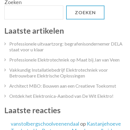
Zoeken
ZOEKEN
Laatste artikelen
Professionele uitvaartzorg: begrafenisondernemer DELA
staat voor u klaar
Professionele Elektrotechniek op Maat bij Jan van Veen
Vakkundig Installatiebedrijf Elektrotechniek voor
Betrouwbare Elektrische Oplossingen
Architect MBO: Bouwen aan een Creatieve Toekomst
Ontdek het Elektronica-Aanbod van De Wit Elektro!
Laatste reacties
vanstolbergschoolveenendaal
op
Kastanjehoeve