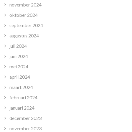
november 2024
oktober 2024
september 2024
augustus 2024
juli 2024
juni 2024
mei 2024
april 2024
maart 2024
februari 2024
januari 2024
december 2023
november 2023