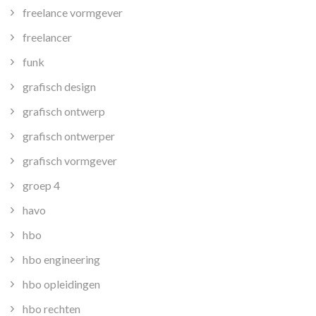
freelance vormgever
freelancer
funk
grafisch design
grafisch ontwerp
grafisch ontwerper
grafisch vormgever
groep 4
havo
hbo
hbo engineering
hbo opleidingen
hbo rechten