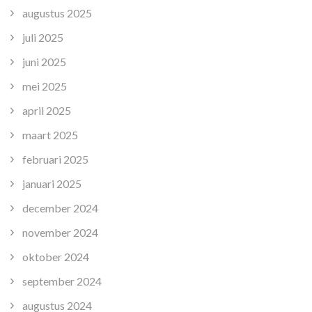
augustus 2025
juli 2025
juni 2025
mei 2025
april 2025
maart 2025
februari 2025
januari 2025
december 2024
november 2024
oktober 2024
september 2024
augustus 2024