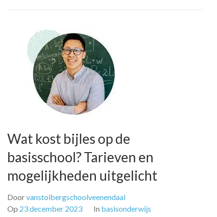
Wat kost bijles op de
basisschool? Tarieven en
mogelijkheden uitgelicht
Door
vanstolbergschoolveenendaal
Op
23 december 2023
In
basisonderwijs