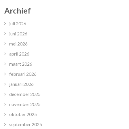
Archief
juli 2026
juni 2026
mei 2026
april 2026
maart 2026
februari 2026
januari 2026
december 2025
november 2025
oktober 2025
september 2025