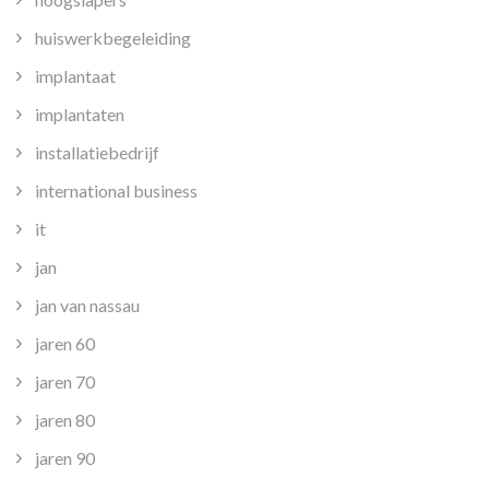
huiswerkbegeleiding
implantaat
implantaten
installatiebedrijf
international business
it
jan
jan van nassau
jaren 60
jaren 70
jaren 80
jaren 90