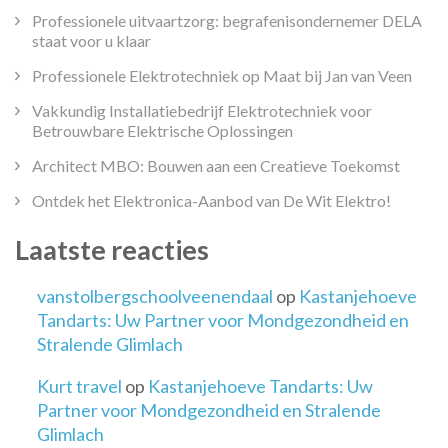
Professionele uitvaartzorg: begrafenisondernemer DELA
staat voor u klaar
Professionele Elektrotechniek op Maat bij Jan van Veen
Vakkundig Installatiebedrijf Elektrotechniek voor
Betrouwbare Elektrische Oplossingen
Architect MBO: Bouwen aan een Creatieve Toekomst
Ontdek het Elektronica-Aanbod van De Wit Elektro!
Laatste reacties
vanstolbergschoolveenendaal
op
Kastanjehoeve
Tandarts: Uw Partner voor Mondgezondheid en
Stralende Glimlach
Kurt travel
op
Kastanjehoeve Tandarts: Uw
Partner voor Mondgezondheid en Stralende
Glimlach