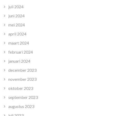
juli 2024
juni 2024
mei 2024
april 2024
maart 2024
februari 2024
januari 2024
december 2023
november 2023
oktober 2023
september 2023
augustus 2023
juli 2023