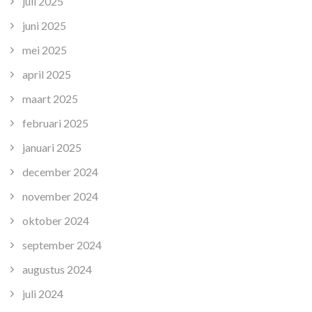
juli 2025
juni 2025
mei 2025
april 2025
maart 2025
februari 2025
januari 2025
december 2024
november 2024
oktober 2024
september 2024
augustus 2024
juli 2024