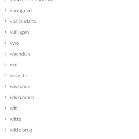
vormgever
vos tandarts
vullingen
vwo
waanders
wat
website
wiskunde
wiskunde b
wit
witte
witte brug