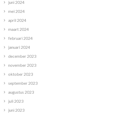
juni 2024
mei 2024
april 2024
maart 2024
februari 2024
januari 2024
december 2023
november 2023
oktober 2023
september 2023
augustus 2023
juli 2023
juni 2023