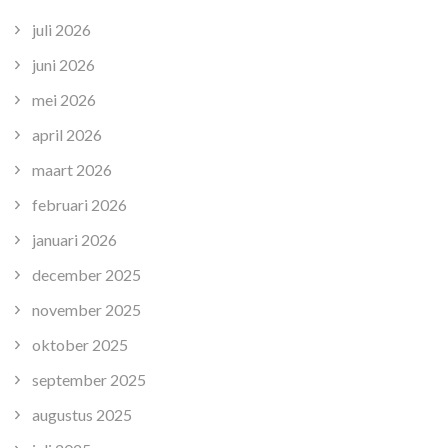
juli 2026
juni 2026
mei 2026
april 2026
maart 2026
februari 2026
januari 2026
december 2025
november 2025
oktober 2025
september 2025
augustus 2025