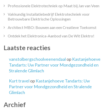
Professionele Elektrotechniek op Maat bij Jan van Veen
Vakkundig Installatiebedrijf Elektrotechniek voor
Betrouwbare Elektrische Oplossingen
Architect MBO: Bouwen aan een Creatieve Toekomst
Ontdek het Elektronica-Aanbod van De Wit Elektro!
Laatste reacties
vanstolbergschoolveenendaal
op
Kastanjehoeve
Tandarts: Uw Partner voor Mondgezondheid en
Stralende Glimlach
Kurt travel
op
Kastanjehoeve Tandarts: Uw
Partner voor Mondgezondheid en Stralende
Glimlach
Archief