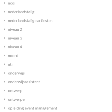
ncoi
nederlandstalig
nederlandstalige artiesten
niveau 2
niveau 3
niveau 4
noord
nti
onderwijs
onderwijsassistent
ontwerp
ontwerper
opleiding event management