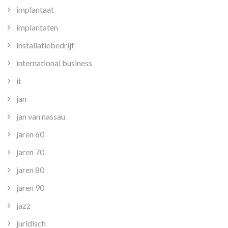
implantaat
implantaten
installatiebedrijf
international business
it
jan
jan van nassau
jaren 60
jaren 70
jaren 80
jaren 90
jazz
juridisch