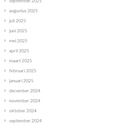
september 2025
augustus 2025
juli 2025
juni 2025
mei 2025
april 2025
maart 2025
februari 2025
januari 2025
december 2024
november 2024
oktober 2024
september 2024