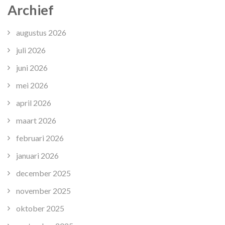
Archief
augustus 2026
juli 2026
juni 2026
mei 2026
april 2026
maart 2026
februari 2026
januari 2026
december 2025
november 2025
oktober 2025