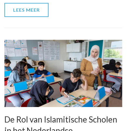
LEES MEER
De Rol van Islamitische Scholen
in het Nederlandse