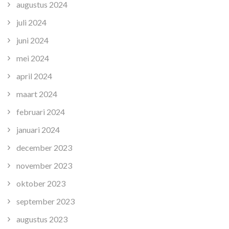
augustus 2024
juli 2024
juni 2024
mei 2024
april 2024
maart 2024
februari 2024
januari 2024
december 2023
november 2023
oktober 2023
september 2023
augustus 2023