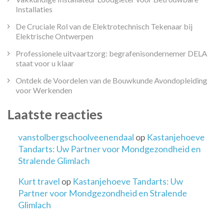
Installaties
De Cruciale Rol van de Elektrotechnisch Tekenaar bij
Elektrische Ontwerpen
Professionele uitvaartzorg: begrafenisondernemer DELA
staat voor u klaar
Ontdek de Voordelen van de Bouwkunde Avondopleiding
voor Werkenden
Laatste reacties
vanstolbergschoolveenendaal
op
Kastanjehoeve
Tandarts: Uw Partner voor Mondgezondheid en
Stralende Glimlach
Kurt travel
op
Kastanjehoeve Tandarts: Uw
Partner voor Mondgezondheid en Stralende
Glimlach