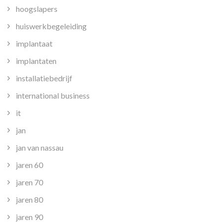
hoogslapers
huiswerkbegeleiding
implantaat
implantaten
installatiebedrijf
international business
it
jan
jan van nassau
jaren 60
jaren 70
jaren 80
jaren 90