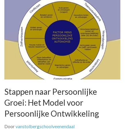
Stappen naar Persoonlijke
Groei: Het Model voor
Persoonlijke Ontwikkeling
Door
vanstolbergschoolveenendaal