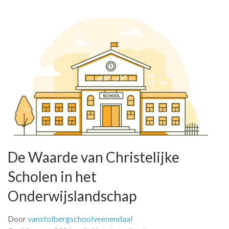
De Waarde van Christelijke
Scholen in het
Onderwijslandschap
Door
vanstolbergschoolveenendaal