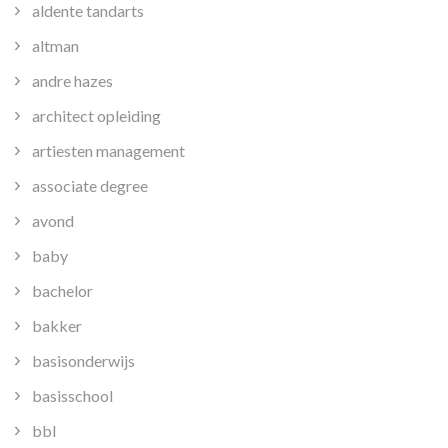
aldente tandarts
altman
andre hazes
architect opleiding
artiesten management
associate degree
avond
baby
bachelor
bakker
basisonderwijs
basisschool
bbl