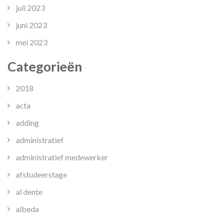
juli 2023
juni 2023
mei 2023
Categorieën
2018
acta
adding
administratief
administratief medewerker
afstudeerstage
al dente
albeda