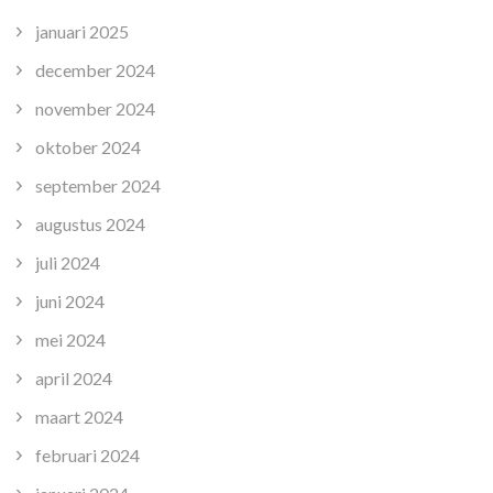
januari 2025
december 2024
november 2024
oktober 2024
september 2024
augustus 2024
juli 2024
juni 2024
mei 2024
april 2024
maart 2024
februari 2024