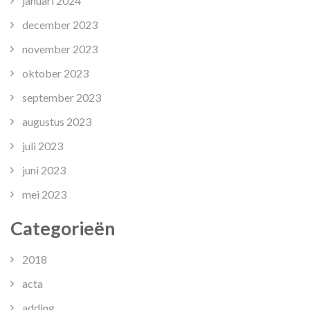
januari 2024
december 2023
november 2023
oktober 2023
september 2023
augustus 2023
juli 2023
juni 2023
mei 2023
Categorieën
2018
acta
adding