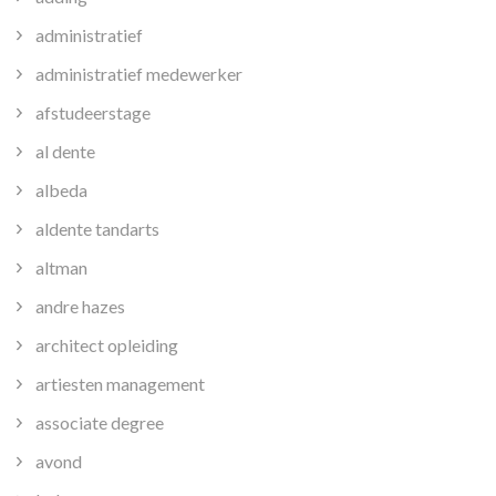
administratief
administratief medewerker
afstudeerstage
al dente
albeda
aldente tandarts
altman
andre hazes
architect opleiding
artiesten management
associate degree
avond