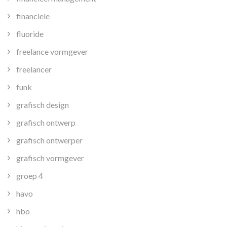
financiele
fluoride
freelance vormgever
freelancer
funk
grafisch design
grafisch ontwerp
grafisch ontwerper
grafisch vormgever
groep 4
havo
hbo