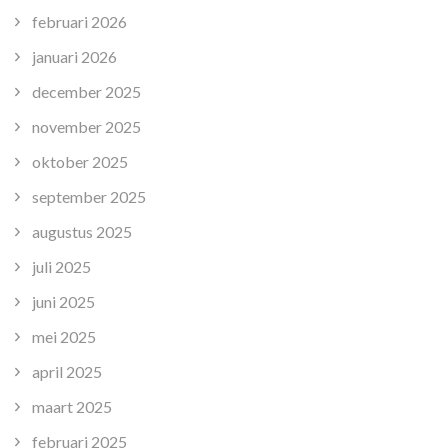
februari 2026
januari 2026
december 2025
november 2025
oktober 2025
september 2025
augustus 2025
juli 2025
juni 2025
mei 2025
april 2025
maart 2025
februari 2025