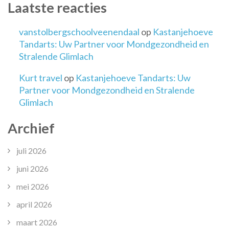
Laatste reacties
vanstolbergschoolveenendaal
op
Kastanjehoeve
Tandarts: Uw Partner voor Mondgezondheid en
Stralende Glimlach
Kurt travel
op
Kastanjehoeve Tandarts: Uw
Partner voor Mondgezondheid en Stralende
Glimlach
Archief
juli 2026
juni 2026
mei 2026
april 2026
maart 2026