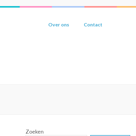
Over ons
Contact
Zoeken