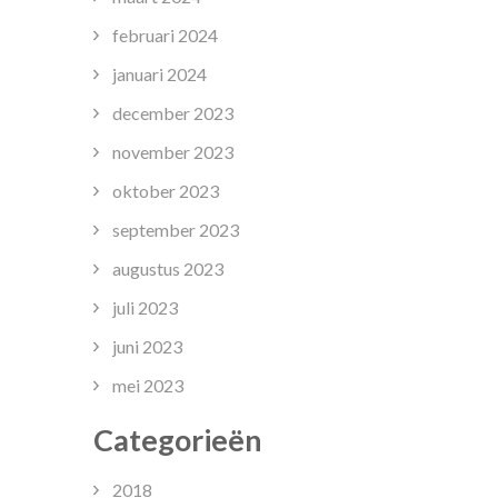
februari 2024
januari 2024
december 2023
november 2023
oktober 2023
september 2023
augustus 2023
juli 2023
juni 2023
mei 2023
Categorieën
2018