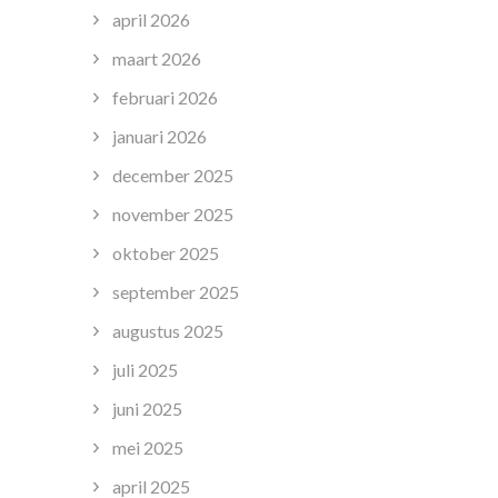
april 2026
maart 2026
februari 2026
januari 2026
december 2025
november 2025
oktober 2025
september 2025
augustus 2025
juli 2025
juni 2025
mei 2025
april 2025