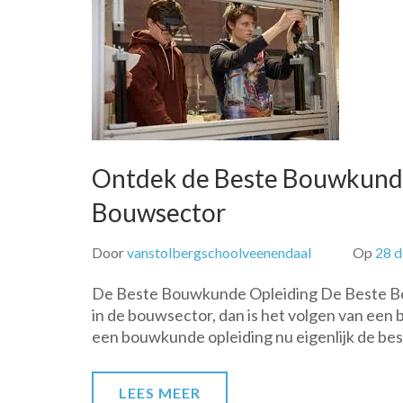
Ontdek de Beste Bouwkunde
Bouwsector
Door
vanstolbergschoolveenendaal
Op
28 
De Beste Bouwkunde Opleiding De Beste Bou
in de bouwsector, dan is het volgen van een
een bouwkunde opleiding nu eigenlijk de be
LEES MEER