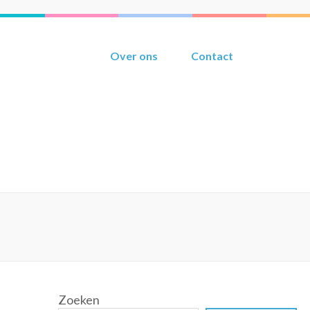
Over ons
Contact
Zoeken