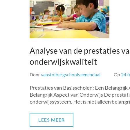
Analyse van de prestaties va
onderwijskwaliteit
Door
vanstolbergschoolveenendaal
Op
24 f
Prestaties van Basisscholen: Een Belangrijk
Belangrijk Aspect van Onderwijs De prestatie
onderwijssysteem. Het is niet alleen belang
LEES MEER