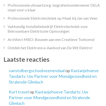
Professionele uitvaartzorg: begrafenisondernemer DELA
staat voor u klaar
Professionele Elektrotechniek op Maat bij Jan van Veen
Vakkundig Installatiebedrijf Elektrotechniek voor
Betrouwbare Elektrische Oplossingen
Architect MBO: Bouwen aan een Creatieve Toekomst
Ontdek het Elektronica-Aanbod van De Wit Elektro!
Laatste reacties
vanstolbergschoolveenendaal
op
Kastanjehoeve
Tandarts: Uw Partner voor Mondgezondheid en
Stralende Glimlach
Kurt travel
op
Kastanjehoeve Tandarts: Uw
Partner voor Mondgezondheid en Stralende
Glimlach