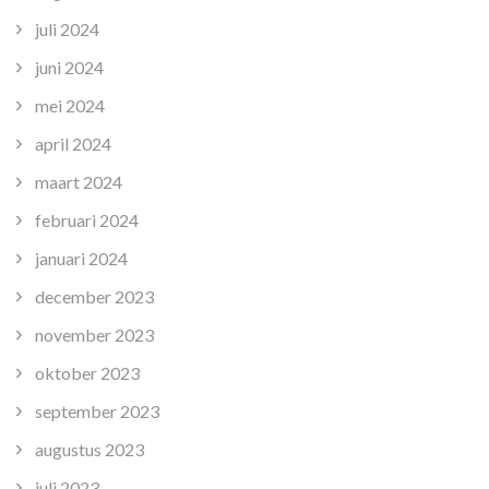
juli 2024
juni 2024
mei 2024
april 2024
maart 2024
februari 2024
januari 2024
december 2023
november 2023
oktober 2023
september 2023
augustus 2023
juli 2023