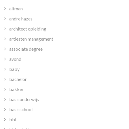
altman
andre hazes
architect opleiding
artiesten management
associate degree
avond
baby
bachelor
bakker
basisonderwijs
basisschool
bbl