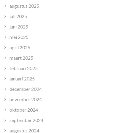
augustus 2025
juli 2025
juni 2025
mei 2025
april 2025
maart 2025
februari 2025
januari 2025
december 2024
november 2024
oktober 2024
september 2024
augustus 2024