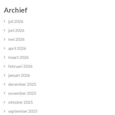
Archief
juli 2026
juni 2026
mei 2026
april 2026
maart 2026
februari 2026
januari 2026
december 2025
november 2025
oktober 2025
september 2025