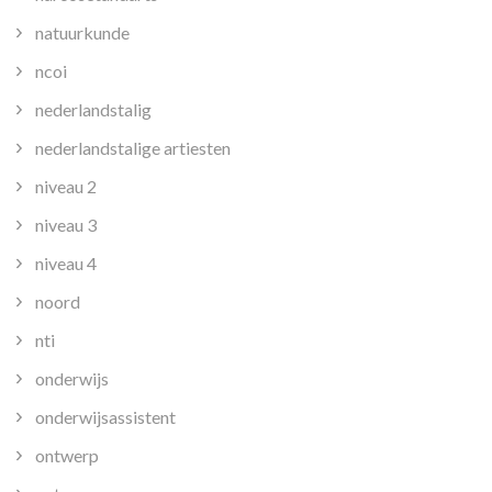
natuurkunde
ncoi
nederlandstalig
nederlandstalige artiesten
niveau 2
niveau 3
niveau 4
noord
nti
onderwijs
onderwijsassistent
ontwerp