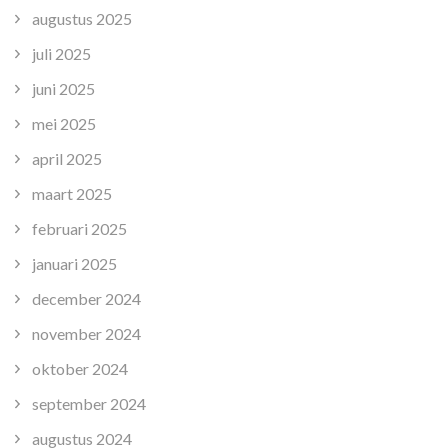
augustus 2025
juli 2025
juni 2025
mei 2025
april 2025
maart 2025
februari 2025
januari 2025
december 2024
november 2024
oktober 2024
september 2024
augustus 2024