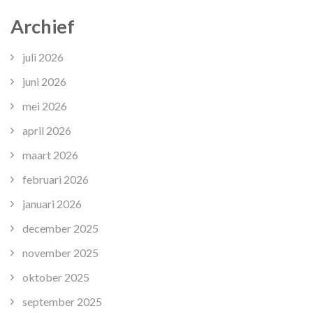
Archief
juli 2026
juni 2026
mei 2026
april 2026
maart 2026
februari 2026
januari 2026
december 2025
november 2025
oktober 2025
september 2025