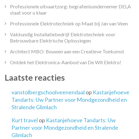
Professionele uitvaartzorg: begrafenisondernemer DELA
staat voor u klaar
Professionele Elektrotechniek op Maat bij Jan van Veen
Vakkundig Installatiebedrijf Elektrotechniek voor
Betrouwbare Elektrische Oplossingen
Architect MBO: Bouwen aan een Creatieve Toekomst
Ontdek het Elektronica-Aanbod van De Wit Elektro!
Laatste reacties
vanstolbergschoolveenendaal
op
Kastanjehoeve
Tandarts: Uw Partner voor Mondgezondheid en
Stralende Glimlach
Kurt travel
op
Kastanjehoeve Tandarts: Uw
Partner voor Mondgezondheid en Stralende
Glimlach