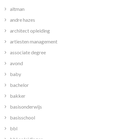
altman
andre hazes
architect opleiding
artiesten management
associate degree
avond
baby
bachelor
bakker
basisonderwijs
basisschool
bbl