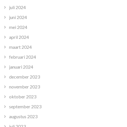
juli 2024
juni 2024
mei 2024
april 2024
maart 2024
februari 2024
januari 2024
december 2023
november 2023
oktober 2023
september 2023
augustus 2023
juli 2023