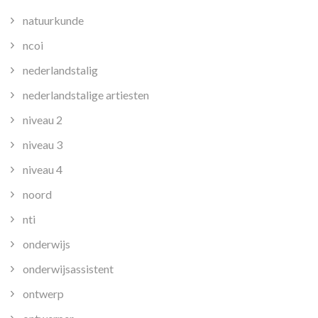
natuurkunde
ncoi
nederlandstalig
nederlandstalige artiesten
niveau 2
niveau 3
niveau 4
noord
nti
onderwijs
onderwijsassistent
ontwerp