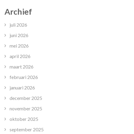
Archief
juli 2026
juni 2026
mei 2026
april 2026
maart 2026
februari 2026
januari 2026
december 2025
november 2025
oktober 2025
september 2025