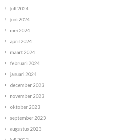
juli 2024
juni 2024
mei 2024
april 2024
maart 2024
februari 2024
januari 2024
december 2023
november 2023
oktober 2023
september 2023
augustus 2023
juli 2023