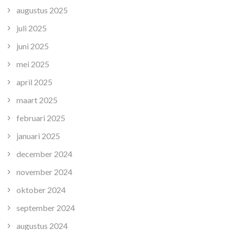
augustus 2025
juli 2025
juni 2025
mei 2025
april 2025
maart 2025
februari 2025
januari 2025
december 2024
november 2024
oktober 2024
september 2024
augustus 2024