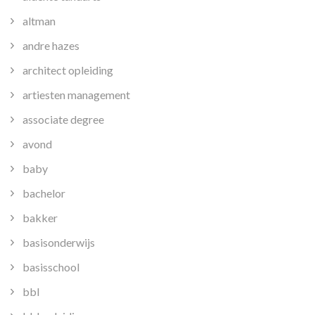
altman
andre hazes
architect opleiding
artiesten management
associate degree
avond
baby
bachelor
bakker
basisonderwijs
basisschool
bbl