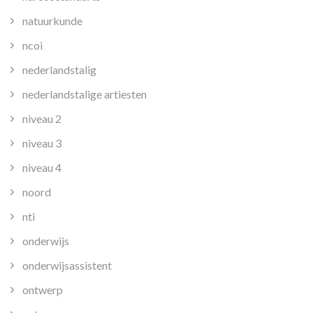
natuurkunde
ncoi
nederlandstalig
nederlandstalige artiesten
niveau 2
niveau 3
niveau 4
noord
nti
onderwijs
onderwijsassistent
ontwerp