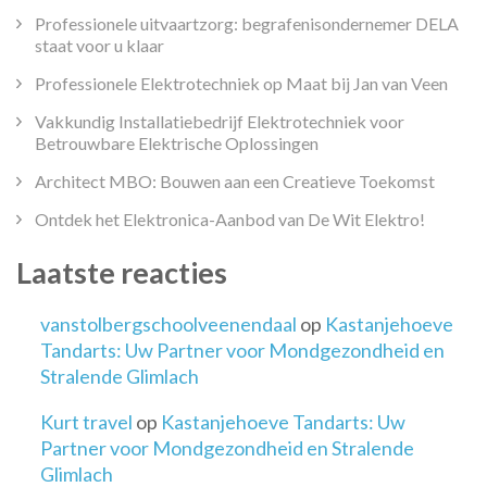
Professionele uitvaartzorg: begrafenisondernemer DELA
staat voor u klaar
Professionele Elektrotechniek op Maat bij Jan van Veen
Vakkundig Installatiebedrijf Elektrotechniek voor
Betrouwbare Elektrische Oplossingen
Architect MBO: Bouwen aan een Creatieve Toekomst
Ontdek het Elektronica-Aanbod van De Wit Elektro!
Laatste reacties
vanstolbergschoolveenendaal
op
Kastanjehoeve
Tandarts: Uw Partner voor Mondgezondheid en
Stralende Glimlach
Kurt travel
op
Kastanjehoeve Tandarts: Uw
Partner voor Mondgezondheid en Stralende
Glimlach