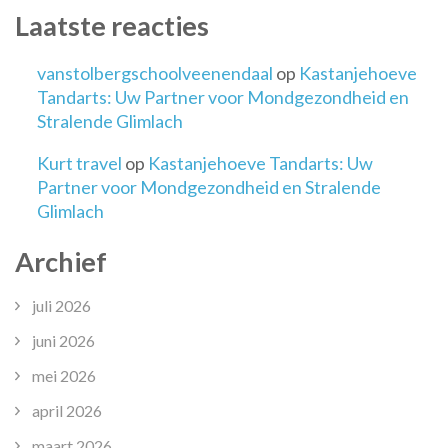
Laatste reacties
vanstolbergschoolveenendaal
op
Kastanjehoeve
Tandarts: Uw Partner voor Mondgezondheid en
Stralende Glimlach
Kurt travel
op
Kastanjehoeve Tandarts: Uw
Partner voor Mondgezondheid en Stralende
Glimlach
Archief
juli 2026
juni 2026
mei 2026
april 2026
maart 2026