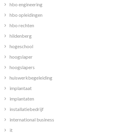
hbo engineering
hbo opleidingen
hbo rechten
hildenberg
hogeschool
hoogslaper
hoogslapers
huiswerkbegeleiding
implantaat
implantaten
installatiebedrijf
international business
it