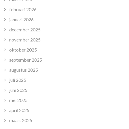
februari 2026
januari 2026
december 2025
november 2025
oktober 2025
september 2025
augustus 2025
juli 2025
juni 2025
mei 2025
april 2025
maart 2025