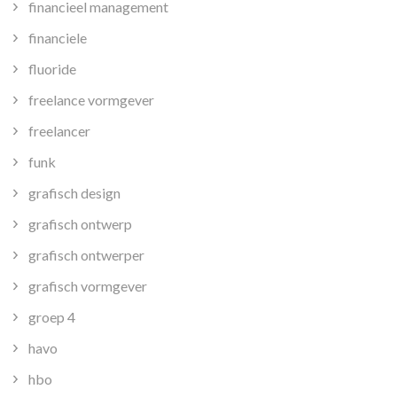
financieel management
financiele
fluoride
freelance vormgever
freelancer
funk
grafisch design
grafisch ontwerp
grafisch ontwerper
grafisch vormgever
groep 4
havo
hbo