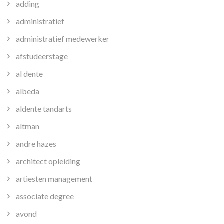
adding
administratief
administratief medewerker
afstudeerstage
al dente
albeda
aldente tandarts
altman
andre hazes
architect opleiding
artiesten management
associate degree
avond