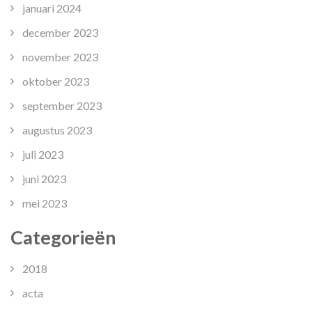
januari 2024
december 2023
november 2023
oktober 2023
september 2023
augustus 2023
juli 2023
juni 2023
mei 2023
Categorieën
2018
acta