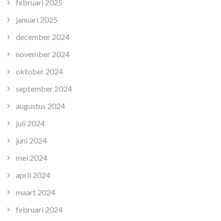
februari 2025
januari 2025
december 2024
november 2024
oktober 2024
september 2024
augustus 2024
juli 2024
juni 2024
mei 2024
april 2024
maart 2024
februari 2024