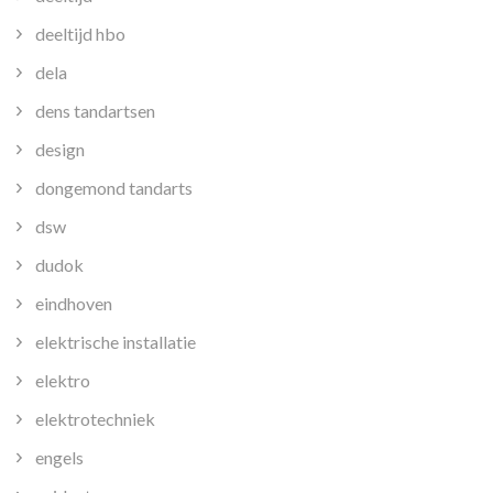
deeltijd hbo
dela
dens tandartsen
design
dongemond tandarts
dsw
dudok
eindhoven
elektrische installatie
elektro
elektrotechniek
engels