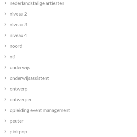
nederlandstalige artiesten
niveau 2
niveau 3
niveau 4
noord
nti
onderwijs
onderwijsassistent
ontwerp
ontwerper
opleiding event management
peuter
pinkpop