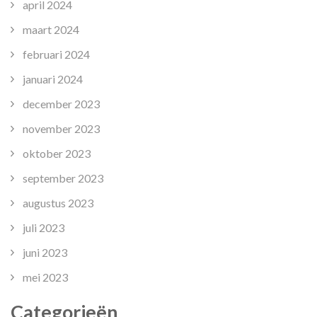
april 2024
maart 2024
februari 2024
januari 2024
december 2023
november 2023
oktober 2023
september 2023
augustus 2023
juli 2023
juni 2023
mei 2023
Categorieën