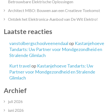
Betrouwbare Elektrische Oplossingen
Architect MBO: Bouwen aan een Creatieve Toekomst
Ontdek het Elektronica-Aanbod van De Wit Elektro!
Laatste reacties
vanstolbergschoolveenendaal
op
Kastanjehoeve
Tandarts: Uw Partner voor Mondgezondheid en
Stralende Glimlach
Kurt travel
op
Kastanjehoeve Tandarts: Uw
Partner voor Mondgezondheid en Stralende
Glimlach
Archief
juli 2026
juni 2026