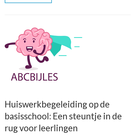
Huiswerkbegeleiding op de
basisschool: Een steuntje in de
rug voor leerlingen