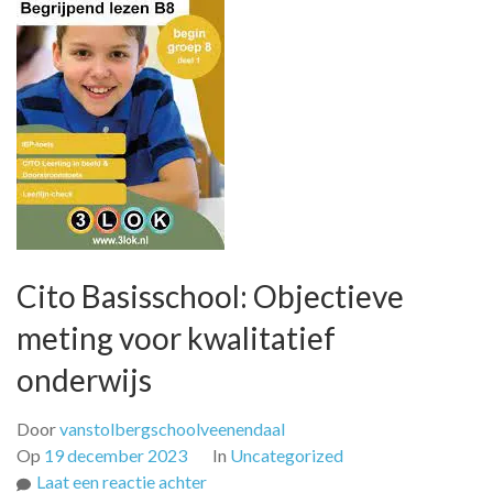
Cito Basisschool: Objectieve
meting voor kwalitatief
onderwijs
Door
vanstolbergschoolveenendaal
Op
19 december 2023
In
Uncategorized
op
Laat een reactie achter