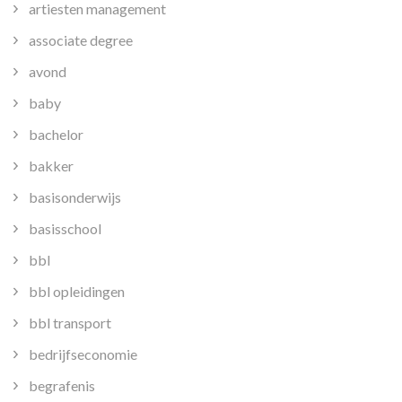
artiesten management
associate degree
avond
baby
bachelor
bakker
basisonderwijs
basisschool
bbl
bbl opleidingen
bbl transport
bedrijfseconomie
begrafenis