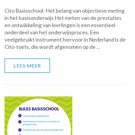
Cito
Cito Basisschool: Het belang van objectieve meting
Basisschool:
in het basisonderwijs Het meten van de prestaties
Objectieve
en ontwikkeling van leerlingen is een essentieel
meting
onderdeel van het onderwijsproces. Een
voor
veelgebruikt instrument hiervoor in Nederland is de
kwalitatief
Cito-toets, die wordt afgenomen op de …
onderwijs
LEES MEER