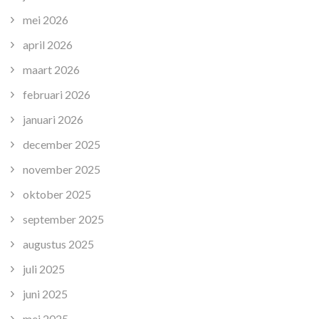
mei 2026
april 2026
maart 2026
februari 2026
januari 2026
december 2025
november 2025
oktober 2025
september 2025
augustus 2025
juli 2025
juni 2025
mei 2025