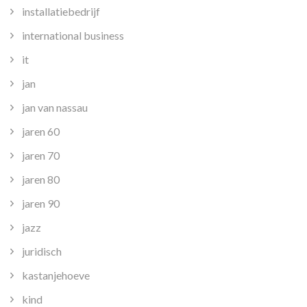
installatiebedrijf
international business
it
jan
jan van nassau
jaren 60
jaren 70
jaren 80
jaren 90
jazz
juridisch
kastanjehoeve
kind