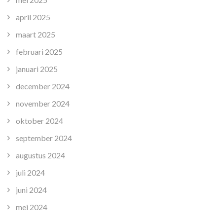
april 2025
maart 2025
februari 2025
januari 2025
december 2024
november 2024
oktober 2024
september 2024
augustus 2024
juli 2024
juni 2024
mei 2024