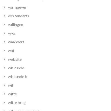
vormgever
vos tandarts
vullingen
vwo
waanders
wat
website
wiskunde
wiskunde b
wit
witte
witte brug