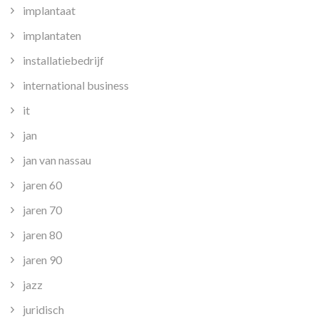
implantaat
implantaten
installatiebedrijf
international business
it
jan
jan van nassau
jaren 60
jaren 70
jaren 80
jaren 90
jazz
juridisch