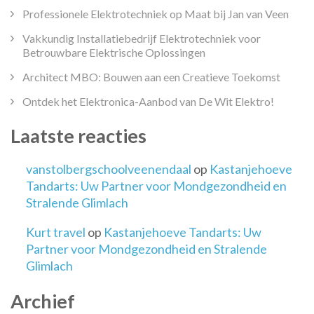
Professionele Elektrotechniek op Maat bij Jan van Veen
Vakkundig Installatiebedrijf Elektrotechniek voor
Betrouwbare Elektrische Oplossingen
Architect MBO: Bouwen aan een Creatieve Toekomst
Ontdek het Elektronica-Aanbod van De Wit Elektro!
Laatste reacties
vanstolbergschoolveenendaal
op
Kastanjehoeve
Tandarts: Uw Partner voor Mondgezondheid en
Stralende Glimlach
Kurt travel
op
Kastanjehoeve Tandarts: Uw
Partner voor Mondgezondheid en Stralende
Glimlach
Archief