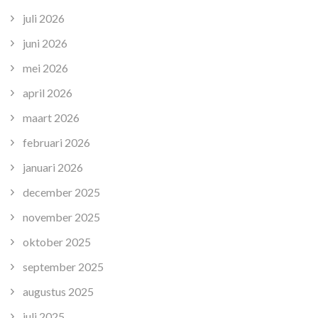
juli 2026
juni 2026
mei 2026
april 2026
maart 2026
februari 2026
januari 2026
december 2025
november 2025
oktober 2025
september 2025
augustus 2025
juli 2025