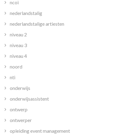
ncoi
nederlandstalig
nederlandstalige artiesten
niveau 2
niveau 3
niveau 4
noord
nti
onderwijs
onderwijsassistent
ontwerp
ontwerper
opleiding event management