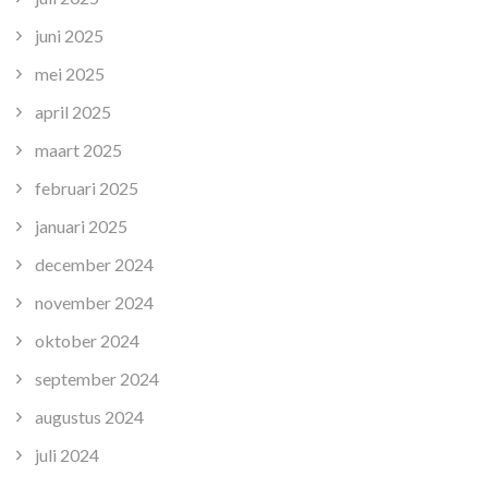
juni 2025
mei 2025
april 2025
maart 2025
februari 2025
januari 2025
december 2024
november 2024
oktober 2024
september 2024
augustus 2024
juli 2024