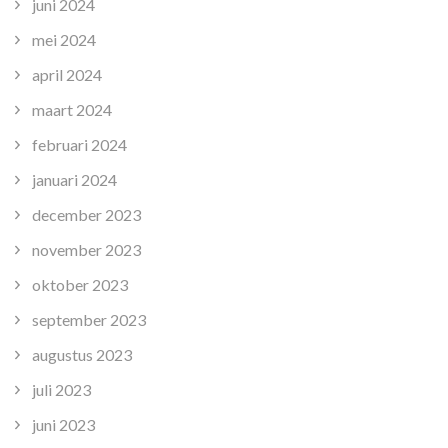
juni 2024
mei 2024
april 2024
maart 2024
februari 2024
januari 2024
december 2023
november 2023
oktober 2023
september 2023
augustus 2023
juli 2023
juni 2023