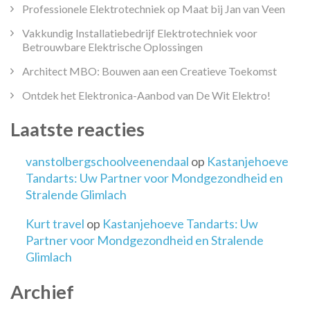
Professionele Elektrotechniek op Maat bij Jan van Veen
Vakkundig Installatiebedrijf Elektrotechniek voor
Betrouwbare Elektrische Oplossingen
Architect MBO: Bouwen aan een Creatieve Toekomst
Ontdek het Elektronica-Aanbod van De Wit Elektro!
Laatste reacties
vanstolbergschoolveenendaal
op
Kastanjehoeve
Tandarts: Uw Partner voor Mondgezondheid en
Stralende Glimlach
Kurt travel
op
Kastanjehoeve Tandarts: Uw
Partner voor Mondgezondheid en Stralende
Glimlach
Archief