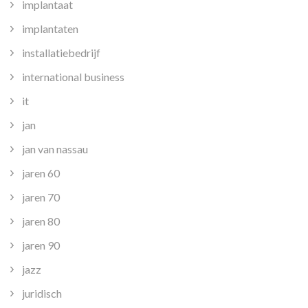
implantaat
implantaten
installatiebedrijf
international business
it
jan
jan van nassau
jaren 60
jaren 70
jaren 80
jaren 90
jazz
juridisch