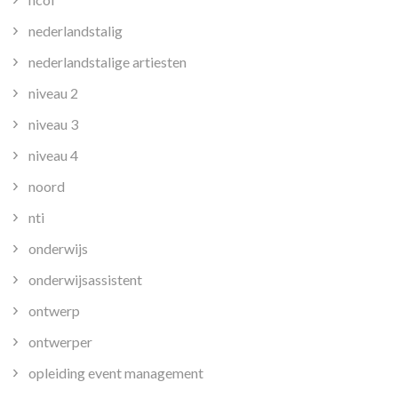
nederlandstalig
nederlandstalige artiesten
niveau 2
niveau 3
niveau 4
noord
nti
onderwijs
onderwijsassistent
ontwerp
ontwerper
opleiding event management