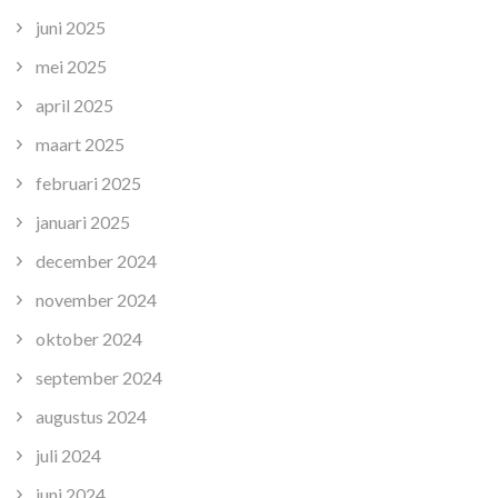
juni 2025
mei 2025
april 2025
maart 2025
februari 2025
januari 2025
december 2024
november 2024
oktober 2024
september 2024
augustus 2024
juli 2024
juni 2024