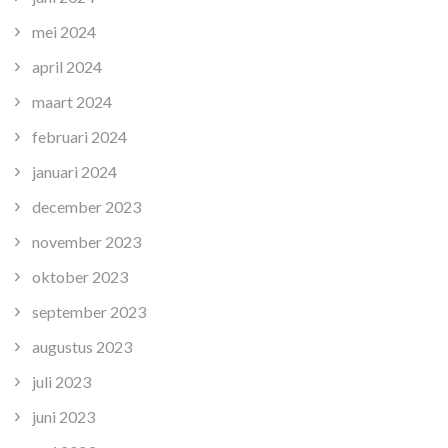
mei 2024
april 2024
maart 2024
februari 2024
januari 2024
december 2023
november 2023
oktober 2023
september 2023
augustus 2023
juli 2023
juni 2023