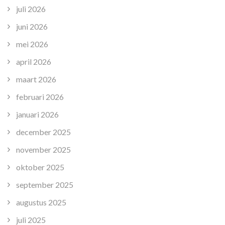
juli 2026
juni 2026
mei 2026
april 2026
maart 2026
februari 2026
januari 2026
december 2025
november 2025
oktober 2025
september 2025
augustus 2025
juli 2025