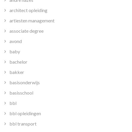
architect opleiding
artiesten management
associate degree
avond
baby
bachelor
bakker
basisonderwijs
basisschool
bbl
bbl opleidingen
bbl transport