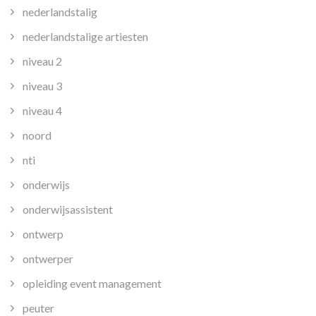
nederlandstalig
nederlandstalige artiesten
niveau 2
niveau 3
niveau 4
noord
nti
onderwijs
onderwijsassistent
ontwerp
ontwerper
opleiding event management
peuter