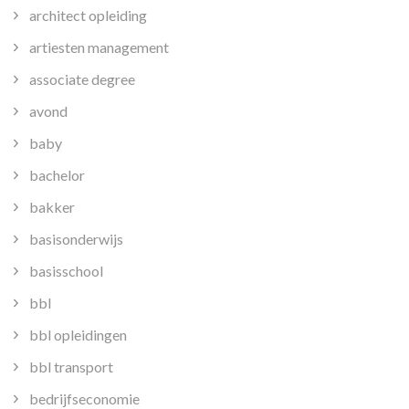
architect opleiding
artiesten management
associate degree
avond
baby
bachelor
bakker
basisonderwijs
basisschool
bbl
bbl opleidingen
bbl transport
bedrijfseconomie