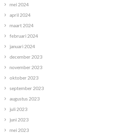
mei 2024
april 2024
maart 2024
februari 2024
januari 2024
december 2023
november 2023
oktober 2023
september 2023
augustus 2023
juli 2023
juni 2023
mei 2023