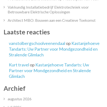
Vakkundig Installatiebedrijf Elektrotechniek voor
Betrouwbare Elektrische Oplossingen
Architect MBO: Bouwen aan een Creatieve Toekomst
Laatste reacties
vanstolbergschoolveenendaal
op
Kastanjehoeve
Tandarts: Uw Partner voor Mondgezondheid en
Stralende Glimlach
Kurt travel
op
Kastanjehoeve Tandarts: Uw
Partner voor Mondgezondheid en Stralende
Glimlach
Archief
augustus 2026