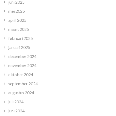
juni 2025
mei 2025
april 2025
maart 2025
februari 2025
januari 2025
december 2024
november 2024
oktober 2024
september 2024
augustus 2024
juli 2024
juni 2024