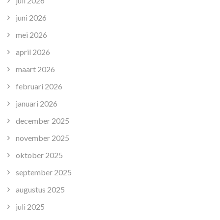
juli 2026
juni 2026
mei 2026
april 2026
maart 2026
februari 2026
januari 2026
december 2025
november 2025
oktober 2025
september 2025
augustus 2025
juli 2025