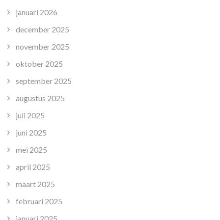
januari 2026
december 2025
november 2025
oktober 2025
september 2025
augustus 2025
juli 2025
juni 2025
mei 2025
april 2025
maart 2025
februari 2025
januari 2025