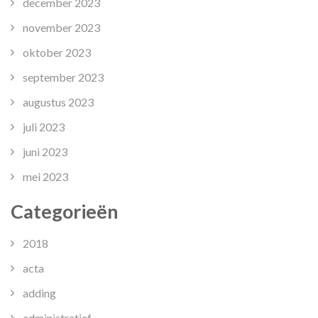
december 2023
november 2023
oktober 2023
september 2023
augustus 2023
juli 2023
juni 2023
mei 2023
Categorieën
2018
acta
adding
administratief