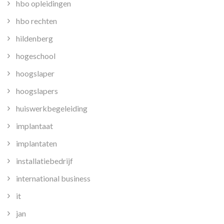
hbo opleidingen
hbo rechten
hildenberg
hogeschool
hoogslaper
hoogslapers
huiswerkbegeleiding
implantaat
implantaten
installatiebedrijf
international business
it
jan