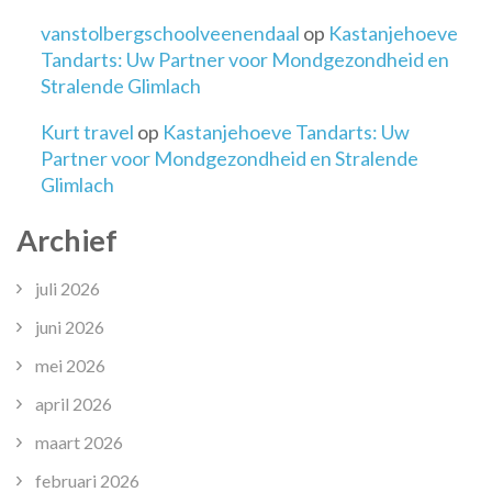
vanstolbergschoolveenendaal
op
Kastanjehoeve
Tandarts: Uw Partner voor Mondgezondheid en
Stralende Glimlach
Kurt travel
op
Kastanjehoeve Tandarts: Uw
Partner voor Mondgezondheid en Stralende
Glimlach
Archief
juli 2026
juni 2026
mei 2026
april 2026
maart 2026
februari 2026