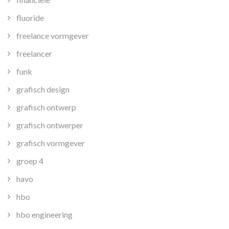
fluoride
freelance vormgever
freelancer
funk
grafisch design
grafisch ontwerp
grafisch ontwerper
grafisch vormgever
groep 4
havo
hbo
hbo engineering