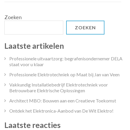
Zoeken
ZOEKEN
Laatste artikelen
Professionele uitvaartzorg: begrafenisondernemer DELA
staat voor u klaar
Professionele Elektrotechniek op Maat bij Jan van Veen
Vakkundig Installatiebedrijf Elektrotechniek voor
Betrouwbare Elektrische Oplossingen
Architect MBO: Bouwen aan een Creatieve Toekomst
Ontdek het Elektronica-Aanbod van De Wit Elektro!
Laatste reacties