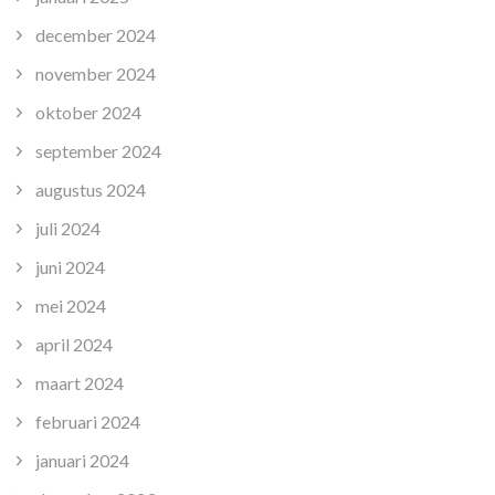
december 2024
november 2024
oktober 2024
september 2024
augustus 2024
juli 2024
juni 2024
mei 2024
april 2024
maart 2024
februari 2024
januari 2024