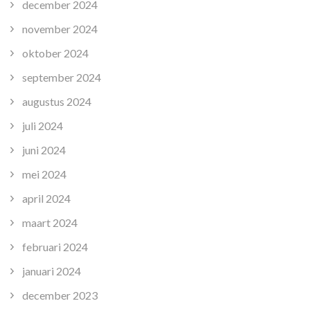
december 2024
november 2024
oktober 2024
september 2024
augustus 2024
juli 2024
juni 2024
mei 2024
april 2024
maart 2024
februari 2024
januari 2024
december 2023