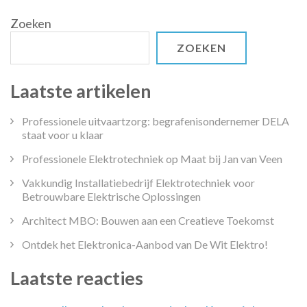
Zoeken
ZOEKEN
Laatste artikelen
Professionele uitvaartzorg: begrafenisondernemer DELA
staat voor u klaar
Professionele Elektrotechniek op Maat bij Jan van Veen
Vakkundig Installatiebedrijf Elektrotechniek voor
Betrouwbare Elektrische Oplossingen
Architect MBO: Bouwen aan een Creatieve Toekomst
Ontdek het Elektronica-Aanbod van De Wit Elektro!
Laatste reacties