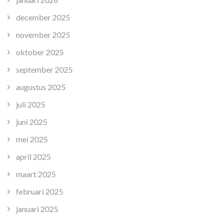
december 2025
november 2025
oktober 2025
september 2025
augustus 2025
juli 2025
juni 2025
mei 2025
april 2025
maart 2025
februari 2025
januari 2025