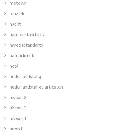
motown
muziek
nacht
narcose tandarts
narcosetandarts
natuurkunde
ncoi
nederlandstalig
nederlandstalige artiesten
niveau 2
niveau 3
niveau 4
noord