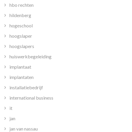
hbo rechten
hildenberg
hogeschool
hoogslaper
hoogslapers
huiswerkbegeleiding
implantaat
implantaten
installatiebedrijf
international business
it
jan
jan van nassau