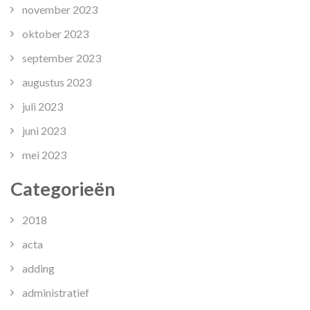
november 2023
oktober 2023
september 2023
augustus 2023
juli 2023
juni 2023
mei 2023
Categorieën
2018
acta
adding
administratief