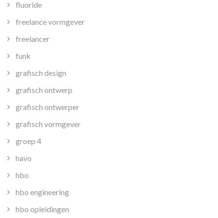
fluoride
freelance vormgever
freelancer
funk
grafisch design
grafisch ontwerp
grafisch ontwerper
grafisch vormgever
groep 4
havo
hbo
hbo engineering
hbo opleidingen