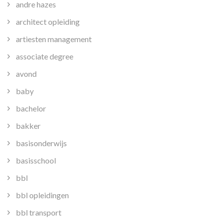
andre hazes
architect opleiding
artiesten management
associate degree
avond
baby
bachelor
bakker
basisonderwijs
basisschool
bbl
bbl opleidingen
bbl transport