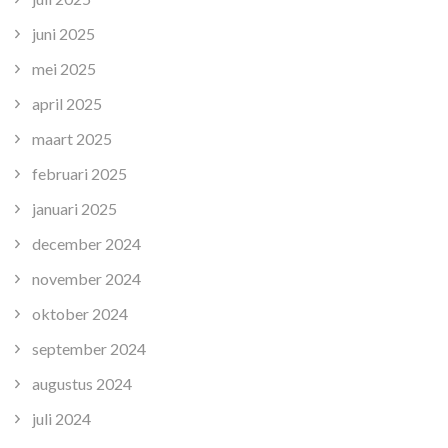
juni 2025
mei 2025
april 2025
maart 2025
februari 2025
januari 2025
december 2024
november 2024
oktober 2024
september 2024
augustus 2024
juli 2024