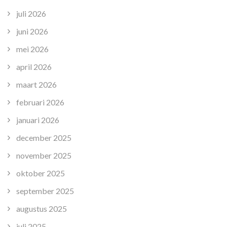
juli 2026
juni 2026
mei 2026
april 2026
maart 2026
februari 2026
januari 2026
december 2025
november 2025
oktober 2025
september 2025
augustus 2025
juli 2025