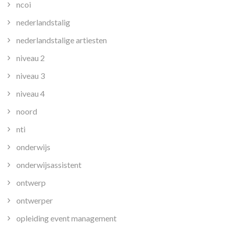
ncoi
nederlandstalig
nederlandstalige artiesten
niveau 2
niveau 3
niveau 4
noord
nti
onderwijs
onderwijsassistent
ontwerp
ontwerper
opleiding event management