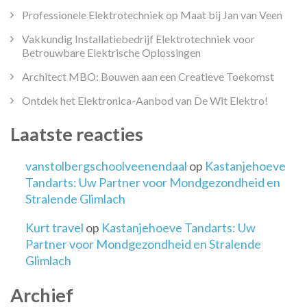
Professionele Elektrotechniek op Maat bij Jan van Veen
Vakkundig Installatiebedrijf Elektrotechniek voor
Betrouwbare Elektrische Oplossingen
Architect MBO: Bouwen aan een Creatieve Toekomst
Ontdek het Elektronica-Aanbod van De Wit Elektro!
Laatste reacties
vanstolbergschoolveenendaal
op
Kastanjehoeve
Tandarts: Uw Partner voor Mondgezondheid en
Stralende Glimlach
Kurt travel
op
Kastanjehoeve Tandarts: Uw
Partner voor Mondgezondheid en Stralende
Glimlach
Archief