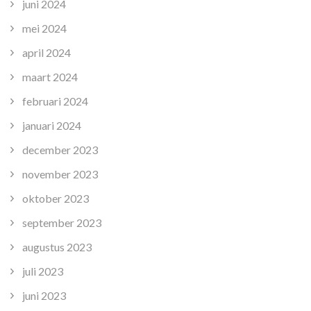
juni 2024
mei 2024
april 2024
maart 2024
februari 2024
januari 2024
december 2023
november 2023
oktober 2023
september 2023
augustus 2023
juli 2023
juni 2023