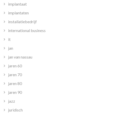
implantaat
implantaten
installatiebedrijf
international business
it
jan
jan van nassau
jaren 60
jaren 70
jaren 80
jaren 90
jazz
juridisch