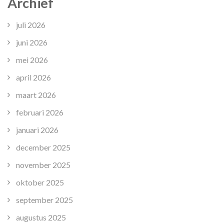
Archief
juli 2026
juni 2026
mei 2026
april 2026
maart 2026
februari 2026
januari 2026
december 2025
november 2025
oktober 2025
september 2025
augustus 2025