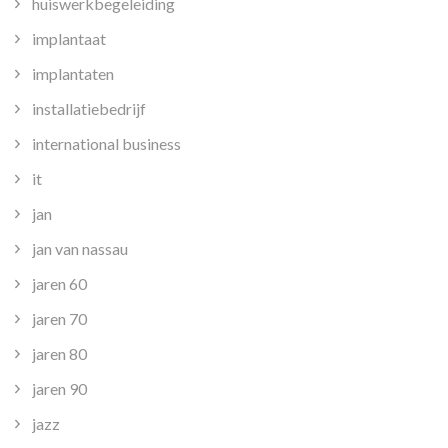
huiswerkbegeleiding
implantaat
implantaten
installatiebedrijf
international business
it
jan
jan van nassau
jaren 60
jaren 70
jaren 80
jaren 90
jazz