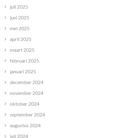
juli 2025
juni 2025
mei 2025
april 2025
maart 2025
februari 2025
januari 2025
december 2024
november 2024
oktober 2024
september 2024
augustus 2024
juli 2024