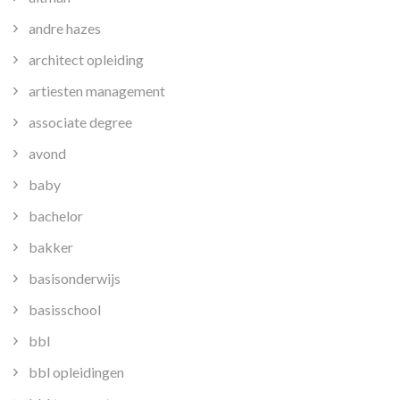
andre hazes
architect opleiding
artiesten management
associate degree
avond
baby
bachelor
bakker
basisonderwijs
basisschool
bbl
bbl opleidingen