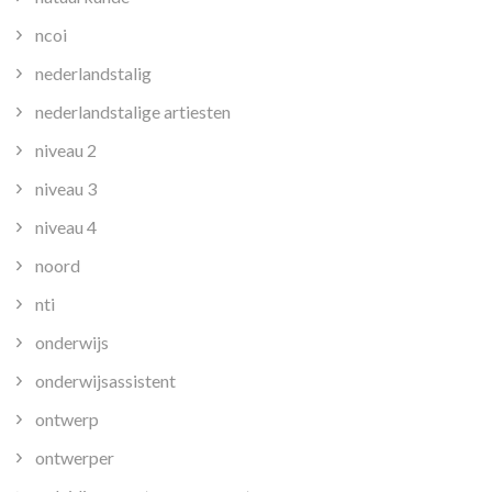
ncoi
nederlandstalig
nederlandstalige artiesten
niveau 2
niveau 3
niveau 4
noord
nti
onderwijs
onderwijsassistent
ontwerp
ontwerper