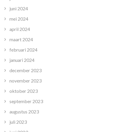
juni 2024
mei 2024
april 2024
maart 2024
februari 2024
januari 2024
december 2023
november 2023
oktober 2023
september 2023
augustus 2023
juli 2023