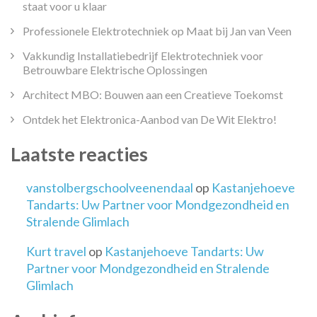
staat voor u klaar
Professionele Elektrotechniek op Maat bij Jan van Veen
Vakkundig Installatiebedrijf Elektrotechniek voor
Betrouwbare Elektrische Oplossingen
Architect MBO: Bouwen aan een Creatieve Toekomst
Ontdek het Elektronica-Aanbod van De Wit Elektro!
Laatste reacties
vanstolbergschoolveenendaal
op
Kastanjehoeve
Tandarts: Uw Partner voor Mondgezondheid en
Stralende Glimlach
Kurt travel
op
Kastanjehoeve Tandarts: Uw
Partner voor Mondgezondheid en Stralende
Glimlach