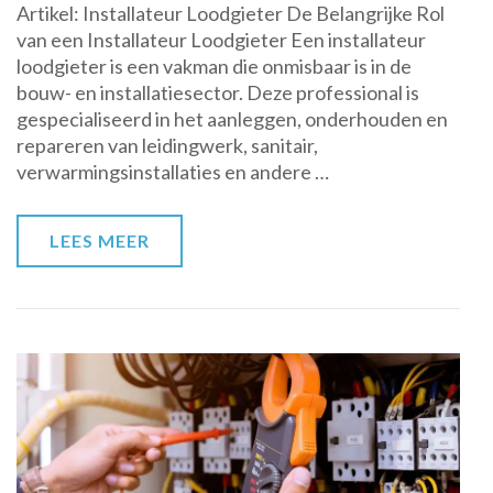
Artikel: Installateur Loodgieter De Belangrijke Rol
Installateur
van een Installateur Loodgieter Een installateur
Loodgieter
loodgieter is een vakman die onmisbaar is in de
voor
bouw- en installatiesector. Deze professional is
Betrouwbare
gespecialiseerd in het aanleggen, onderhouden en
Installaties
repareren van leidingwerk, sanitair,
verwarmingsinstallaties en andere …
LEES MEER