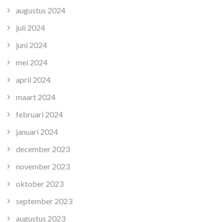
augustus 2024
juli 2024
juni 2024
mei 2024
april 2024
maart 2024
februari 2024
januari 2024
december 2023
november 2023
oktober 2023
september 2023
augustus 2023