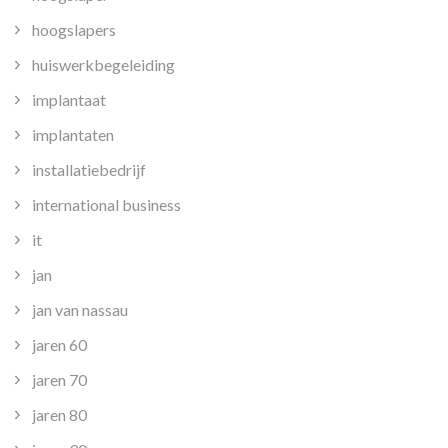
hoogslapers
huiswerkbegeleiding
implantaat
implantaten
installatiebedrijf
international business
it
jan
jan van nassau
jaren 60
jaren 70
jaren 80