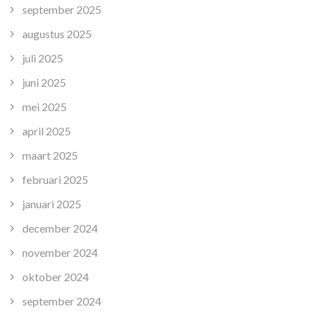
september 2025
augustus 2025
juli 2025
juni 2025
mei 2025
april 2025
maart 2025
februari 2025
januari 2025
december 2024
november 2024
oktober 2024
september 2024