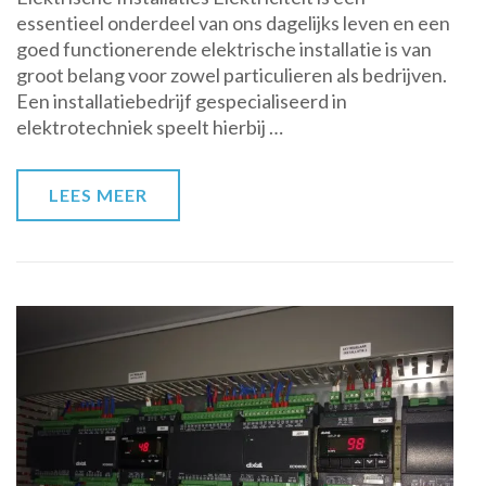
essentieel onderdeel van ons dagelijks leven en een
Betrouwbare
goed functionerende elektrische installatie is van
Elektrische
groot belang voor zowel particulieren als bedrijven.
Oplossingen
Een installatiebedrijf gespecialiseerd in
elektrotechniek speelt hierbij …
LEES MEER