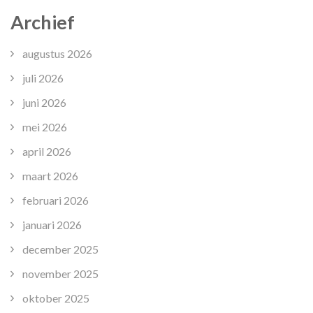
Archief
augustus 2026
juli 2026
juni 2026
mei 2026
april 2026
maart 2026
februari 2026
januari 2026
december 2025
november 2025
oktober 2025