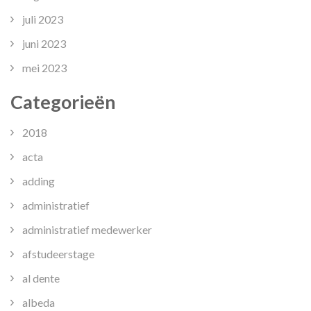
juli 2023
juni 2023
mei 2023
Categorieën
2018
acta
adding
administratief
administratief medewerker
afstudeerstage
al dente
albeda