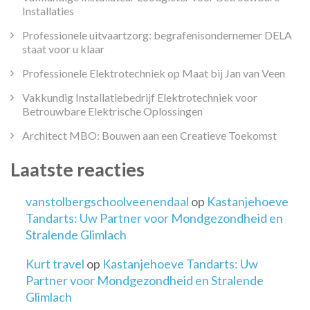
Installaties
Professionele uitvaartzorg: begrafenisondernemer DELA
staat voor u klaar
Professionele Elektrotechniek op Maat bij Jan van Veen
Vakkundig Installatiebedrijf Elektrotechniek voor
Betrouwbare Elektrische Oplossingen
Architect MBO: Bouwen aan een Creatieve Toekomst
Laatste reacties
vanstolbergschoolveenendaal
op
Kastanjehoeve
Tandarts: Uw Partner voor Mondgezondheid en
Stralende Glimlach
Kurt travel
op
Kastanjehoeve Tandarts: Uw
Partner voor Mondgezondheid en Stralende
Glimlach