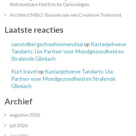
Betrouwbare Elektrische Oplossingen
Architect MBO: Bouwen aan een Creatieve Toekomst
Laatste reacties
vanstolbergschoolveenendaal
op
Kastanjehoeve
Tandarts: Uw Partner voor Mondgezondheid en
Stralende Glimlach
Kurt travel
op
Kastanjehoeve Tandarts: Uw
Partner voor Mondgezondheid en Stralende
Glimlach
Archief
augustus 2026
juli 2026
juni 2026