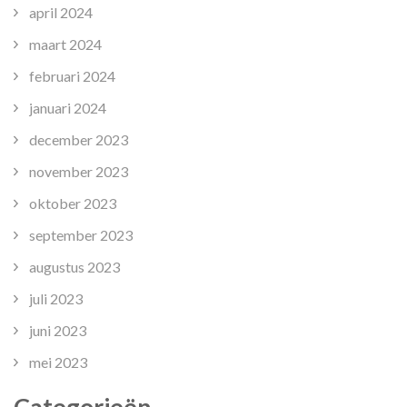
april 2024
maart 2024
februari 2024
januari 2024
december 2023
november 2023
oktober 2023
september 2023
augustus 2023
juli 2023
juni 2023
mei 2023
Categorieën