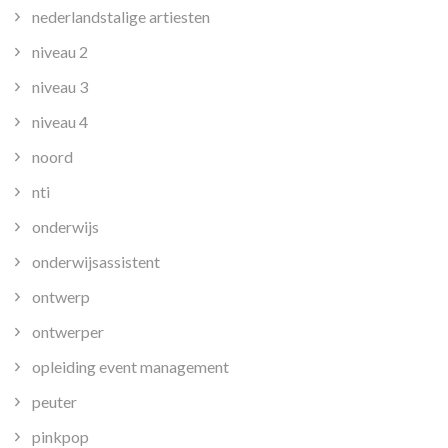
nederlandstalige artiesten
niveau 2
niveau 3
niveau 4
noord
nti
onderwijs
onderwijsassistent
ontwerp
ontwerper
opleiding event management
peuter
pinkpop