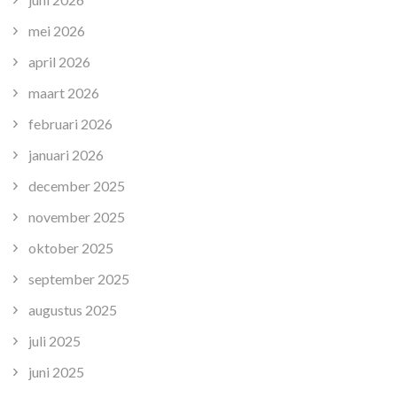
mei 2026
april 2026
maart 2026
februari 2026
januari 2026
december 2025
november 2025
oktober 2025
september 2025
augustus 2025
juli 2025
juni 2025