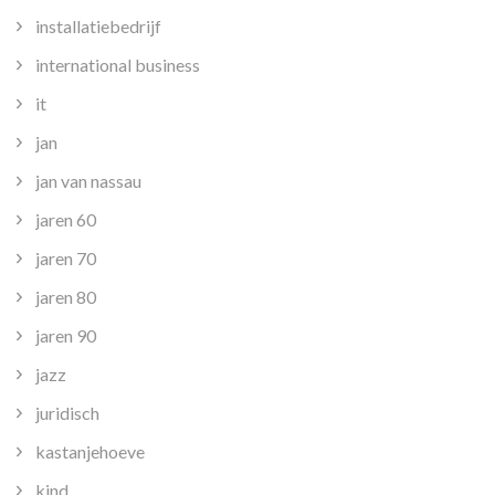
installatiebedrijf
international business
it
jan
jan van nassau
jaren 60
jaren 70
jaren 80
jaren 90
jazz
juridisch
kastanjehoeve
kind