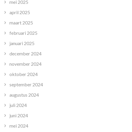
mei 2025
april 2025
maart 2025
februari 2025
januari 2025
december 2024
november 2024
oktober 2024
september 2024
augustus 2024
juli 2024
juni 2024
mei 2024