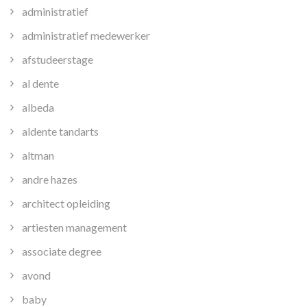
administratief
administratief medewerker
afstudeerstage
al dente
albeda
aldente tandarts
altman
andre hazes
architect opleiding
artiesten management
associate degree
avond
baby