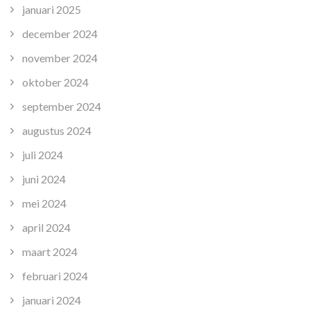
januari 2025
december 2024
november 2024
oktober 2024
september 2024
augustus 2024
juli 2024
juni 2024
mei 2024
april 2024
maart 2024
februari 2024
januari 2024