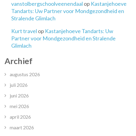
vanstolbergschoolveenendaal
op
Kastanjehoeve
Tandarts: Uw Partner voor Mondgezondheid en
Stralende Glimlach
Kurt travel
op
Kastanjehoeve Tandarts: Uw
Partner voor Mondgezondheid en Stralende
Glimlach
Archief
augustus 2026
juli 2026
juni 2026
mei 2026
april 2026
maart 2026