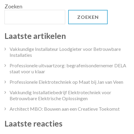
Zoeken
ZOEKEN
Laatste artikelen
Vakkundige Installateur Loodgieter voor Betrouwbare
Installaties
Professionele uitvaartzorg: begrafenisondernemer DELA
staat voor u klaar
Professionele Elektrotechniek op Maat bij Jan van Veen
Vakkundig Installatiebedrijf Elektrotechniek voor
Betrouwbare Elektrische Oplossingen
Architect MBO: Bouwen aan een Creatieve Toekomst
Laatste reacties