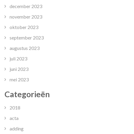
december 2023
november 2023
oktober 2023
september 2023
augustus 2023
juli 2023
juni 2023
mei 2023
Categorieën
2018
acta
adding