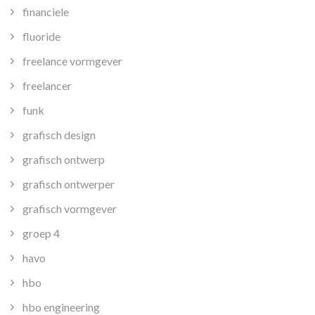
financiele
fluoride
freelance vormgever
freelancer
funk
grafisch design
grafisch ontwerp
grafisch ontwerper
grafisch vormgever
groep 4
havo
hbo
hbo engineering