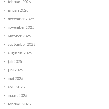
februari 2026
januari 2026
december 2025
november 2025
oktober 2025
september 2025
augustus 2025
juli 2025
juni 2025
mei 2025
april 2025
maart 2025
februari 2025