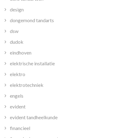
design
dongemond tandarts
dsw
dudok
eindhoven
elektrische installatie
elektro
elektrotechniek
engels
evident
evident tandheelkunde
financieel