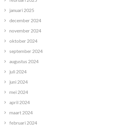
januari 2025
december 2024
november 2024
oktober 2024
september 2024
augustus 2024
juli 2024
juni 2024
mei 2024
april 2024
maart 2024
februari 2024