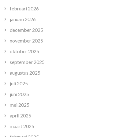
februari 2026
januari 2026
december 2025
november 2025
oktober 2025
september 2025
augustus 2025
juli 2025
juni 2025
mei 2025
april 2025
maart 2025
februari 2025