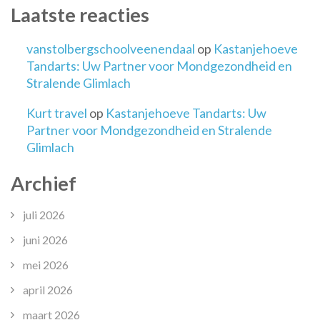
Laatste reacties
vanstolbergschoolveenendaal
op
Kastanjehoeve
Tandarts: Uw Partner voor Mondgezondheid en
Stralende Glimlach
Kurt travel
op
Kastanjehoeve Tandarts: Uw
Partner voor Mondgezondheid en Stralende
Glimlach
Archief
juli 2026
juni 2026
mei 2026
april 2026
maart 2026