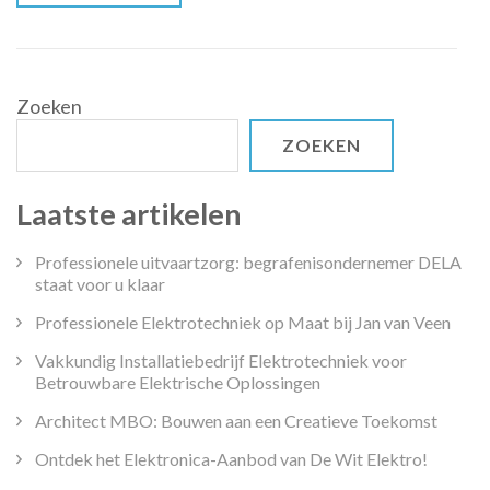
Verwondering
Zoeken
ZOEKEN
Laatste artikelen
Professionele uitvaartzorg: begrafenisondernemer DELA
staat voor u klaar
Professionele Elektrotechniek op Maat bij Jan van Veen
Vakkundig Installatiebedrijf Elektrotechniek voor
Betrouwbare Elektrische Oplossingen
Architect MBO: Bouwen aan een Creatieve Toekomst
Ontdek het Elektronica-Aanbod van De Wit Elektro!