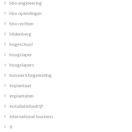
hbo engineering
hbo opleidingen
hbo rechten
hildenberg
hogeschool
hoogslaper
hoogslapers
huiswerkbegeleiding
implantaat
implantaten
installatiebedrijf
international business
it