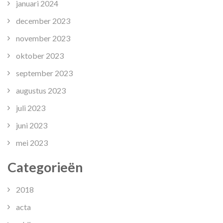
januari 2024
december 2023
november 2023
oktober 2023
september 2023
augustus 2023
juli 2023
juni 2023
mei 2023
Categorieën
2018
acta