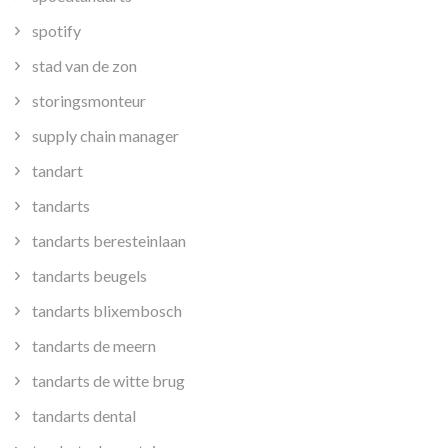
spotify
stad van de zon
storingsmonteur
supply chain manager
tandart
tandarts
tandarts beresteinlaan
tandarts beugels
tandarts blixembosch
tandarts de meern
tandarts de witte brug
tandarts dental