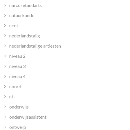
narcosetandarts
natuurkunde
ncoi
nederlandstalig
nederlandstalige artiesten
niveau 2
niveau 3
niveau 4
noord
nti
onderwijs
onderwijsassistent
ontwerp