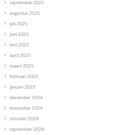
september 2025
augustus 2025
juli 2025
juni 2025
mei 2025
april 2025
maart 2025
februari 2025
januari 2025
december 2024
november 2024
oktober 2024
september 2024