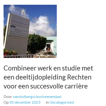
Combineer werk en studie met
een deeltijdopleiding Rechten
voor een succesvolle carrière
Door
vanstolbergschoolveenendaal
Op
05 december 2023
In
Uncategorized