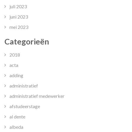
juli 2023
juni 2023
mei 2023
Categorieën
2018
acta
adding
administratief
administratief medewerker
afstudeerstage
al dente
albeda