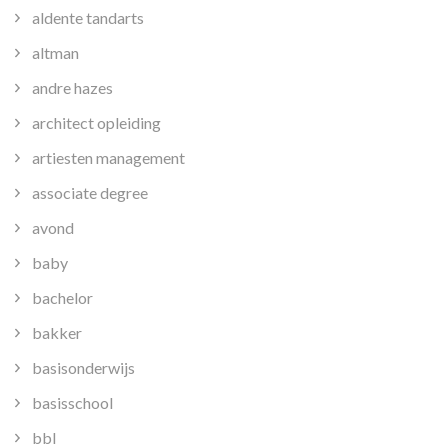
aldente tandarts
altman
andre hazes
architect opleiding
artiesten management
associate degree
avond
baby
bachelor
bakker
basisonderwijs
basisschool
bbl