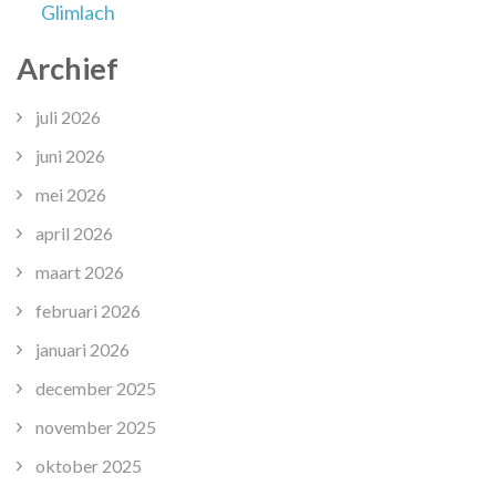
Glimlach
Archief
juli 2026
juni 2026
mei 2026
april 2026
maart 2026
februari 2026
januari 2026
december 2025
november 2025
oktober 2025