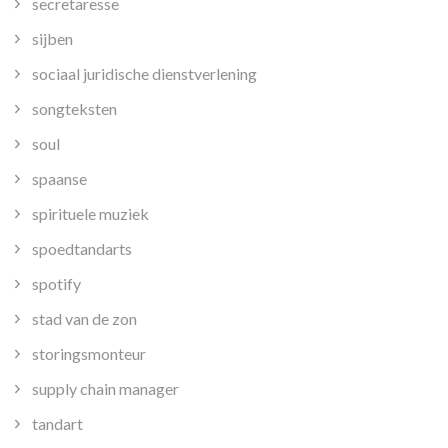
secretaresse
sijben
sociaal juridische dienstverlening
songteksten
soul
spaanse
spirituele muziek
spoedtandarts
spotify
stad van de zon
storingsmonteur
supply chain manager
tandart