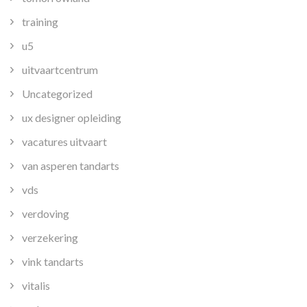
training
u5
uitvaartcentrum
Uncategorized
ux designer opleiding
vacatures uitvaart
van asperen tandarts
vds
verdoving
verzekering
vink tandarts
vitalis