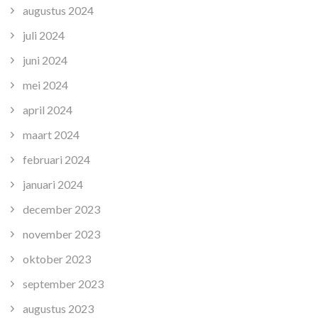
augustus 2024
juli 2024
juni 2024
mei 2024
april 2024
maart 2024
februari 2024
januari 2024
december 2023
november 2023
oktober 2023
september 2023
augustus 2023