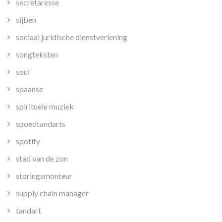
secretaresse
sijben
sociaal juridische dienstverlening
songteksten
soul
spaanse
spirituele muziek
spoedtandarts
spotify
stad van de zon
storingsmonteur
supply chain manager
tandart