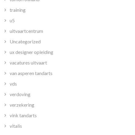
training
u5
uitvaartcentrum
Uncategorized
ux designer opleiding
vacatures uitvaart
van asperen tandarts
vds
verdoving
verzekering
vink tandarts
vitalis