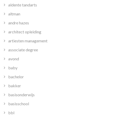
aldente tandarts
altman
andre hazes
architect opleiding
artiesten management
associate degree
avond
baby
bachelor
bakker
basisonderwijs
basisschool
bbl