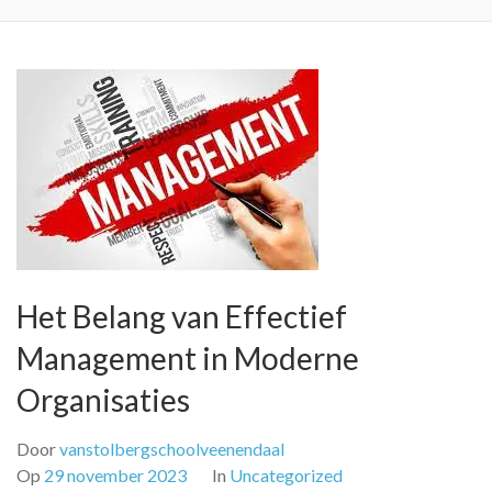
Het Belang van Effectief
Management in Moderne
Organisaties
Door
vanstolbergschoolveenendaal
Op
29 november 2023
In
Uncategorized