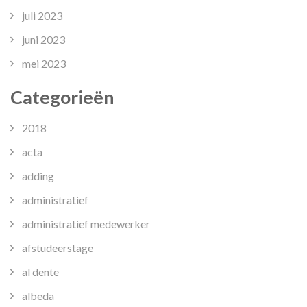
juli 2023
juni 2023
mei 2023
Categorieën
2018
acta
adding
administratief
administratief medewerker
afstudeerstage
al dente
albeda