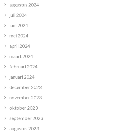
augustus 2024
juli 2024
juni 2024
mei 2024
april 2024
maart 2024
februari 2024
januari 2024
december 2023
november 2023
oktober 2023
september 2023
augustus 2023