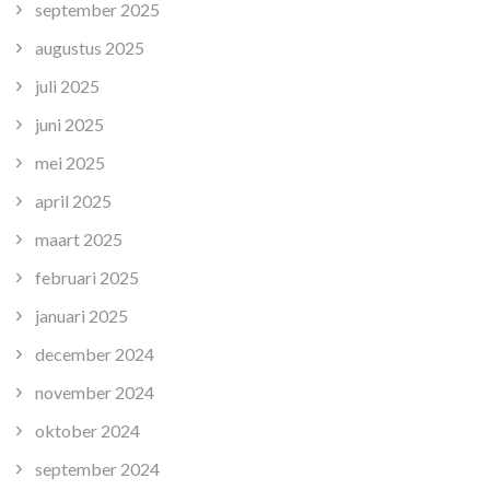
september 2025
augustus 2025
juli 2025
juni 2025
mei 2025
april 2025
maart 2025
februari 2025
januari 2025
december 2024
november 2024
oktober 2024
september 2024