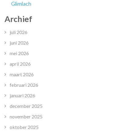
Glimlach
Archief
juli 2026
juni 2026
mei 2026
april 2026
maart 2026
februari 2026
januari 2026
december 2025
november 2025
oktober 2025