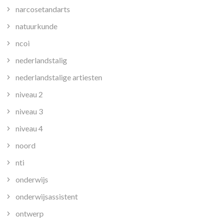
narcosetandarts
natuurkunde
ncoi
nederlandstalig
nederlandstalige artiesten
niveau 2
niveau 3
niveau 4
noord
nti
onderwijs
onderwijsassistent
ontwerp