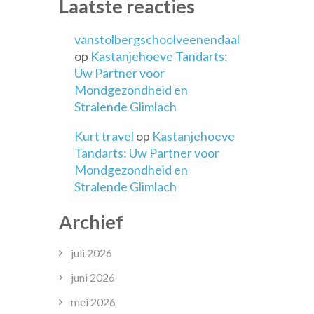
Laatste reacties
vanstolbergschoolveenendaal
op
Kastanjehoeve Tandarts:
Uw Partner voor
Mondgezondheid en
Stralende Glimlach
Kurt travel
op
Kastanjehoeve
Tandarts: Uw Partner voor
Mondgezondheid en
Stralende Glimlach
Archief
juli 2026
juni 2026
mei 2026