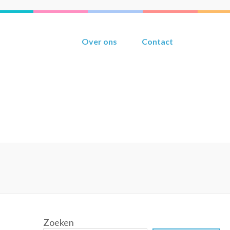
Over ons
Contact
Zoeken