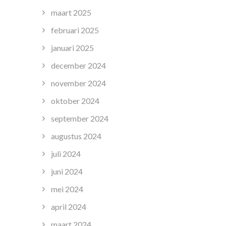
maart 2025
februari 2025
januari 2025
december 2024
november 2024
oktober 2024
september 2024
augustus 2024
juli 2024
juni 2024
mei 2024
april 2024
maart 2024