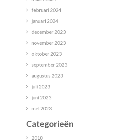
februari 2024
januari 2024
december 2023
november 2023
oktober 2023
september 2023
augustus 2023
juli 2023
juni 2023
mei 2023
Categorieën
2018