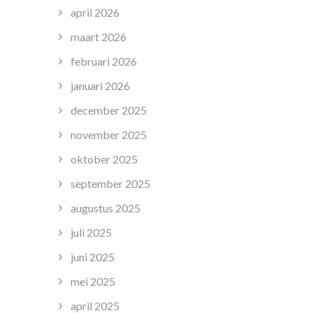
april 2026
maart 2026
februari 2026
januari 2026
december 2025
november 2025
oktober 2025
september 2025
augustus 2025
juli 2025
juni 2025
mei 2025
april 2025