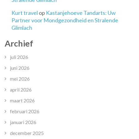
Kurt travel
op
Kastanjehoeve Tandarts: Uw
Partner voor Mondgezondheid en Stralende
Glimlach
Archief
juli 2026
juni 2026
mei 2026
april 2026
maart 2026
februari 2026
januari 2026
december 2025