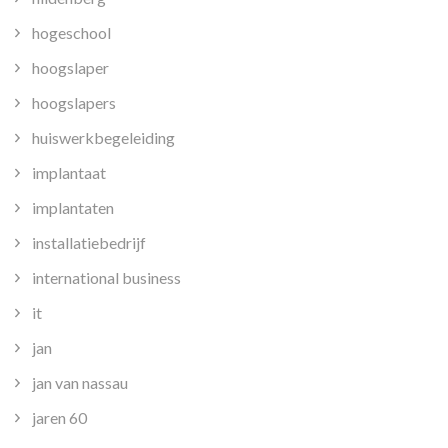
hogeschool
hoogslaper
hoogslapers
huiswerkbegeleiding
implantaat
implantaten
installatiebedrijf
international business
it
jan
jan van nassau
jaren 60