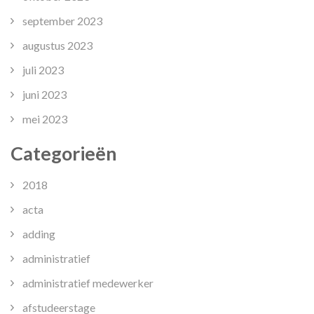
september 2023
augustus 2023
juli 2023
juni 2023
mei 2023
Categorieën
2018
acta
adding
administratief
administratief medewerker
afstudeerstage