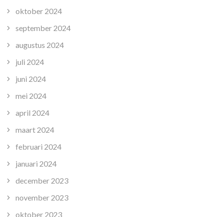
oktober 2024
september 2024
augustus 2024
juli 2024
juni 2024
mei 2024
april 2024
maart 2024
februari 2024
januari 2024
december 2023
november 2023
oktober 2023