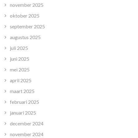
november 2025
oktober 2025
september 2025
augustus 2025
juli 2025
juni 2025
mei 2025
april 2025
maart 2025
februari 2025
januari 2025
december 2024
november 2024