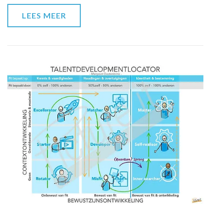
LEES MEER