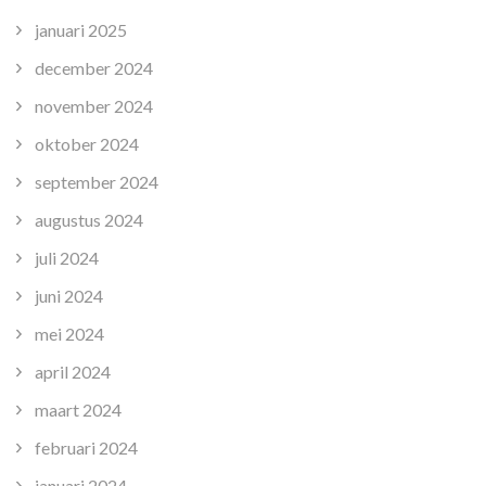
januari 2025
december 2024
november 2024
oktober 2024
september 2024
augustus 2024
juli 2024
juni 2024
mei 2024
april 2024
maart 2024
februari 2024
januari 2024