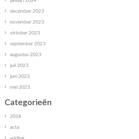
december 2023
november 2023
oktober 2023
september 2023
augustus 2023
juli 2023
juni 2023
mei 2023
Categorieën
2018
acta
adding