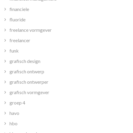
financiele
fluoride
freelance vormgever
freelancer
funk
grafisch design
grafisch ontwerp
grafisch ontwerper
grafisch vormgever
groep 4
havo
hbo