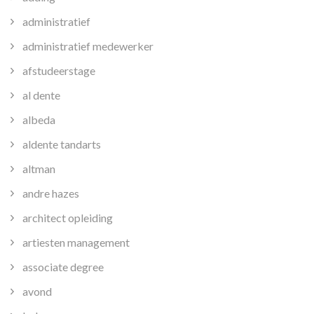
administratief
administratief medewerker
afstudeerstage
al dente
albeda
aldente tandarts
altman
andre hazes
architect opleiding
artiesten management
associate degree
avond