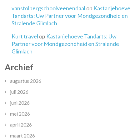
vanstolbergschoolveenendaal
op
Kastanjehoeve
Tandarts: Uw Partner voor Mondgezondheid en
Stralende Glimlach
Kurt travel
op
Kastanjehoeve Tandarts: Uw
Partner voor Mondgezondheid en Stralende
Glimlach
Archief
augustus 2026
juli 2026
juni 2026
mei 2026
april 2026
maart 2026