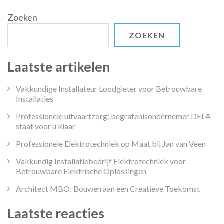
Welzijn
Zoeken
ZOEKEN
Laatste artikelen
Vakkundige Installateur Loodgieter voor Betrouwbare
Installaties
Professionele uitvaartzorg: begrafenisondernemer DELA
staat voor u klaar
Professionele Elektrotechniek op Maat bij Jan van Veen
Vakkundig Installatiebedrijf Elektrotechniek voor
Betrouwbare Elektrische Oplossingen
Architect MBO: Bouwen aan een Creatieve Toekomst
Laatste reacties