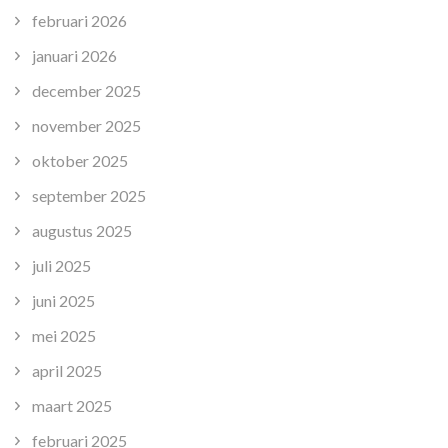
februari 2026
januari 2026
december 2025
november 2025
oktober 2025
september 2025
augustus 2025
juli 2025
juni 2025
mei 2025
april 2025
maart 2025
februari 2025