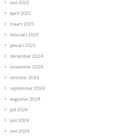
mei 2025
april 2025
maart 2025
februari 2025
januari 2025
december 2024
november 2024
oktober 2024
september 2024
augustus 2024
juli 2024
juni 2024
mei 2024