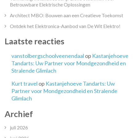
Betrouwbare Elektrische Oplossingen
Architect MBO: Bouwen aan een Creatieve Toekomst
Ontdek het Elektronica-Aanbod van De Wit Elektro!
Laatste reacties
vanstolbergschoolveenendaal
op
Kastanjehoeve
Tandarts: Uw Partner voor Mondgezondheid en
Stralende Glimlach
Kurt travel
op
Kastanjehoeve Tandarts: Uw
Partner voor Mondgezondheid en Stralende
Glimlach
Archief
juli 2026