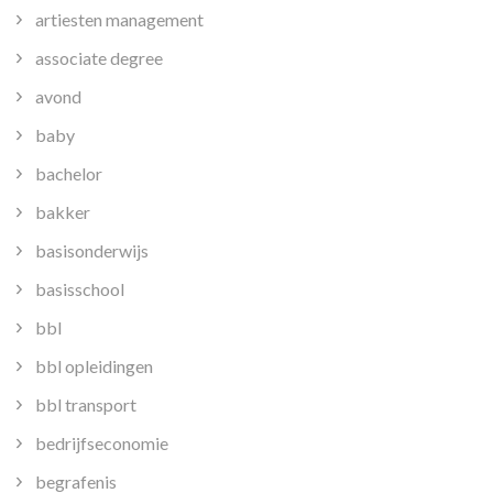
artiesten management
associate degree
avond
baby
bachelor
bakker
basisonderwijs
basisschool
bbl
bbl opleidingen
bbl transport
bedrijfseconomie
begrafenis