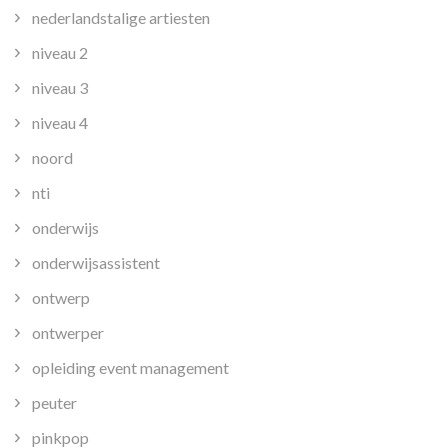
nederlandstalige artiesten
niveau 2
niveau 3
niveau 4
noord
nti
onderwijs
onderwijsassistent
ontwerp
ontwerper
opleiding event management
peuter
pinkpop