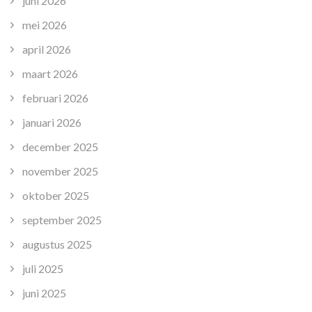
juni 2026
mei 2026
april 2026
maart 2026
februari 2026
januari 2026
december 2025
november 2025
oktober 2025
september 2025
augustus 2025
juli 2025
juni 2025