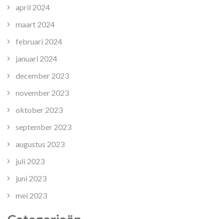
april 2024
maart 2024
februari 2024
januari 2024
december 2023
november 2023
oktober 2023
september 2023
augustus 2023
juli 2023
juni 2023
mei 2023