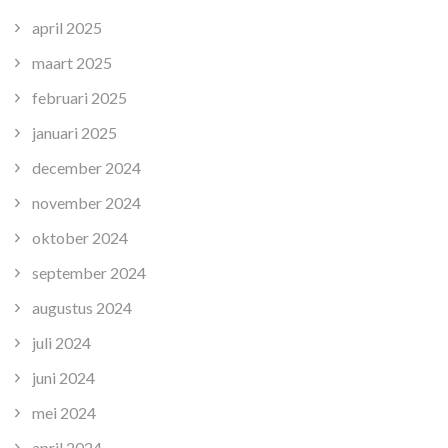
april 2025
maart 2025
februari 2025
januari 2025
december 2024
november 2024
oktober 2024
september 2024
augustus 2024
juli 2024
juni 2024
mei 2024
april 2024