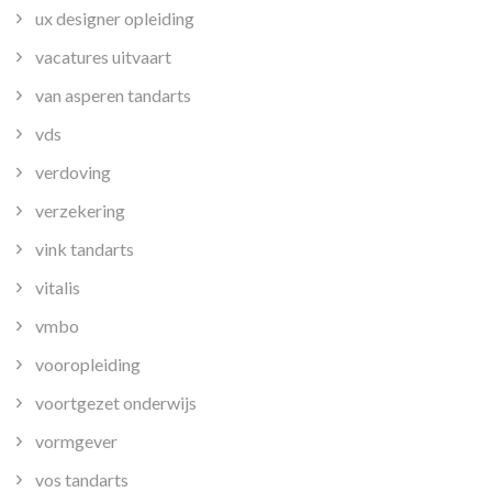
ux designer opleiding
vacatures uitvaart
van asperen tandarts
vds
verdoving
verzekering
vink tandarts
vitalis
vmbo
vooropleiding
voortgezet onderwijs
vormgever
vos tandarts