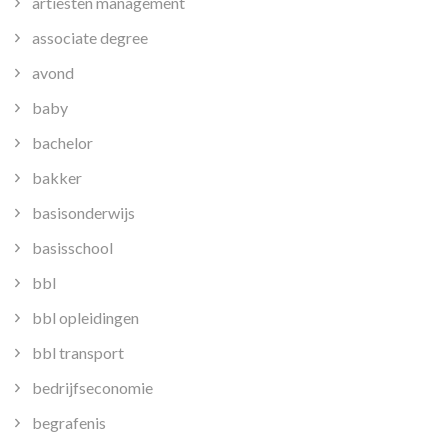
artiesten management
associate degree
avond
baby
bachelor
bakker
basisonderwijs
basisschool
bbl
bbl opleidingen
bbl transport
bedrijfseconomie
begrafenis