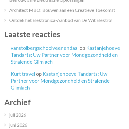
Architect MBO: Bouwen aan een Creatieve Toekomst
Ontdek het Elektronica-Aanbod van De Wit Elektro!
Laatste reacties
vanstolbergschoolveenendaal
op
Kastanjehoeve
Tandarts: Uw Partner voor Mondgezondheid en
Stralende Glimlach
Kurt travel
op
Kastanjehoeve Tandarts: Uw
Partner voor Mondgezondheid en Stralende
Glimlach
Archief
juli 2026
juni 2026