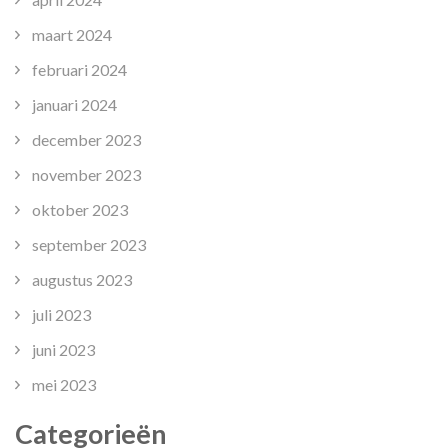
maart 2024
februari 2024
januari 2024
december 2023
november 2023
oktober 2023
september 2023
augustus 2023
juli 2023
juni 2023
mei 2023
Categorieën