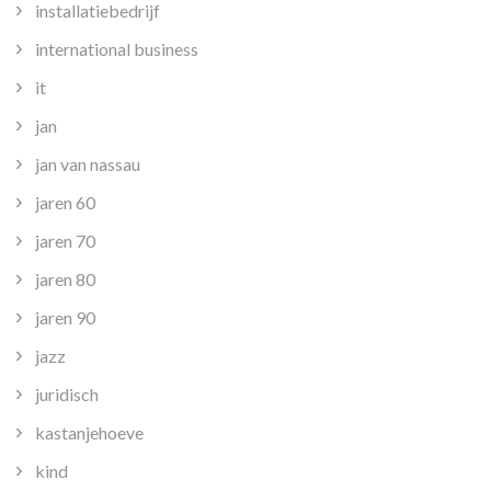
installatiebedrijf
international business
it
jan
jan van nassau
jaren 60
jaren 70
jaren 80
jaren 90
jazz
juridisch
kastanjehoeve
kind