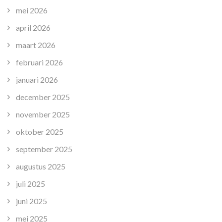
mei 2026
april 2026
maart 2026
februari 2026
januari 2026
december 2025
november 2025
oktober 2025
september 2025
augustus 2025
juli 2025
juni 2025
mei 2025