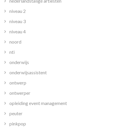
nederlandstalige artiesten
niveau 2
niveau 3
niveau 4
noord
nti
onderwijs
onderwijsassistent
ontwerp
ontwerper
opleiding event management
peuter
pinkpop