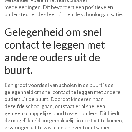
verbonden voelen met hun school en
medeleerlingen. Dit bevordert een positieve en
ondersteunende sfeer binnen de schoolorganisatie.
Gelegenheid om snel
contact te leggen met
andere ouders uit de
buurt.
Een groot voordeel van scholen in de buurt is de
gelegenheid om snel contact te leggen met andere
ouders uit de buurt. Doordat kinderen naar
dezelfde school gaan, ontstaat er al snel een
gemeenschappelijke band tussen ouders. Dit biedt
de mogelijkheid om gemakkelijk in contact te komen,
ervaringen uit te wisselen en eventueel samen