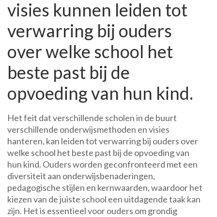
visies kunnen leiden tot
verwarring bij ouders
over welke school het
beste past bij de
opvoeding van hun kind.
Het feit dat verschillende scholen in de buurt
verschillende onderwijsmethoden en visies
hanteren, kan leiden tot verwarring bij ouders over
welke school het beste past bij de opvoeding van
hun kind. Ouders worden geconfronteerd met een
diversiteit aan onderwijsbenaderingen,
pedagogische stijlen en kernwaarden, waardoor het
kiezen van de juiste school een uitdagende taak kan
zijn. Het is essentieel voor ouders om grondig