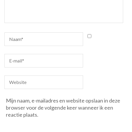
Mijn naam, e-mailadres en website opslaan in deze
browser voor de volgende keer wanneer ik een
reactie plaats.