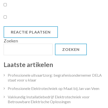
Zoeken
ZOEKEN
Laatste artikelen
Professionele uitvaartzorg: begrafenisondernemer DELA
staat voor u klaar
Professionele Elektrotechniek op Maat bij Jan van Veen
Vakkundig Installatiebedrijf Elektrotechniek voor
Betrouwbare Elektrische Oplossingen