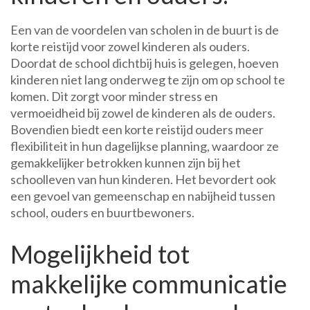
Een van de voordelen van scholen in de buurt is de
korte reistijd voor zowel kinderen als ouders.
Doordat de school dichtbij huis is gelegen, hoeven
kinderen niet lang onderweg te zijn om op school te
komen. Dit zorgt voor minder stress en
vermoeidheid bij zowel de kinderen als de ouders.
Bovendien biedt een korte reistijd ouders meer
flexibiliteit in hun dagelijkse planning, waardoor ze
gemakkelijker betrokken kunnen zijn bij het
schoolleven van hun kinderen. Het bevordert ook
een gevoel van gemeenschap en nabijheid tussen
school, ouders en buurtbewoners.
Mogelijkheid tot
makkelijke communicatie