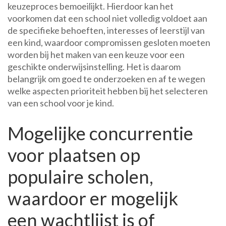
keuzeproces bemoeilijkt. Hierdoor kan het
voorkomen dat een school niet volledig voldoet aan
de specifieke behoeften, interesses of leerstijl van
een kind, waardoor compromissen gesloten moeten
worden bij het maken van een keuze voor een
geschikte onderwijsinstelling. Het is daarom
belangrijk om goed te onderzoeken en af te wegen
welke aspecten prioriteit hebben bij het selecteren
van een school voor je kind.
Mogelijke concurrentie
voor plaatsen op
populaire scholen,
waardoor er mogelijk
een wachtlijst is of