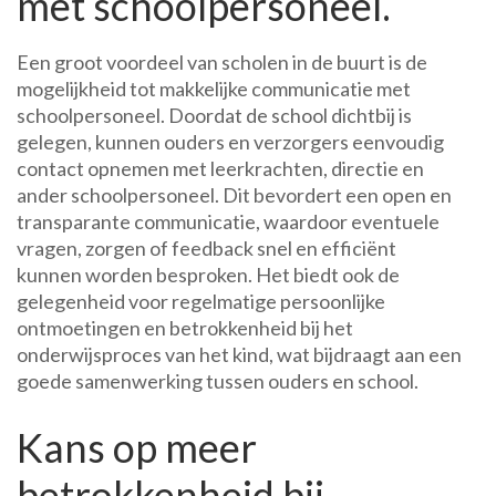
met schoolpersoneel.
Een groot voordeel van scholen in de buurt is de
mogelijkheid tot makkelijke communicatie met
schoolpersoneel. Doordat de school dichtbij is
gelegen, kunnen ouders en verzorgers eenvoudig
contact opnemen met leerkrachten, directie en
ander schoolpersoneel. Dit bevordert een open en
transparante communicatie, waardoor eventuele
vragen, zorgen of feedback snel en efficiënt
kunnen worden besproken. Het biedt ook de
gelegenheid voor regelmatige persoonlijke
ontmoetingen en betrokkenheid bij het
onderwijsproces van het kind, wat bijdraagt aan een
goede samenwerking tussen ouders en school.
Kans op meer
betrokkenheid bij