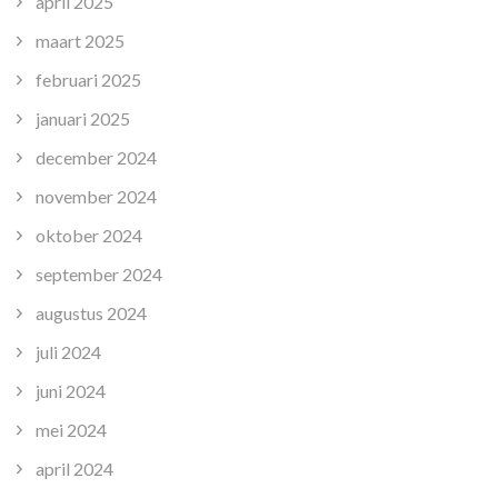
april 2025
maart 2025
februari 2025
januari 2025
december 2024
november 2024
oktober 2024
september 2024
augustus 2024
juli 2024
juni 2024
mei 2024
april 2024