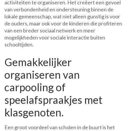
activiteiten te organiseren. Het creëert een gevoel
van verbondenheid en ondersteuning binnen de
lokale gemeenschap, wat niet alleen gunstig is voor
de ouders, maar ook voor de kinderen die profiteren
van een breder sociaal netwerk en meer
mogelijkheden voor sociale interactie buiten
schooltijden.
Gemakkelijker
organiseren van
carpooling of
speelafspraakjes met
klasgenoten.
Een groot voordeel van scholen in de buurt is het