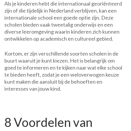
Als je kinderen hebt die internationaal georiënteerd
zijn of die tijdelijk in Nederland verblijven, kan een
internationale school een goede optie zijn. Deze
scholen bieden vaak tweetalig onderwijs en een
diverse leeromgeving waarin kinderen zich kunnen
ontwikkelen op academisch en cultureel gebied.
Kortom, er zijn verschillende soorten scholen in de
buurt waaruit je kunt kiezen. Het is belangrijk om
goed te informeren en te kijken naar wat elke school
te bieden heeft, zodat je een weloverwogen keuze
kunt maken die aansluit bij de behoeften en
interesses van jouw kind.
8 Voordelen van