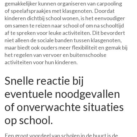
gemakkelijker kunnen organiseren van carpooling
of speelafspraakjes met klasgenoten. Doordat
kinderen dichtbij school wonen, is het eenvoudiger
om samen te reizen naar school of om na schooltijd
af te spreken voor leuke activiteiten. Dit bevordert
niet alleen de sociale banden tussen klasgenoten,
maar biedt ook ouders meer flexibiliteit en gemak bij
het regelen van vervoer en buitenschoolse
activiteiten voor hun kinderen.
Snelle reactie bij
eventuele noodgevallen
of onverwachte situaties
op school.
Een groot voordeel van scholen in de buurt is de