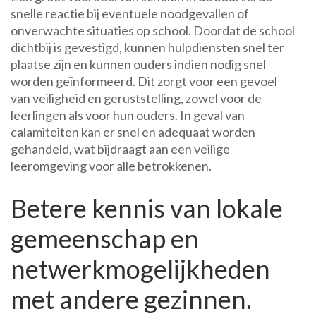
snelle reactie bij eventuele noodgevallen of
onverwachte situaties op school. Doordat de school
dichtbij is gevestigd, kunnen hulpdiensten snel ter
plaatse zijn en kunnen ouders indien nodig snel
worden geïnformeerd. Dit zorgt voor een gevoel
van veiligheid en geruststelling, zowel voor de
leerlingen als voor hun ouders. In geval van
calamiteiten kan er snel en adequaat worden
gehandeld, wat bijdraagt aan een veilige
leeromgeving voor alle betrokkenen.
Betere kennis van lokale
gemeenschap en
netwerkmogelijkheden
met andere gezinnen.