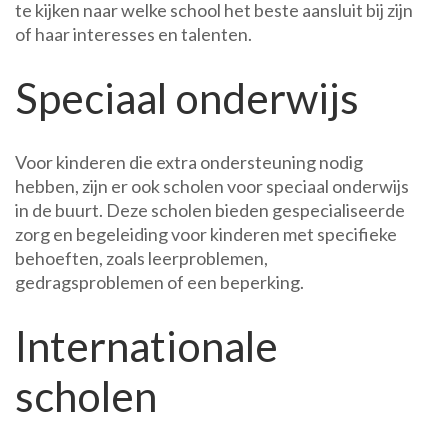
te kijken naar welke school het beste aansluit bij zijn
of haar interesses en talenten.
Speciaal onderwijs
Voor kinderen die extra ondersteuning nodig
hebben, zijn er ook scholen voor speciaal onderwijs
in de buurt. Deze scholen bieden gespecialiseerde
zorg en begeleiding voor kinderen met specifieke
behoeften, zoals leerproblemen,
gedragsproblemen of een beperking.
Internationale
scholen