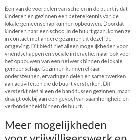
Een van de voordelen van scholen in de buurt is dat
kinderen en gezinnen een betere kennis van de
lokale gemeenschap kunnen opbouwen. Doordat
kinderen naar een school in de buurt gaan, komen ze
in contact met andere gezinnen uit dezelfde
omgeving. Dit biedt niet alleen mogelijkheden voor
vriendschappen en sociale interactie, maar ook voor
het opbouwen van een netwerk binnen de lokale
gemeenschap. Gezinnen kunnen elkaar
ondersteunen, ervaringen delen en samenwerken
aan activiteiten die de buurt versterken. Dit
versterkt niet alleen de band tussen gezinnen, maar
draagt ook bij aan een gevoel van saamhorigheid en
verbondenheid binnen de buurt.
Meer mogelijkheden
voor vrijwilligerswerk en