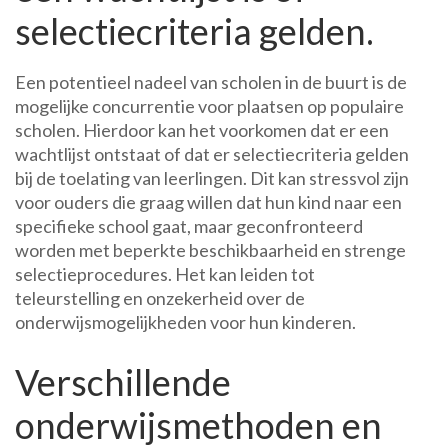
selectiecriteria gelden.
Een potentieel nadeel van scholen in de buurt is de
mogelijke concurrentie voor plaatsen op populaire
scholen. Hierdoor kan het voorkomen dat er een
wachtlijst ontstaat of dat er selectiecriteria gelden
bij de toelating van leerlingen. Dit kan stressvol zijn
voor ouders die graag willen dat hun kind naar een
specifieke school gaat, maar geconfronteerd
worden met beperkte beschikbaarheid en strenge
selectieprocedures. Het kan leiden tot
teleurstelling en onzekerheid over de
onderwijsmogelijkheden voor hun kinderen.
Verschillende
onderwijsmethoden en