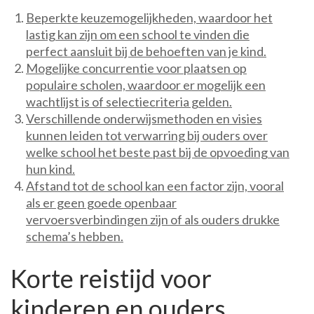
Beperkte keuzemogelijkheden, waardoor het
lastig kan zijn om een school te vinden die
perfect aansluit bij de behoeften van je kind.
Mogelijke concurrentie voor plaatsen op
populaire scholen, waardoor er mogelijk een
wachtlijst is of selectiecriteria gelden.
Verschillende onderwijsmethoden en visies
kunnen leiden tot verwarring bij ouders over
welke school het beste past bij de opvoeding van
hun kind.
Afstand tot de school kan een factor zijn, vooral
als er geen goede openbaar
vervoersverbindingen zijn of als ouders drukke
schema’s hebben.
Korte reistijd voor
kinderen en ouders.