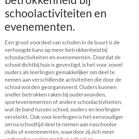
schoolactiviteiten en
evenementen.
Een groot voordeel van scholen in de buurt is de
verhoogde kans op meer betrokkenheid bij
schoolactiviteiten en evenementen. Doordat de
school dichtbij huis is gevestigd, is het voor zowel
ouders als leerlingen gemakkelijker om deel te
nemen aan verschillende activiteiten die door de
school worden georganiseerd. Ouders kunnen
sneller betrokken raken bij ouderavonden,
sportevenementen of andere schoolactiviteiten,
wat de band tussen school, ouders en leerlingen
versterkt. Ook voor leerlingen is het eenvoudiger
om na schooltijd deel te nemen aan naschoolse
clubs of evenementen, waardoor zij zich meer