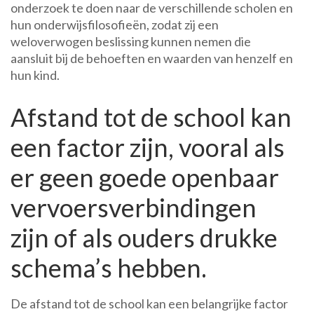
onderzoek te doen naar de verschillende scholen en
hun onderwijsfilosofieën, zodat zij een
weloverwogen beslissing kunnen nemen die
aansluit bij de behoeften en waarden van henzelf en
hun kind.
Afstand tot de school kan
een factor zijn, vooral als
er geen goede openbaar
vervoersverbindingen
zijn of als ouders drukke
schema’s hebben.
De afstand tot de school kan een belangrijke factor