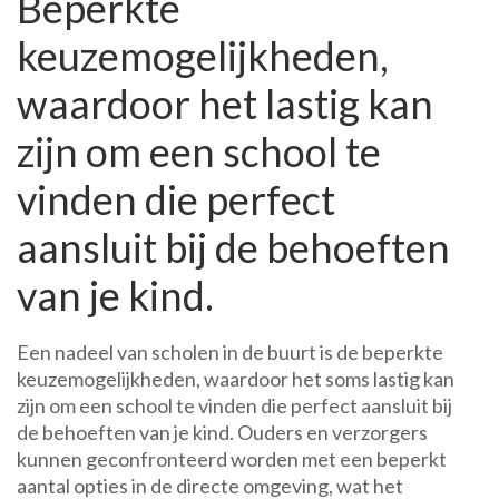
Beperkte
keuzemogelijkheden,
waardoor het lastig kan
zijn om een school te
vinden die perfect
aansluit bij de behoeften
van je kind.
Een nadeel van scholen in de buurt is de beperkte
keuzemogelijkheden, waardoor het soms lastig kan
zijn om een school te vinden die perfect aansluit bij
de behoeften van je kind. Ouders en verzorgers
kunnen geconfronteerd worden met een beperkt
aantal opties in de directe omgeving, wat het