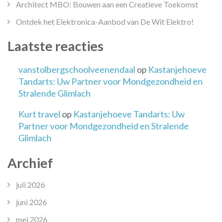
Architect MBO: Bouwen aan een Creatieve Toekomst
Ontdek het Elektronica-Aanbod van De Wit Elektro!
Laatste reacties
vanstolbergschoolveenendaal
op
Kastanjehoeve
Tandarts: Uw Partner voor Mondgezondheid en
Stralende Glimlach
Kurt travel
op
Kastanjehoeve Tandarts: Uw
Partner voor Mondgezondheid en Stralende
Glimlach
Archief
juli 2026
juni 2026
mei 2026