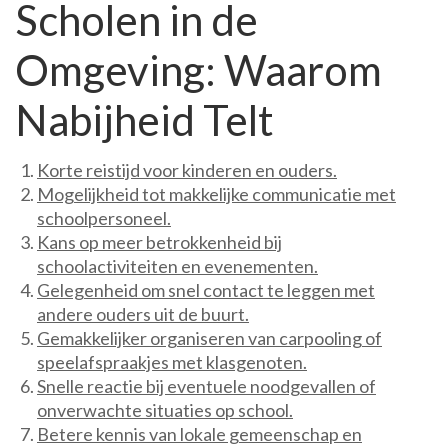
Scholen in de
Omgeving: Waarom
Nabijheid Telt
Korte reistijd voor kinderen en ouders.
Mogelijkheid tot makkelijke communicatie met
schoolpersoneel.
Kans op meer betrokkenheid bij
schoolactiviteiten en evenementen.
Gelegenheid om snel contact te leggen met
andere ouders uit de buurt.
Gemakkelijker organiseren van carpooling of
speelafspraakjes met klasgenoten.
Snelle reactie bij eventuele noodgevallen of
onverwachte situaties op school.
Betere kennis van lokale gemeenschap en