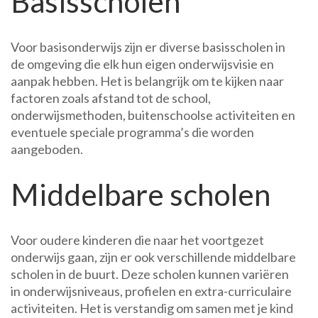
Basisscholen
Voor basisonderwijs zijn er diverse basisscholen in
de omgeving die elk hun eigen onderwijsvisie en
aanpak hebben. Het is belangrijk om te kijken naar
factoren zoals afstand tot de school,
onderwijsmethoden, buitenschoolse activiteiten en
eventuele speciale programma’s die worden
aangeboden.
Middelbare scholen
Voor oudere kinderen die naar het voortgezet
onderwijs gaan, zijn er ook verschillende middelbare
scholen in de buurt. Deze scholen kunnen variëren
in onderwijsniveaus, profielen en extra-curriculaire
activiteiten. Het is verstandig om samen met je kind