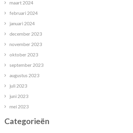
maart 2024
februari 2024
januari 2024
december 2023
november 2023
oktober 2023
september 2023
augustus 2023
juli 2023
juni 2023
mei 2023
Categorieën