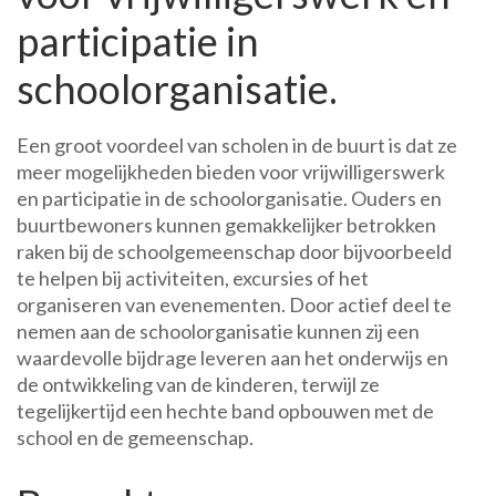
participatie in
schoolorganisatie.
Een groot voordeel van scholen in de buurt is dat ze
meer mogelijkheden bieden voor vrijwilligerswerk
en participatie in de schoolorganisatie. Ouders en
buurtbewoners kunnen gemakkelijker betrokken
raken bij de schoolgemeenschap door bijvoorbeeld
te helpen bij activiteiten, excursies of het
organiseren van evenementen. Door actief deel te
nemen aan de schoolorganisatie kunnen zij een
waardevolle bijdrage leveren aan het onderwijs en
de ontwikkeling van de kinderen, terwijl ze
tegelijkertijd een hechte band opbouwen met de
school en de gemeenschap.