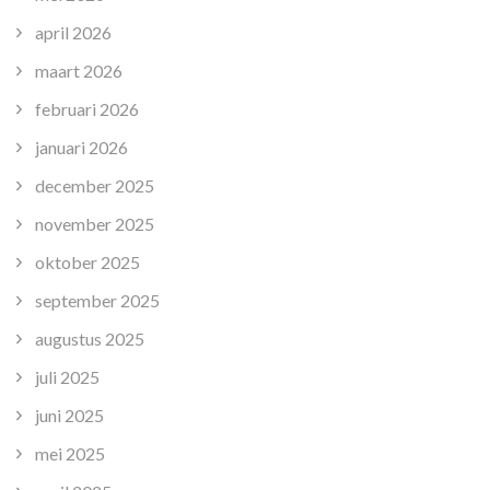
april 2026
maart 2026
februari 2026
januari 2026
december 2025
november 2025
oktober 2025
september 2025
augustus 2025
juli 2025
juni 2025
mei 2025