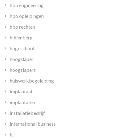
hbo engineering
hbo opleidingen
hbo rechten
hildenberg
hogeschool
hoogslaper
hoogslapers
huiswerkbegeleiding
implantaat
implantaten
installatiebedrijf
international business
it