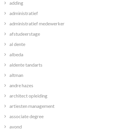
adding
administratief
administratief medewerker
afstudeerstage
al dente
albeda
aldente tandarts
altman
andre hazes
architect opleiding
artiesten management
associate degree
avond