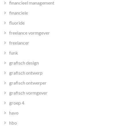
financieel management
financiele
fluoride
freelance vormgever
freelancer
funk
grafisch design
grafisch ontwerp
grafisch ontwerper
grafisch vormgever
groep 4
havo
hbo