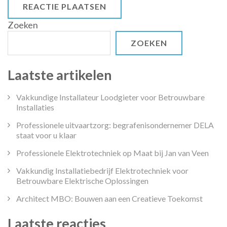
Zoeken
ZOEKEN
Laatste artikelen
Vakkundige Installateur Loodgieter voor Betrouwbare
Installaties
Professionele uitvaartzorg: begrafenisondernemer DELA
staat voor u klaar
Professionele Elektrotechniek op Maat bij Jan van Veen
Vakkundig Installatiebedrijf Elektrotechniek voor
Betrouwbare Elektrische Oplossingen
Architect MBO: Bouwen aan een Creatieve Toekomst
Laatste reacties