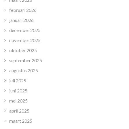
februari 2026
januari 2026
december 2025
november 2025
oktober 2025
september 2025
augustus 2025
juli 2025
juni 2025
mei 2025
april 2025
maart 2025