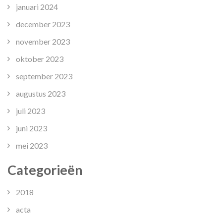
januari 2024
december 2023
november 2023
oktober 2023
september 2023
augustus 2023
juli 2023
juni 2023
mei 2023
Categorieën
2018
acta