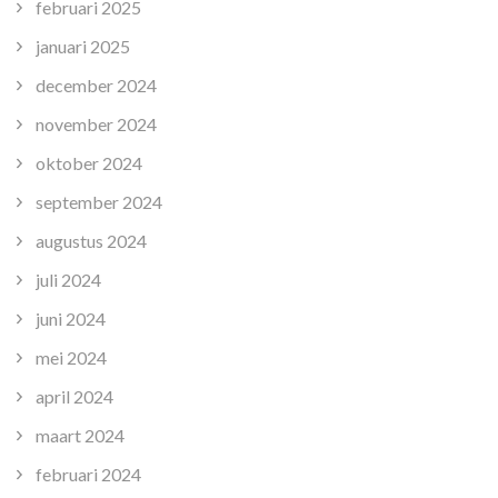
februari 2025
januari 2025
december 2024
november 2024
oktober 2024
september 2024
augustus 2024
juli 2024
juni 2024
mei 2024
april 2024
maart 2024
februari 2024