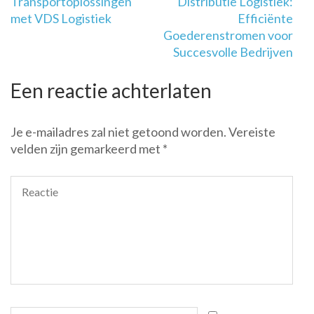
Transportoplossingen
Distributie Logistiek:
met VDS Logistiek
Efficiënte
Goederenstromen voor
Succesvolle Bedrijven
Een reactie achterlaten
Je e-mailadres zal niet getoond worden.
Vereiste
velden zijn gemarkeerd met
*