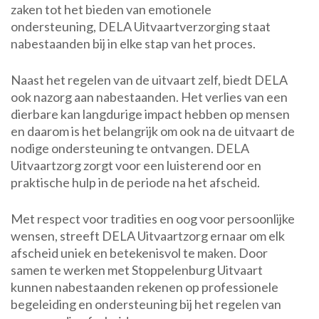
zaken tot het bieden van emotionele
ondersteuning, DELA Uitvaartverzorging staat
nabestaanden bij in elke stap van het proces.
Naast het regelen van de uitvaart zelf, biedt DELA
ook nazorg aan nabestaanden. Het verlies van een
dierbare kan langdurige impact hebben op mensen
en daarom is het belangrijk om ook na de uitvaart de
nodige ondersteuning te ontvangen. DELA
Uitvaartzorg zorgt voor een luisterend oor en
praktische hulp in de periode na het afscheid.
Met respect voor tradities en oog voor persoonlijke
wensen, streeft DELA Uitvaartzorg ernaar om elk
afscheid uniek en betekenisvol te maken. Door
samen te werken met Stoppelenburg Uitvaart
kunnen nabestaanden rekenen op professionele
begeleiding en ondersteuning bij het regelen van