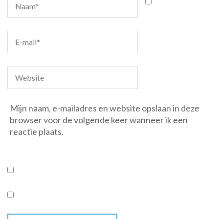
Mijn naam, e-mailadres en website opslaan in deze
browser voor de volgende keer wanneer ik een
reactie plaats.