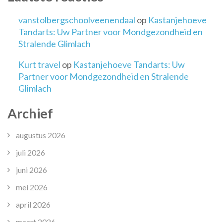
vanstolbergschoolveenendaal
op
Kastanjehoeve
Tandarts: Uw Partner voor Mondgezondheid en
Stralende Glimlach
Kurt travel
op
Kastanjehoeve Tandarts: Uw
Partner voor Mondgezondheid en Stralende
Glimlach
Archief
augustus 2026
juli 2026
juni 2026
mei 2026
april 2026
maart 2026