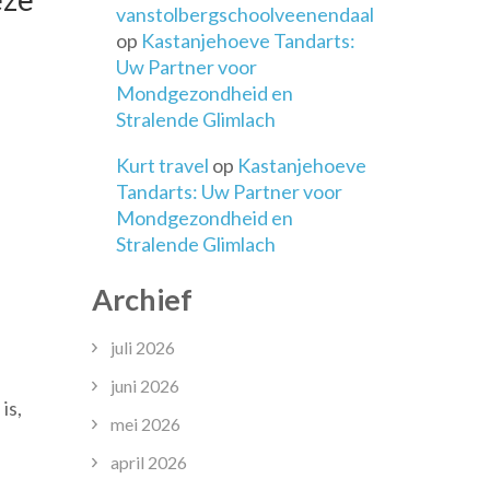
vanstolbergschoolveenendaal
op
Kastanjehoeve Tandarts:
Uw Partner voor
Mondgezondheid en
Stralende Glimlach
Kurt travel
op
Kastanjehoeve
Tandarts: Uw Partner voor
Mondgezondheid en
Stralende Glimlach
Archief
juli 2026
juni 2026
is,
mei 2026
april 2026