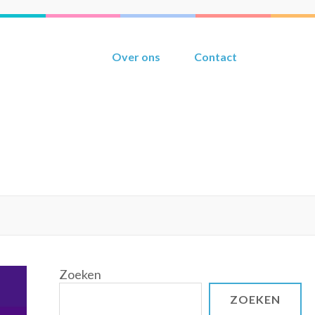
Over ons
Contact
Zoeken
ZOEKEN