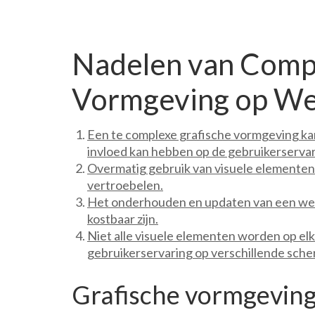
Nadelen van Compl
Vormgeving op We
Een te complexe grafische vormgeving kan
invloed kan hebben op de gebruikerservar
Overmatig gebruik van visuele elementen
vertroebelen.
Het onderhouden en updaten van een web
kostbaar zijn.
Niet alle visuele elementen worden op e
gebruikerservaring op verschillende sch
Grafische vormgeving