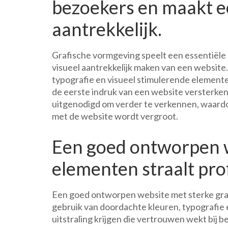
bezoekers en maakt e
aantrekkelijk.
Grafische vormgeving speelt een essentiële 
visueel aantrekkelijk maken van een website.
typografie en visueel stimulerende elementen
de eerste indruk van een website versterken
uitgenodigd om verder te verkennen, waardoo
met de website wordt vergroot.
Een goed ontworpen w
elementen straalt prof
Een goed ontworpen website met sterke grafi
gebruik van doordachte kleuren, typografie
uitstraling krijgen die vertrouwen wekt bij 