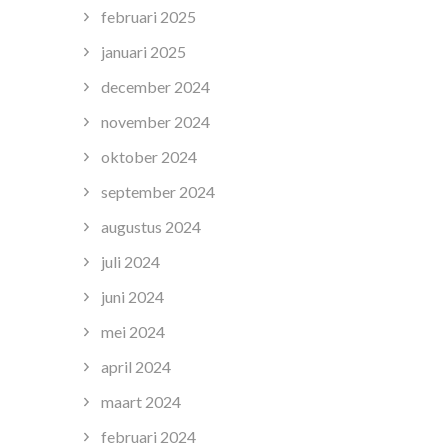
n
februari 2025
januari 2025
december 2024
november 2024
oktober 2024
september 2024
augustus 2024
juli 2024
juni 2024
mei 2024
april 2024
maart 2024
februari 2024