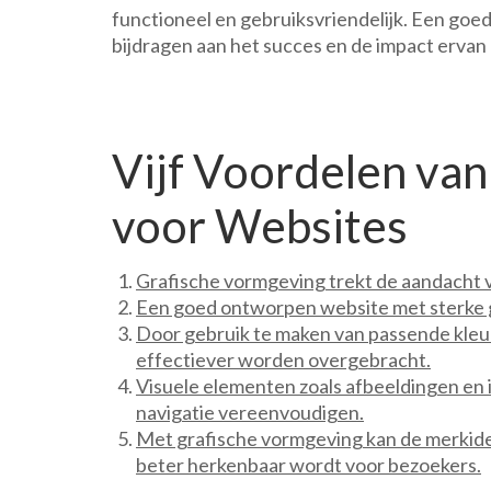
functioneel en gebruiksvriendelijk. Een go
bijdragen aan het succes en de impact ervan
Vijf Voordelen va
voor Websites
Grafische vormgeving trekt de aandacht v
Een goed ontworpen website met sterke gr
Door gebruik te maken van passende kleu
effectiever worden overgebracht.
Visuele elementen zoals afbeeldingen en
navigatie vereenvoudigen.
Met grafische vormgeving kan de merkide
beter herkenbaar wordt voor bezoekers.