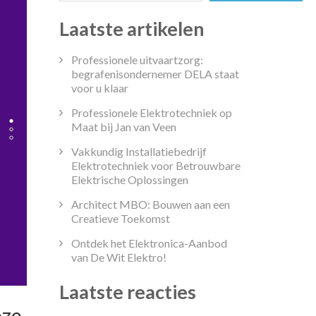
Laatste artikelen
Professionele uitvaartzorg:
begrafenisondernemer DELA staat
voor u klaar
Professionele Elektrotechniek op
Maat bij Jan van Veen
Vakkundig Installatiebedrijf
Elektrotechniek voor Betrouwbare
Elektrische Oplossingen
Architect MBO: Bouwen aan een
Creatieve Toekomst
Ontdek het Elektronica-Aanbod
van De Wit Elektro!
Laatste reacties
eze