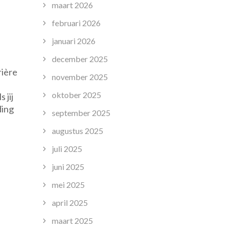
maart 2026
februari 2026
januari 2026
december 2025
rière
november 2025
oktober 2025
 jij
ding
september 2025
augustus 2025
juli 2025
juni 2025
mei 2025
april 2025
maart 2025