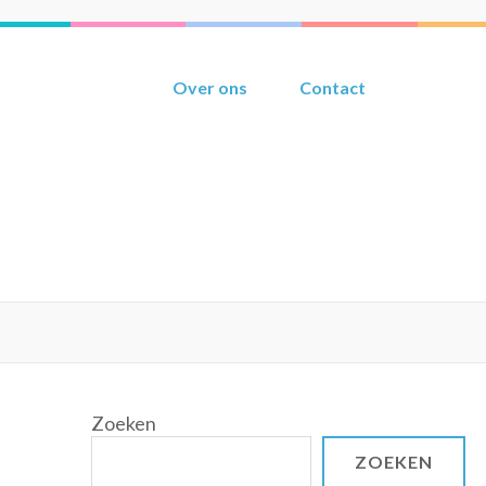
Over ons
Contact
Zoeken
ZOEKEN