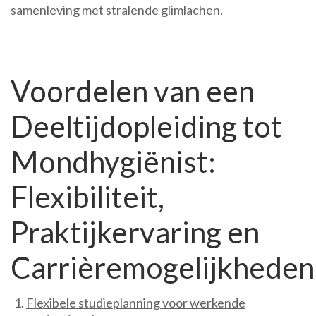
samenleving met stralende glimlachen.
Voordelen van een
Deeltijdopleiding tot
Mondhygiënist:
Flexibiliteit,
Praktijkervaring en
Carrièremogelijkheden
Flexibele studieplanning voor werkende