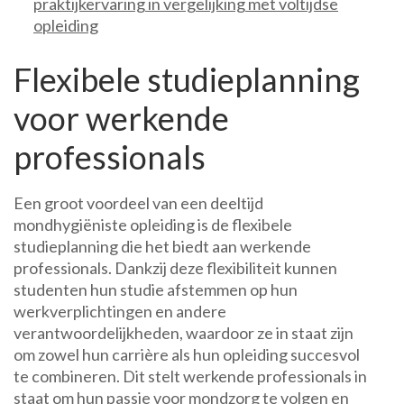
praktijkervaring in vergelijking met voltijdse
opleiding
Flexibele studieplanning
voor werkende
professionals
Een groot voordeel van een deeltijd
mondhygiëniste opleiding is de flexibele
studieplanning die het biedt aan werkende
professionals. Dankzij deze flexibiliteit kunnen
studenten hun studie afstemmen op hun
werkverplichtingen en andere
verantwoordelijkheden, waardoor ze in staat zijn
om zowel hun carrière als hun opleiding succesvol
te combineren. Dit stelt werkende professionals in
staat om hun passie voor mondzorg te volgen en