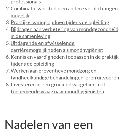
professionals
Combinatie van studie en andere verplichtingen
mogelijk
Praktijkervaring opdoen tijdens de opleiding
Bijdragen aan verbetering van mondgezondheid
in de samenleving
Uitdagende en afwisselende
carrièremogelijkheden als mondhygiënist
Kennis en vaardigheden toepassen in de praktijk
tijdens de opleiding
Werken aan preventieve mondzorg en
tandheelkundige behandelingen leren uitvoeren
Investeren in een groeiend vakgebied met
toenemende vraag naar mondhygiënisten
Nadelen van een