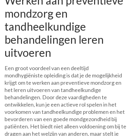
Werken aan preventieve
mondzorg en
tandheelkundige
behandelingen leren
uitvoeren
Een groot voordeel van een deeltijd
mondhygiëniste opleiding is dat je de mogelijkheid
krijgt om te werken aan preventieve mondzorg en
het leren uitvoeren van tandheelkundige
behandelingen. Door deze vaardigheden te
ontwikkelen, kun je een actieve rol spelen in het
voorkomen van tandheelkundige problemen en het
bevorderen van een goede mondgezondheid bij
patiënten. Het biedt niet alleen voldoening om bij te
dragen aan het welzijn van anderen, maar stelt je