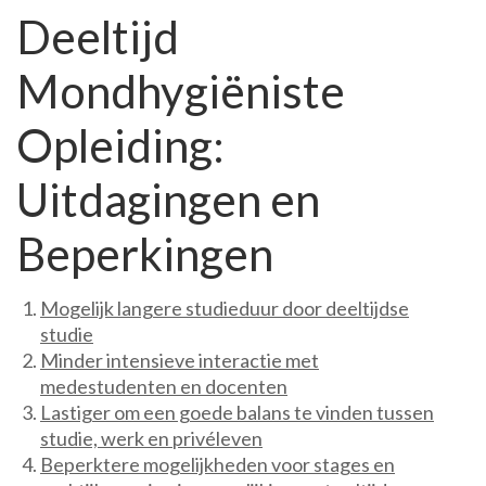
Deeltijd
Mondhygiëniste
Opleiding:
Uitdagingen en
Beperkingen
Mogelijk langere studieduur door deeltijdse
studie
Minder intensieve interactie met
medestudenten en docenten
Lastiger om een goede balans te vinden tussen
studie, werk en privéleven
Beperktere mogelijkheden voor stages en