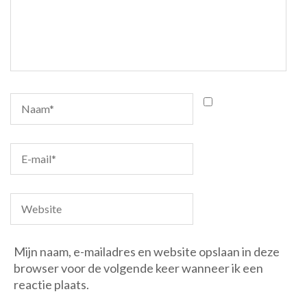
Mijn naam, e-mailadres en website opslaan in deze
browser voor de volgende keer wanneer ik een
reactie plaats.