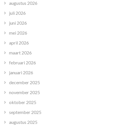
augustus 2026
juli 2026
juni 2026
mei 2026
april 2026
maart 2026
februari 2026
januari 2026
december 2025
november 2025
oktober 2025
september 2025
augustus 2025