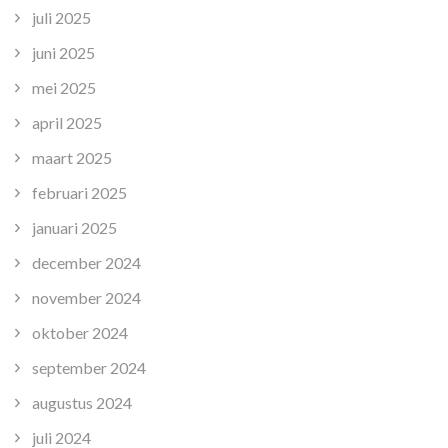
juli 2025
juni 2025
mei 2025
april 2025
maart 2025
februari 2025
januari 2025
december 2024
november 2024
oktober 2024
september 2024
augustus 2024
juli 2024