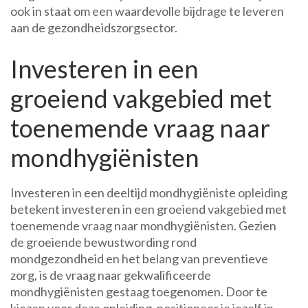
ook in staat om een waardevolle bijdrage te leveren
aan de gezondheidszorgsector.
Investeren in een
groeiend vakgebied met
toenemende vraag naar
mondhygiënisten
Investeren in een deeltijd mondhygiëniste opleiding
betekent investeren in een groeiend vakgebied met
toenemende vraag naar mondhygiënisten. Gezien
de groeiende bewustwording rond
mondgezondheid en het belang van preventieve
zorg, is de vraag naar gekwalificeerde
mondhygiënisten gestaag toegenomen. Door te