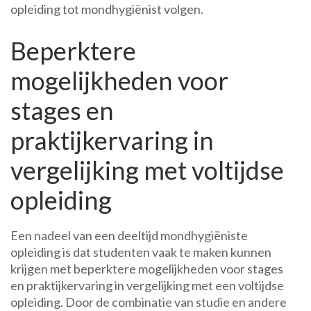
opleiding tot mondhygiënist volgen.
Beperktere
mogelijkheden voor
stages en
praktijkervaring in
vergelijking met voltijdse
opleiding
Een nadeel van een deeltijd mondhygiëniste
opleiding is dat studenten vaak te maken kunnen
krijgen met beperktere mogelijkheden voor stages
en praktijkervaring in vergelijking met een voltijdse
opleiding. Door de combinatie van studie en andere