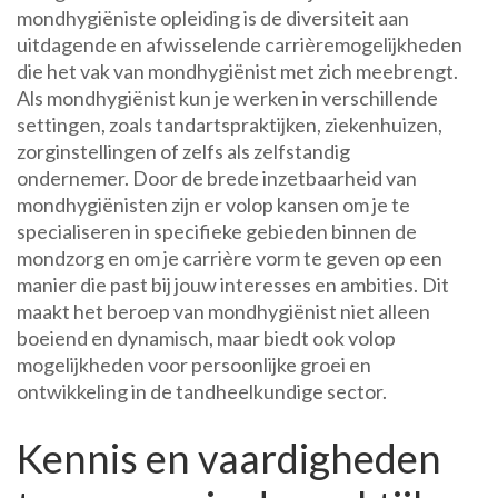
mondhygiëniste opleiding is de diversiteit aan
uitdagende en afwisselende carrièremogelijkheden
die het vak van mondhygiënist met zich meebrengt.
Als mondhygiënist kun je werken in verschillende
settingen, zoals tandartspraktijken, ziekenhuizen,
zorginstellingen of zelfs als zelfstandig
ondernemer. Door de brede inzetbaarheid van
mondhygiënisten zijn er volop kansen om je te
specialiseren in specifieke gebieden binnen de
mondzorg en om je carrière vorm te geven op een
manier die past bij jouw interesses en ambities. Dit
maakt het beroep van mondhygiënist niet alleen
boeiend en dynamisch, maar biedt ook volop
mogelijkheden voor persoonlijke groei en
ontwikkeling in de tandheelkundige sector.
Kennis en vaardigheden