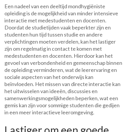
Een nadeel van een deeltijd mondhygiëniste
opleiding is de mogelijkheid van minder intensieve
interactie met medestudenten en docenten.
Doordat de studietijden vaak beperkter zijn en
studenten hun tijd tussen studie en andere
verplichtingen moeten verdelen, kan het lastiger
zijn om regelmatig in contact te komen met
medestudenten en docenten. Hierdoor kan het
gevoel van verbondenheid en gemeenschap binnen
de opleiding verminderen, wat de leerervaring en
sociale aspecten van het onderwijs kan
beïnvloeden. Het missen van directe interactie kan
het uitwisselen van ideeën, discussies en
samenwerkingsmogelijkheden beperken, wat een
gemis kan zijn voor sommige studenten die gedijen
in een meer interactieve leeromgeving.
Lastiger om een goede