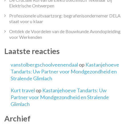
Elektrische Ontwerpen
Professionele uitvaartzorg: begrafenisondernemer DELA
staat voor u klaar
Ontdek de Voordelen van de Bouwkunde Avondopleiding
voor Werkenden
Laatste reacties
vanstolbergschoolveenendaal
op
Kastanjehoeve
Tandarts: Uw Partner voor Mondgezondheid en
Stralende Glimlach
Kurt travel
op
Kastanjehoeve Tandarts: Uw
Partner voor Mondgezondheid en Stralende
Glimlach
Archief