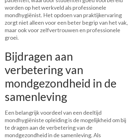
patiënten, waardoor studenten goed voorbereid
worden op het werkveld als professionele
mondhygiënist. Het opdoen van praktijkervaring
zorgt niet alleen voor een beter begrip van het vak,
maar ook voor zelfvertrouwen en professionele
groei.
Bijdragen aan
verbetering van
mondgezondheid in de
samenleving
Een belangrijk voordeel van een deeltijd
mondhygiëniste opleiding is de mogelijkheid om bij
te dragen aan de verbetering van de
mondgezondheid in de samenleving. Als