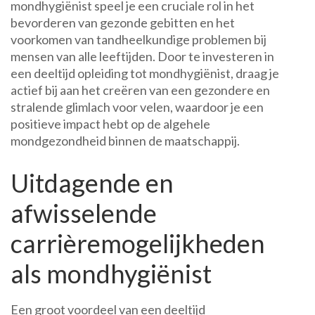
mondhygiënist speel je een cruciale rol in het
bevorderen van gezonde gebitten en het
voorkomen van tandheelkundige problemen bij
mensen van alle leeftijden. Door te investeren in
een deeltijd opleiding tot mondhygiënist, draag je
actief bij aan het creëren van een gezondere en
stralende glimlach voor velen, waardoor je een
positieve impact hebt op de algehele
mondgezondheid binnen de maatschappij.
Uitdagende en
afwisselende
carrièremogelijkheden
als mondhygiënist
Een groot voordeel van een deeltijd