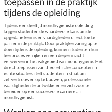
toepassen in de praktijk
tijdens de opleiding
Tijdens een deeltijd mondhygiëniste opleiding
krijgen studenten de waardevolle kans om de
opgedane kennis en vaardigheden direct toe te
passen in de praktijk. Door praktijkervaring op te
doen tijdens de opleiding, kunnen studenten hun
leerproces verrijken en een dieper inzicht
verwerven in het vakgebied van mondhygiëne. Het
direct toepassen van theoretische concepten in
echte situaties stelt studenten in staat om
zelfvertrouwen op te bouwen, professionele
vaardigheden te ontwikkelen en zich voor te
bereiden op een succesvolle carrière als
mondhygiënist.