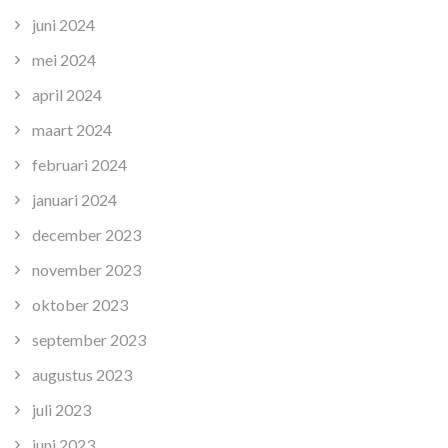
juni 2024
mei 2024
april 2024
maart 2024
februari 2024
januari 2024
december 2023
november 2023
oktober 2023
september 2023
augustus 2023
juli 2023
juni 2023