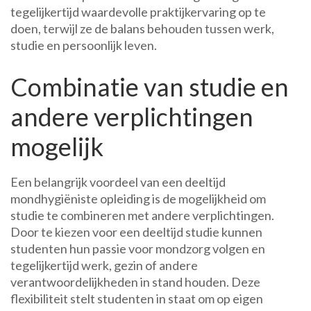
tegelijkertijd waardevolle praktijkervaring op te
doen, terwijl ze de balans behouden tussen werk,
studie en persoonlijk leven.
Combinatie van studie en
andere verplichtingen
mogelijk
Een belangrijk voordeel van een deeltijd
mondhygiëniste opleiding is de mogelijkheid om
studie te combineren met andere verplichtingen.
Door te kiezen voor een deeltijd studie kunnen
studenten hun passie voor mondzorg volgen en
tegelijkertijd werk, gezin of andere
verantwoordelijkheden in stand houden. Deze
flexibiliteit stelt studenten in staat om op eigen