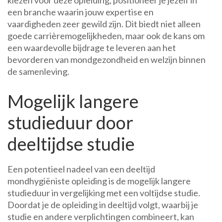
kiezen voor deze opleiding, positioneer je jezelf in
een branche waarin jouw expertise en
vaardigheden zeer gewild zijn. Dit biedt niet alleen
goede carrièremogelijkheden, maar ook de kans om
een waardevolle bijdrage te leveren aan het
bevorderen van mondgezondheid en welzijn binnen
de samenleving.
Mogelijk langere
studieduur door
deeltijdse studie
Een potentieel nadeel van een deeltijd
mondhygiëniste opleiding is de mogelijk langere
studieduur in vergelijking met een voltijdse studie.
Doordat je de opleiding in deeltijd volgt, waarbij je
studie en andere verplichtingen combineert, kan