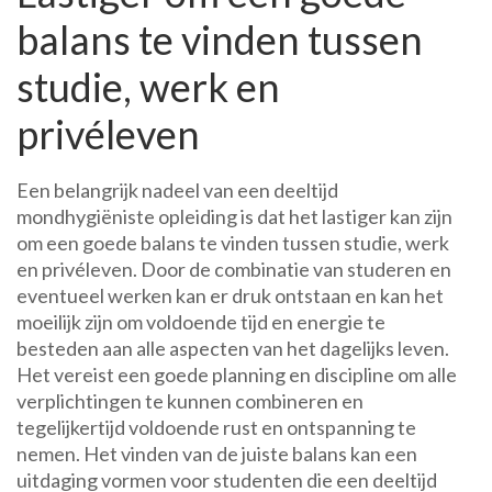
balans te vinden tussen
studie, werk en
privéleven
Een belangrijk nadeel van een deeltijd
mondhygiëniste opleiding is dat het lastiger kan zijn
om een goede balans te vinden tussen studie, werk
en privéleven. Door de combinatie van studeren en
eventueel werken kan er druk ontstaan en kan het
moeilijk zijn om voldoende tijd en energie te
besteden aan alle aspecten van het dagelijks leven.
Het vereist een goede planning en discipline om alle
verplichtingen te kunnen combineren en
tegelijkertijd voldoende rust en ontspanning te
nemen. Het vinden van de juiste balans kan een
uitdaging vormen voor studenten die een deeltijd