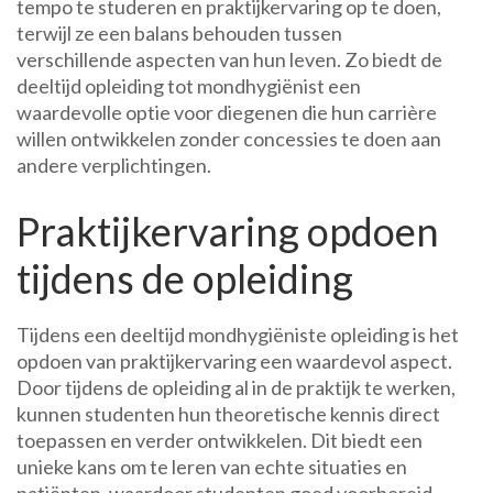
tempo te studeren en praktijkervaring op te doen,
terwijl ze een balans behouden tussen
verschillende aspecten van hun leven. Zo biedt de
deeltijd opleiding tot mondhygiënist een
waardevolle optie voor diegenen die hun carrière
willen ontwikkelen zonder concessies te doen aan
andere verplichtingen.
Praktijkervaring opdoen
tijdens de opleiding
Tijdens een deeltijd mondhygiëniste opleiding is het
opdoen van praktijkervaring een waardevol aspect.
Door tijdens de opleiding al in de praktijk te werken,
kunnen studenten hun theoretische kennis direct
toepassen en verder ontwikkelen. Dit biedt een
unieke kans om te leren van echte situaties en