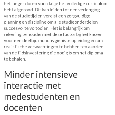
het langer duren voordat je het volledige curriculum
hebt afgerond. Dit kan leiden tot een verlenging
van de studietijd en vereist een zorgvuldige
planning en discipline om alle studieonderdelen
succesvol te voltooien. Het is belangrijk om
rekening te houden met deze factor bij het kiezen
voor een deeltijd mondhygiëniste opleiding en om
realistische verwachtingen te hebben ten aanzien
van de tijdsinvestering die nodig is om het diploma
te behalen.
Minder intensieve
interactie met
medestudenten en
docenten