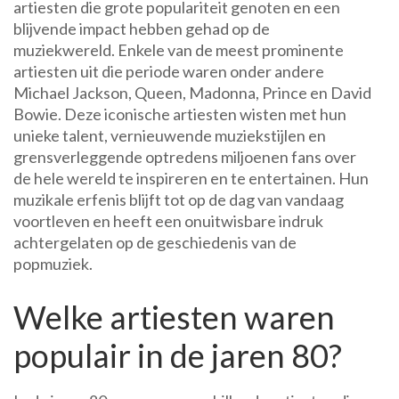
artiesten die grote populariteit genoten en een
blijvende impact hebben gehad op de
muziekwereld. Enkele van de meest prominente
artiesten uit die periode waren onder andere
Michael Jackson, Queen, Madonna, Prince en David
Bowie. Deze iconische artiesten wisten met hun
unieke talent, vernieuwende muziekstijlen en
grensverleggende optredens miljoenen fans over
de hele wereld te inspireren en te entertainen. Hun
muzikale erfenis blijft tot op de dag van vandaag
voortleven en heeft een onuitwisbare indruk
achtergelaten op de geschiedenis van de
popmuziek.
Welke artiesten waren
populair in de jaren 80?