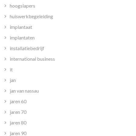
hoogslapers
huiswerkbegeleiding
implantaat
implantaten
installatiebedrijf
international business
it
jan
jan van nassau
jaren 60
jaren 70
jaren 80
jaren 90