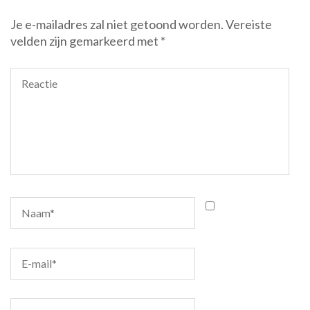
Je e-mailadres zal niet getoond worden.
Vereiste
velden zijn gemarkeerd met
*