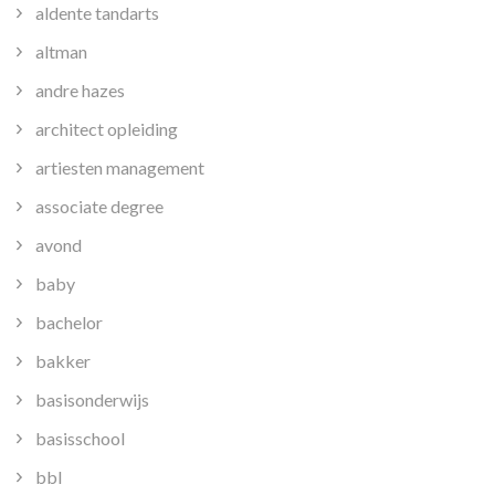
aldente tandarts
altman
andre hazes
architect opleiding
artiesten management
associate degree
avond
baby
bachelor
bakker
basisonderwijs
basisschool
bbl