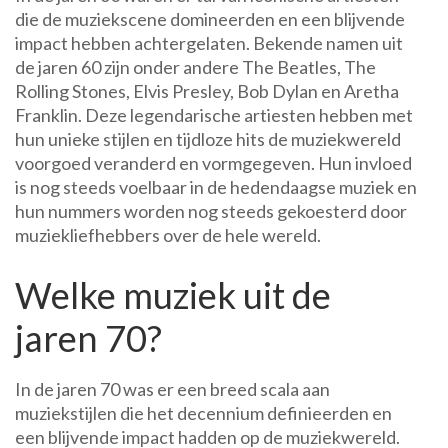
die de muziekscene domineerden en een blijvende
impact hebben achtergelaten. Bekende namen uit
de jaren 60 zijn onder andere The Beatles, The
Rolling Stones, Elvis Presley, Bob Dylan en Aretha
Franklin. Deze legendarische artiesten hebben met
hun unieke stijlen en tijdloze hits de muziekwereld
voorgoed veranderd en vormgegeven. Hun invloed
is nog steeds voelbaar in de hedendaagse muziek en
hun nummers worden nog steeds gekoesterd door
muziekliefhebbers over de hele wereld.
Welke muziek uit de
jaren 70?
In de jaren 70 was er een breed scala aan
muziekstijlen die het decennium definieerden en
een blijvende impact hadden op de muziekwereld.