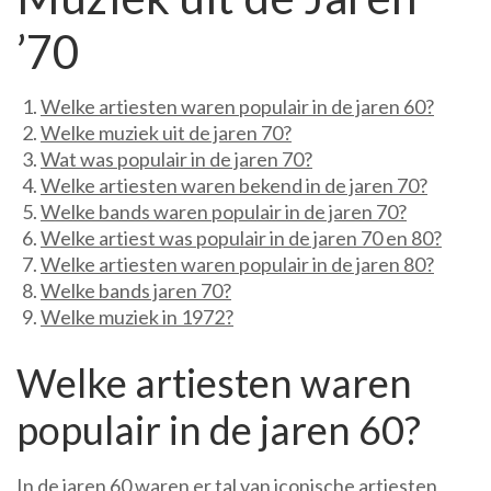
’70
Welke artiesten waren populair in de jaren 60?
Welke muziek uit de jaren 70?
Wat was populair in de jaren 70?
Welke artiesten waren bekend in de jaren 70?
Welke bands waren populair in de jaren 70?
Welke artiest was populair in de jaren 70 en 80?
Welke artiesten waren populair in de jaren 80?
Welke bands jaren 70?
Welke muziek in 1972?
Welke artiesten waren
populair in de jaren 60?
In de jaren 60 waren er tal van iconische artiesten