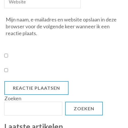
Mijn naam, e-mailadres en website opslaan in deze
browser voor de volgende keer wanneer ik een
reactie plaats.
Zoeken
ZOEKEN
Laatste artikelen