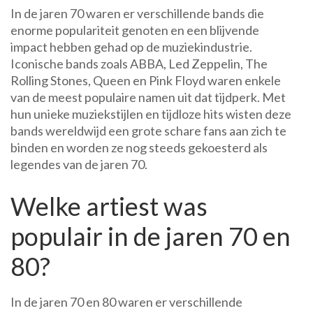
In de jaren 70 waren er verschillende bands die
enorme populariteit genoten en een blijvende
impact hebben gehad op de muziekindustrie.
Iconische bands zoals ABBA, Led Zeppelin, The
Rolling Stones, Queen en Pink Floyd waren enkele
van de meest populaire namen uit dat tijdperk. Met
hun unieke muziekstijlen en tijdloze hits wisten deze
bands wereldwijd een grote schare fans aan zich te
binden en worden ze nog steeds gekoesterd als
legendes van de jaren 70.
Welke artiest was
populair in de jaren 70 en
80?
In de jaren 70 en 80 waren er verschillende