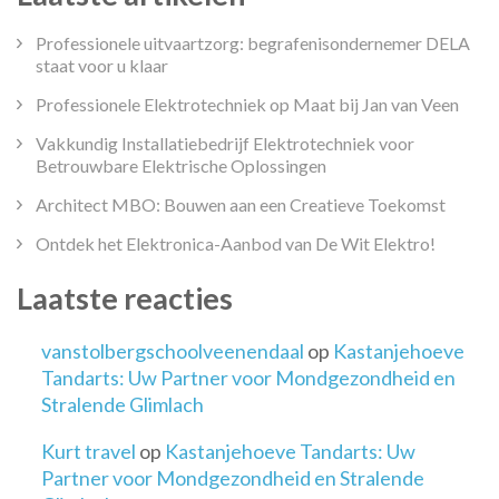
Professionele uitvaartzorg: begrafenisondernemer DELA
staat voor u klaar
Professionele Elektrotechniek op Maat bij Jan van Veen
Vakkundig Installatiebedrijf Elektrotechniek voor
Betrouwbare Elektrische Oplossingen
Architect MBO: Bouwen aan een Creatieve Toekomst
Ontdek het Elektronica-Aanbod van De Wit Elektro!
Laatste reacties
vanstolbergschoolveenendaal
op
Kastanjehoeve
Tandarts: Uw Partner voor Mondgezondheid en
Stralende Glimlach
Kurt travel
op
Kastanjehoeve Tandarts: Uw
Partner voor Mondgezondheid en Stralende