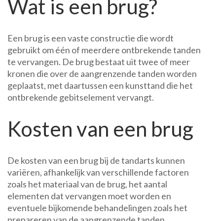
Wat is een brug?
Een brug is een vaste constructie die wordt
gebruikt om één of meerdere ontbrekende tanden
te vervangen. De brug bestaat uit twee of meer
kronen die over de aangrenzende tanden worden
geplaatst, met daartussen een kunsttand die het
ontbrekende gebitselement vervangt.
Kosten van een brug
De kosten van een brug bij de tandarts kunnen
variëren, afhankelijk van verschillende factoren
zoals het materiaal van de brug, het aantal
elementen dat vervangen moet worden en
eventuele bijkomende behandelingen zoals het
prepareren van de aangrenzende tanden.