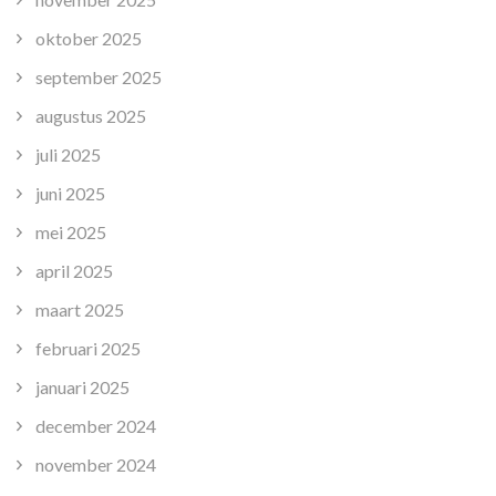
oktober 2025
september 2025
augustus 2025
juli 2025
juni 2025
mei 2025
april 2025
maart 2025
februari 2025
januari 2025
december 2024
november 2024