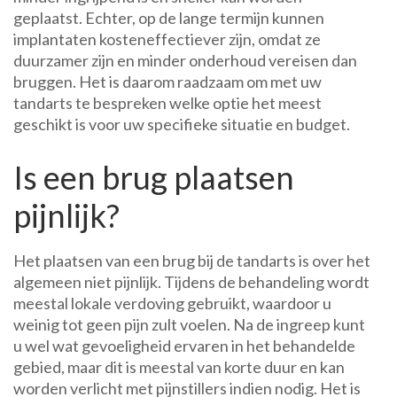
geplaatst. Echter, op de lange termijn kunnen
implantaten kosteneffectiever zijn, omdat ze
duurzamer zijn en minder onderhoud vereisen dan
bruggen. Het is daarom raadzaam om met uw
tandarts te bespreken welke optie het meest
geschikt is voor uw specifieke situatie en budget.
Is een brug plaatsen
pijnlijk?
Het plaatsen van een brug bij de tandarts is over het
algemeen niet pijnlijk. Tijdens de behandeling wordt
meestal lokale verdoving gebruikt, waardoor u
weinig tot geen pijn zult voelen. Na de ingreep kunt
u wel wat gevoeligheid ervaren in het behandelde
gebied, maar dit is meestal van korte duur en kan
worden verlicht met pijnstillers indien nodig. Het is