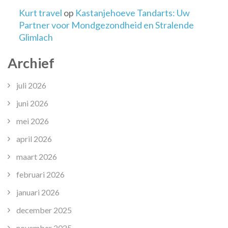
Kurt travel
op
Kastanjehoeve Tandarts: Uw
Partner voor Mondgezondheid en Stralende
Glimlach
Archief
juli 2026
juni 2026
mei 2026
april 2026
maart 2026
februari 2026
januari 2026
december 2025
november 2025