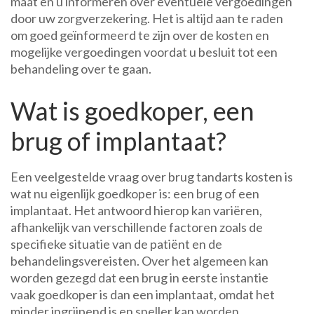
maat en u informeren over eventuele vergoedingen
door uw zorgverzekering. Het is altijd aan te raden
om goed geïnformeerd te zijn over de kosten en
mogelijke vergoedingen voordat u besluit tot een
behandeling over te gaan.
Wat is goedkoper, een
brug of implantaat?
Een veelgestelde vraag over brug tandarts kosten is
wat nu eigenlijk goedkoper is: een brug of een
implantaat. Het antwoord hierop kan variëren,
afhankelijk van verschillende factoren zoals de
specifieke situatie van de patiënt en de
behandelingsvereisten. Over het algemeen kan
worden gezegd dat een brug in eerste instantie
vaak goedkoper is dan een implantaat, omdat het
minder ingrijpend is en sneller kan worden