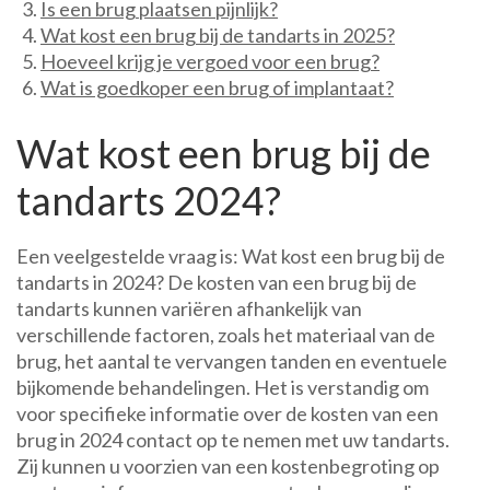
Is een brug plaatsen pijnlijk?
Wat kost een brug bij de tandarts in 2025?
Hoeveel krijg je vergoed voor een brug?
Wat is goedkoper een brug of implantaat?
Wat kost een brug bij de
tandarts 2024?
Een veelgestelde vraag is: Wat kost een brug bij de
tandarts in 2024? De kosten van een brug bij de
tandarts kunnen variëren afhankelijk van
verschillende factoren, zoals het materiaal van de
brug, het aantal te vervangen tanden en eventuele
bijkomende behandelingen. Het is verstandig om
voor specifieke informatie over de kosten van een
brug in 2024 contact op te nemen met uw tandarts.
Zij kunnen u voorzien van een kostenbegroting op