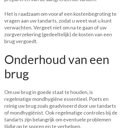
Het is raadzaam om vooraf een kostenbegroting te
vragen aan uw tandarts, zodat u weet wat u kunt
verwachten. Vergeet niet om na te gaan of uw
zorgverzekering (gedeeltelijk) de kosten van een
brug vergoedt.
Onderhoud van een
brug
Om uw brug in goede staat te houden, is
regelmatige mondhygiëne essentieel. Poets en
reinig uw brug zoals geadviseerd door uw tandarts
of mondhygiënist. Ook regelmatige controles bij de
tandarts zijn belangrijk om eventuele problemen
tijdig op te sporen en te verhelpen.