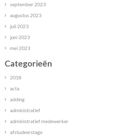
september 2023
augustus 2023
juli 2023
juni 2023
mei 2023
Categorieën
2018
acta
adding
administratief
administratief medewerker
afstudeerstage