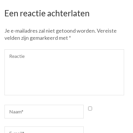
Een reactie achterlaten
Je e-mailadres zal niet getoond worden.
Vereiste
velden zijn gemarkeerd met
*