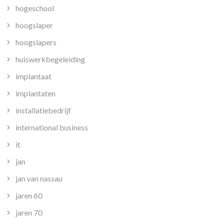
hogeschool
hoogslaper
hoogslapers
huiswerkbegeleiding
implantaat
implantaten
installatiebedrijf
international business
it
jan
jan van nassau
jaren 60
jaren 70