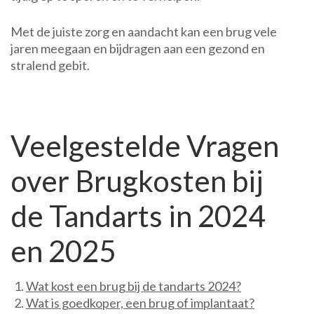
Met de juiste zorg en aandacht kan een brug vele
jaren meegaan en bijdragen aan een gezond en
stralend gebit.
Veelgestelde Vragen
over Brugkosten bij
de Tandarts in 2024
en 2025
Wat kost een brug bij de tandarts 2024?
Wat is goedkoper, een brug of implantaat?