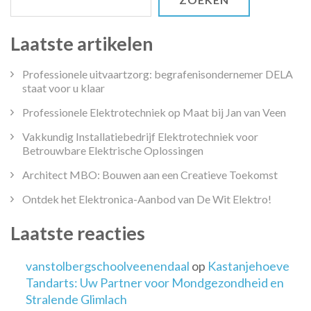
Laatste artikelen
Professionele uitvaartzorg: begrafenisondernemer DELA
staat voor u klaar
Professionele Elektrotechniek op Maat bij Jan van Veen
Vakkundig Installatiebedrijf Elektrotechniek voor
Betrouwbare Elektrische Oplossingen
Architect MBO: Bouwen aan een Creatieve Toekomst
Ontdek het Elektronica-Aanbod van De Wit Elektro!
Laatste reacties
vanstolbergschoolveenendaal
op
Kastanjehoeve
Tandarts: Uw Partner voor Mondgezondheid en
Stralende Glimlach