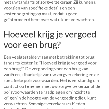
met uw tandarts of zorgverzekeraar. Zij kunnen u
voorzien van specifieke details en een
kostenbegroting op maat, zodat u goed
geïnformeerd bent over wat u kunt verwachten.
Hoeveel krijg je vergoed
voor een brug?
Een veelgestelde vraag met betrekking tot brug
tandarts kosten is: “Hoeveel krijg je vergoed voor
een brug?” De vergoeding voor een brug kan
variëren, afhankelijk van uw zorgverzekering en de
specifieke polisvoorwaarden. Het is verstandig om
contact op te nemen met uw zorgverzekeraar of de
polisvoorwaarden te raadplegen om inzicht te
krijgen in de hoogte van de vergoeding die u kunt
verwachten. Sommige verzekeraars bieden