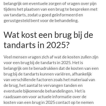
belangrijk om eventuele zorgen of vragen over pijn
tijdens het plaatsen van een brug te bespreken met
uw tandarts, zodat u goed geïnformeerd en
gerustgesteld bent voor de behandeling.
Wat kost een brug bij de
tandarts in 2025?
Veel mensen vragen zich af wat de kosten zullen zijn
voor een brug bij de tandarts in 2025. Het is
belangrijk om te benadrukken dat de kosten van een
brug bij de tandarts kunnen variëren, afhankelijk
van verschillende factoren zoals het materiaal van
de brug, het aantal te vervangen tanden en
eventuele bijkomende behandelingen. Het is
raadzaam om voor actuele informatie over de
kosten van een brug in 2025 contact op te nemen