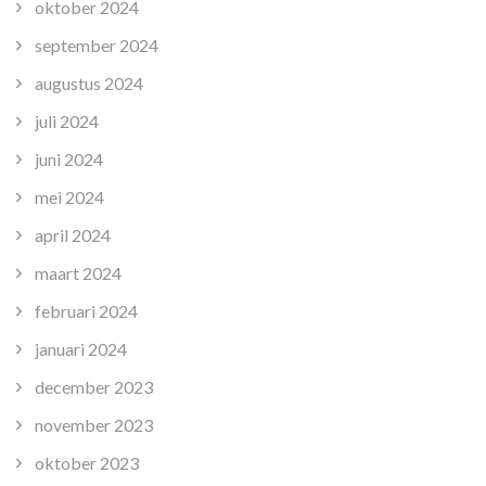
oktober 2024
september 2024
augustus 2024
juli 2024
juni 2024
mei 2024
april 2024
maart 2024
februari 2024
januari 2024
december 2023
november 2023
oktober 2023