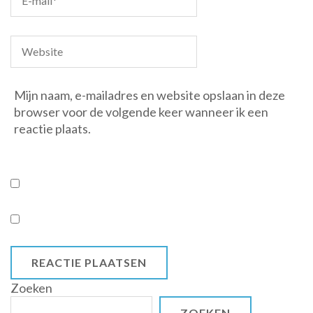
Mijn naam, e-mailadres en website opslaan in deze
browser voor de volgende keer wanneer ik een
reactie plaats.
Zoeken
ZOEKEN