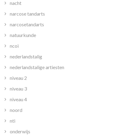
nacht
narcose tandarts
narcosetandarts
natuurkunde
ncoi
nederlandstalig
nederlandstalige artiesten
niveau 2
niveau 3
niveau 4
noord
nti
onderwijs