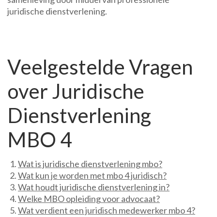
juridische dienstverlening.
Veelgestelde Vragen
over Juridische
Dienstverlening
MBO 4
Wat is juridische dienstverlening mbo?
Wat kun je worden met mbo 4 juridisch?
Wat houdt juridische dienstverlening in?
Welke MBO opleiding voor advocaat?
Wat verdient een juridisch medewerker mbo 4?