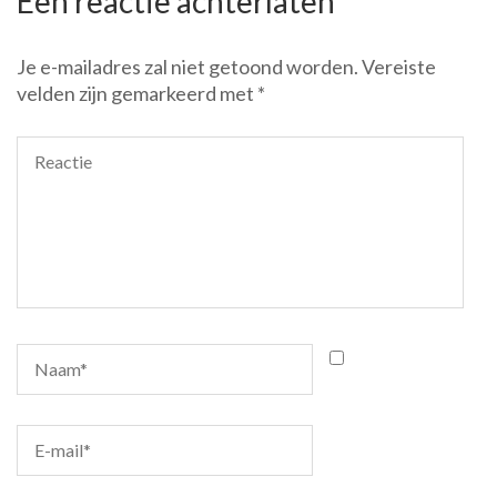
Een reactie achterlaten
Je e-mailadres zal niet getoond worden.
Vereiste
velden zijn gemarkeerd met
*