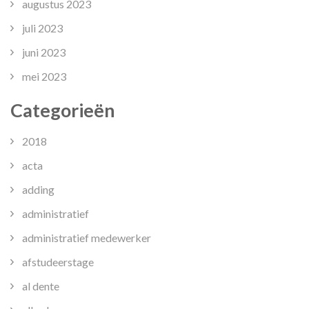
augustus 2023
juli 2023
juni 2023
mei 2023
Categorieën
2018
acta
adding
administratief
administratief medewerker
afstudeerstage
al dente