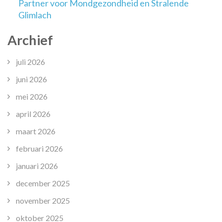
Partner voor Mondgezondheid en Stralende
Glimlach
Archief
juli 2026
juni 2026
mei 2026
april 2026
maart 2026
februari 2026
januari 2026
december 2025
november 2025
oktober 2025