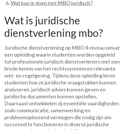
Wat kun je doen met MBO juridisch?
Wat is juridische
dienstverlening mbo?
Juridische dienstverlening op MBO 4-niveau omvat
een opleiding waarin studenten worden opgeleid
tot professionele juridisch dienstverleners met een
brede kennis van het rechtssysteem en relevante
wet- en regelgeving. Tijdens deze opleiding leren
studenten hoe ze juridische vraagstukken kunnen
analyseren, juridisch advies kunnen geven en
juridische documenten kunnen opstellen.
Daarnaast ontwikkelen zij essentiële vaardigheden
zoals communicatie, samenwerking en
probleemoplossend vermogen die nodig zijn om
succesvol te functioneren in diverse juridische