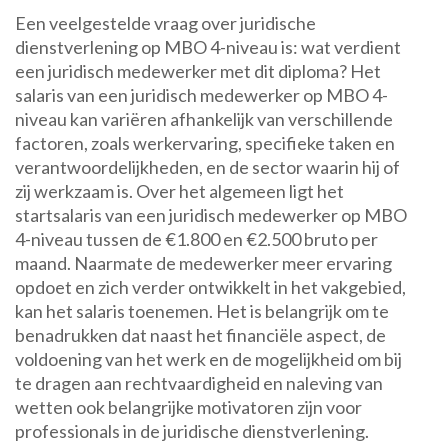
Een veelgestelde vraag over juridische
dienstverlening op MBO 4-niveau is: wat verdient
een juridisch medewerker met dit diploma? Het
salaris van een juridisch medewerker op MBO 4-
niveau kan variëren afhankelijk van verschillende
factoren, zoals werkervaring, specifieke taken en
verantwoordelijkheden, en de sector waarin hij of
zij werkzaam is. Over het algemeen ligt het
startsalaris van een juridisch medewerker op MBO
4-niveau tussen de €1.800 en €2.500 bruto per
maand. Naarmate de medewerker meer ervaring
opdoet en zich verder ontwikkelt in het vakgebied,
kan het salaris toenemen. Het is belangrijk om te
benadrukken dat naast het financiële aspect, de
voldoening van het werk en de mogelijkheid om bij
te dragen aan rechtvaardigheid en naleving van
wetten ook belangrijke motivatoren zijn voor
professionals in de juridische dienstverlening.