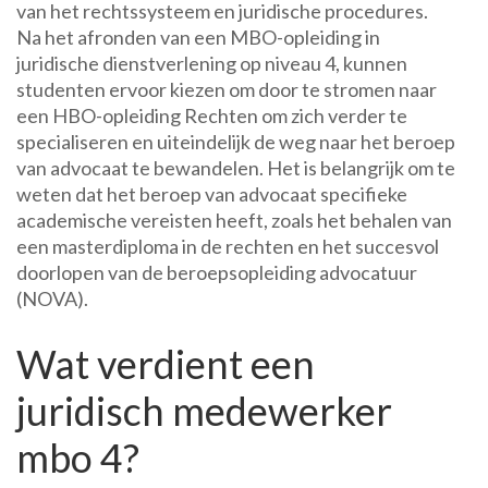
van het rechtssysteem en juridische procedures.
Na het afronden van een MBO-opleiding in
juridische dienstverlening op niveau 4, kunnen
studenten ervoor kiezen om door te stromen naar
een HBO-opleiding Rechten om zich verder te
specialiseren en uiteindelijk de weg naar het beroep
van advocaat te bewandelen. Het is belangrijk om te
weten dat het beroep van advocaat specifieke
academische vereisten heeft, zoals het behalen van
een masterdiploma in de rechten en het succesvol
doorlopen van de beroepsopleiding advocatuur
(NOVA).
Wat verdient een
juridisch medewerker
mbo 4?