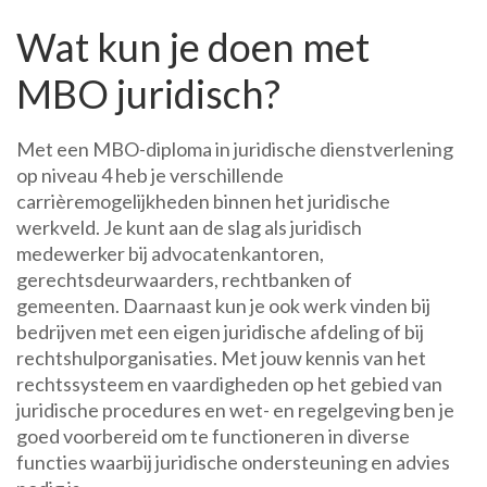
Wat kun je doen met
MBO juridisch?
Met een MBO-diploma in juridische dienstverlening
op niveau 4 heb je verschillende
carrièremogelijkheden binnen het juridische
werkveld. Je kunt aan de slag als juridisch
medewerker bij advocatenkantoren,
gerechtsdeurwaarders, rechtbanken of
gemeenten. Daarnaast kun je ook werk vinden bij
bedrijven met een eigen juridische afdeling of bij
rechtshulporganisaties. Met jouw kennis van het
rechtssysteem en vaardigheden op het gebied van
juridische procedures en wet- en regelgeving ben je
goed voorbereid om te functioneren in diverse
functies waarbij juridische ondersteuning en advies