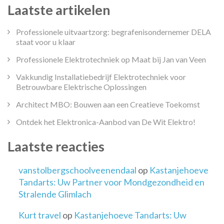
Laatste artikelen
Professionele uitvaartzorg: begrafenisondernemer DELA
staat voor u klaar
Professionele Elektrotechniek op Maat bij Jan van Veen
Vakkundig Installatiebedrijf Elektrotechniek voor
Betrouwbare Elektrische Oplossingen
Architect MBO: Bouwen aan een Creatieve Toekomst
Ontdek het Elektronica-Aanbod van De Wit Elektro!
Laatste reacties
vanstolbergschoolveenendaal
op
Kastanjehoeve
Tandarts: Uw Partner voor Mondgezondheid en
Stralende Glimlach
Kurt travel
op
Kastanjehoeve Tandarts: Uw