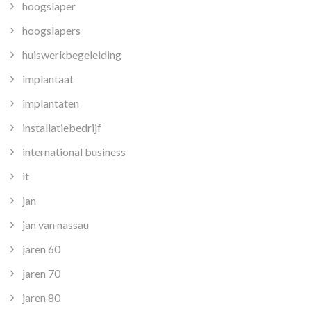
hoogslaper
hoogslapers
huiswerkbegeleiding
implantaat
implantaten
installatiebedrijf
international business
it
jan
jan van nassau
jaren 60
jaren 70
jaren 80