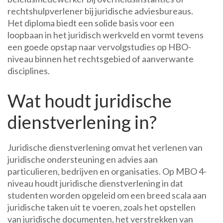
rechtshulpverlener bij juridische adviesbureaus.
Het diploma biedt een solide basis voor een
loopbaan in het juridisch werkveld en vormt tevens
een goede opstap naar vervolgstudies op HBO-
niveau binnen het rechtsgebied of aanverwante
disciplines.
Wat houdt juridische
dienstverlening in?
Juridische dienstverlening omvat het verlenen van
juridische ondersteuning en advies aan
particulieren, bedrijven en organisaties. Op MBO 4-
niveau houdt juridische dienstverlening in dat
studenten worden opgeleid om een breed scala aan
juridische taken uit te voeren, zoals het opstellen
van juridische documenten, het verstrekken van