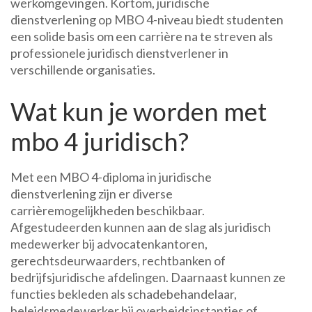
werkomgevingen. Kortom, juridische
dienstverlening op MBO 4-niveau biedt studenten
een solide basis om een carrière na te streven als
professionele juridisch dienstverlener in
verschillende organisaties.
Wat kun je worden met
mbo 4 juridisch?
Met een MBO 4-diploma in juridische
dienstverlening zijn er diverse
carrièremogelijkheden beschikbaar.
Afgestudeerden kunnen aan de slag als juridisch
medewerker bij advocatenkantoren,
gerechtsdeurwaarders, rechtbanken of
bedrijfsjuridische afdelingen. Daarnaast kunnen ze
functies bekleden als schadebehandelaar,
beleidsmedewerker bij overheidsinstanties of