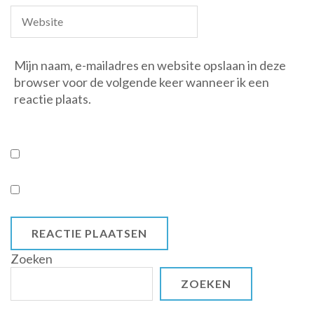
Mijn naam, e-mailadres en website opslaan in deze
browser voor de volgende keer wanneer ik een
reactie plaats.
Zoeken
ZOEKEN