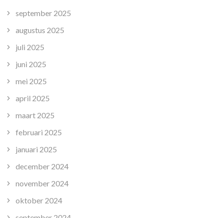
september 2025
augustus 2025
juli 2025
juni 2025
mei 2025
april 2025
maart 2025
februari 2025
januari 2025
december 2024
november 2024
oktober 2024
september 2024