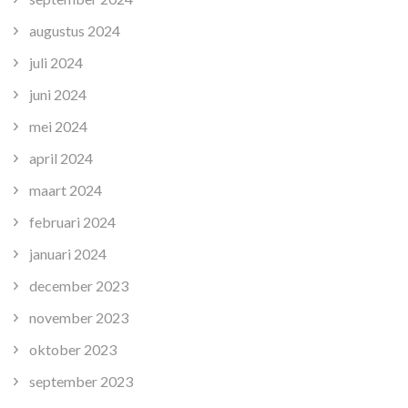
augustus 2024
juli 2024
juni 2024
mei 2024
april 2024
maart 2024
februari 2024
januari 2024
december 2023
november 2023
oktober 2023
september 2023