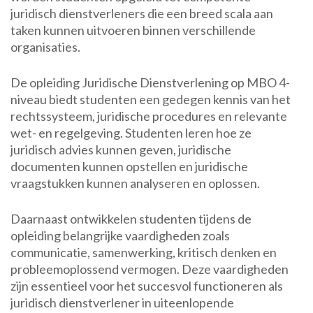
juridisch dienstverleners die een breed scala aan
taken kunnen uitvoeren binnen verschillende
organisaties.
De opleiding Juridische Dienstverlening op MBO 4-
niveau biedt studenten een gedegen kennis van het
rechtssysteem, juridische procedures en relevante
wet- en regelgeving. Studenten leren hoe ze
juridisch advies kunnen geven, juridische
documenten kunnen opstellen en juridische
vraagstukken kunnen analyseren en oplossen.
Daarnaast ontwikkelen studenten tijdens de
opleiding belangrijke vaardigheden zoals
communicatie, samenwerking, kritisch denken en
probleemoplossend vermogen. Deze vaardigheden
zijn essentieel voor het succesvol functioneren als
juridisch dienstverlener in uiteenlopende