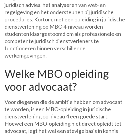
juridisch advies, het analyseren van wet- en
regelgeving en het ondersteunen bij juridische
procedures. Kortom, met een opleiding in juridische
dienstverlening op MBO 4-niveau worden
studenten klaargestoomd om als professionele en
competente juridisch dienstverleners te
functioneren binnen verschillende
werkomgevingen.
Welke MBO opleiding
voor advocaat?
Voor diegenen die de ambitie hebben om advocaat
te worden, is een MBO-opleiding in juridische
dienstverlening op niveau 4 een goede start.
Hoewel een MBO-opleiding niet direct opleidt tot
advocaat, legt het wel een stevige basis in kennis