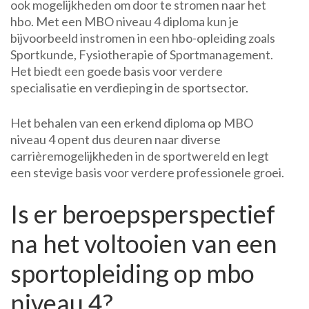
ook mogelijkheden om door te stromen naar het
hbo. Met een MBO niveau 4 diploma kun je
bijvoorbeeld instromen in een hbo-opleiding zoals
Sportkunde, Fysiotherapie of Sportmanagement.
Het biedt een goede basis voor verdere
specialisatie en verdieping in de sportsector.
Het behalen van een erkend diploma op MBO
niveau 4 opent dus deuren naar diverse
carrièremogelijkheden in de sportwereld en legt
een stevige basis voor verdere professionele groei.
Is er beroepsperspectief
na het voltooien van een
sportopleiding op mbo
niveau 4?