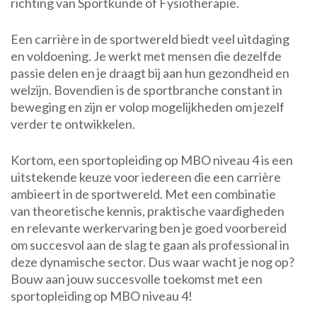
richting van Sportkunde of Fysiotherapie.
Een carrière in de sportwereld biedt veel uitdaging
en voldoening. Je werkt met mensen die dezelfde
passie delen en je draagt bij aan hun gezondheid en
welzijn. Bovendien is de sportbranche constant in
beweging en zijn er volop mogelijkheden om jezelf
verder te ontwikkelen.
Kortom, een sportopleiding op MBO niveau 4 is een
uitstekende keuze voor iedereen die een carrière
ambieert in de sportwereld. Met een combinatie
van theoretische kennis, praktische vaardigheden
en relevante werkervaring ben je goed voorbereid
om succesvol aan de slag te gaan als professional in
deze dynamische sector. Dus waar wacht je nog op?
Bouw aan jouw succesvolle toekomst met een
sportopleiding op MBO niveau 4!