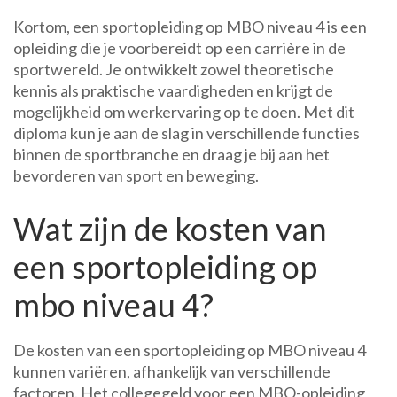
Kortom, een sportopleiding op MBO niveau 4 is een
opleiding die je voorbereidt op een carrière in de
sportwereld. Je ontwikkelt zowel theoretische
kennis als praktische vaardigheden en krijgt de
mogelijkheid om werkervaring op te doen. Met dit
diploma kun je aan de slag in verschillende functies
binnen de sportbranche en draag je bij aan het
bevorderen van sport en beweging.
Wat zijn de kosten van
een sportopleiding op
mbo niveau 4?
De kosten van een sportopleiding op MBO niveau 4
kunnen variëren, afhankelijk van verschillende
factoren. Het collegegeld voor een MBO-opleiding