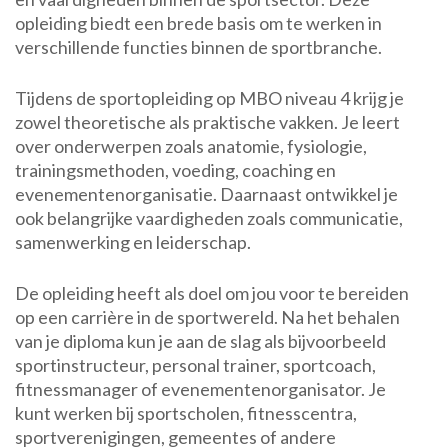
opleiding biedt een brede basis om te werken in
verschillende functies binnen de sportbranche.
Tijdens de sportopleiding op MBO niveau 4 krijg je
zowel theoretische als praktische vakken. Je leert
over onderwerpen zoals anatomie, fysiologie,
trainingsmethoden, voeding, coaching en
evenementenorganisatie. Daarnaast ontwikkel je
ook belangrijke vaardigheden zoals communicatie,
samenwerking en leiderschap.
De opleiding heeft als doel om jou voor te bereiden
op een carrière in de sportwereld. Na het behalen
van je diploma kun je aan de slag als bijvoorbeeld
sportinstructeur, personal trainer, sportcoach,
fitnessmanager of evenementenorganisator. Je
kunt werken bij sportscholen, fitnesscentra,
sportverenigingen, gemeentes of andere