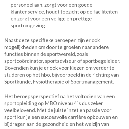
personeel aan, zorgt voor een goede
klantenservice, houdt toezicht op de faciliteiten
en zorgt voor een veilige en prettige
sportomgeving.
Naast deze specifieke beroepen zijn er ook
mogelijkheden om door te groeien naar andere
functies binnen de sportwereld, zoals
sportcoördinator, sportadviseur of sportbegeleider.
Bovendien kun je er ook voor kiezen om verder te
studeren op het hbo, bijvoorbeeld in de richting van
Sportkunde, Fysiotherapie of Sportmanagement.
Het beroepsperspectief na het voltooien van een
sportopleiding op MBO niveau 4 is dus zeker
veelbelovend. Met de juiste inzet en passie voor
sport kun je een succesvolle carrière opbouwen en
bijdragen aan de gezondheid en het welzijn van