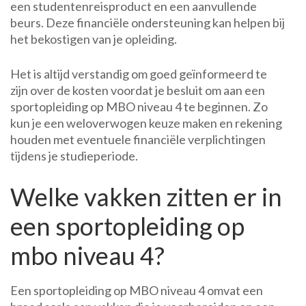
een studentenreisproduct en een aanvullende
beurs. Deze financiële ondersteuning kan helpen bij
het bekostigen van je opleiding.
Het is altijd verstandig om goed geïnformeerd te
zijn over de kosten voordat je besluit om aan een
sportopleiding op MBO niveau 4 te beginnen. Zo
kun je een weloverwogen keuze maken en rekening
houden met eventuele financiële verplichtingen
tijdens je studieperiode.
Welke vakken zitten er in
een sportopleiding op
mbo niveau 4?
Een sportopleiding op MBO niveau 4 omvat een