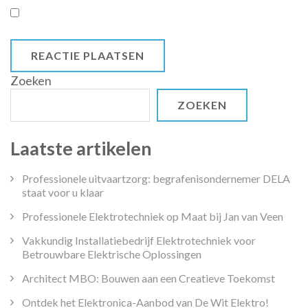
Zoeken
ZOEKEN
Laatste artikelen
Professionele uitvaartzorg: begrafenisondernemer DELA
staat voor u klaar
Professionele Elektrotechniek op Maat bij Jan van Veen
Vakkundig Installatiebedrijf Elektrotechniek voor
Betrouwbare Elektrische Oplossingen
Architect MBO: Bouwen aan een Creatieve Toekomst
Ontdek het Elektronica-Aanbod van De Wit Elektro!