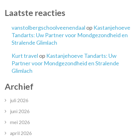
Laatste reacties
vanstolbergschoolveenendaal
op
Kastanjehoeve
Tandarts: Uw Partner voor Mondgezondheid en
Stralende Glimlach
Kurt travel
op
Kastanjehoeve Tandarts: Uw
Partner voor Mondgezondheid en Stralende
Glimlach
Archief
juli 2026
juni 2026
mei 2026
april 2026