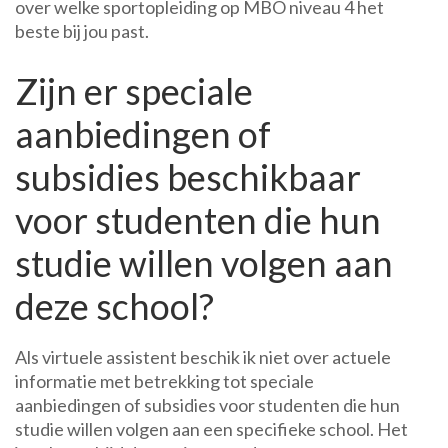
over welke sportopleiding op MBO niveau 4 het
beste bij jou past.
Zijn er speciale
aanbiedingen of
subsidies beschikbaar
voor studenten die hun
studie willen volgen aan
deze school?
Als virtuele assistent beschik ik niet over actuele
informatie met betrekking tot speciale
aanbiedingen of subsidies voor studenten die hun
studie willen volgen aan een specifieke school. Het