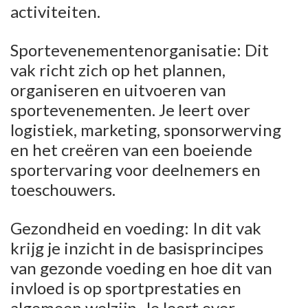
activiteiten.
Sportevenementenorganisatie: Dit
vak richt zich op het plannen,
organiseren en uitvoeren van
sportevenementen. Je leert over
logistiek, marketing, sponsorwerving
en het creëren van een boeiende
sportervaring voor deelnemers en
toeschouwers.
Gezondheid en voeding: In dit vak
krijg je inzicht in de basisprincipes
van gezonde voeding en hoe dit van
invloed is op sportprestaties en
algemeen welzijn. Je leert over