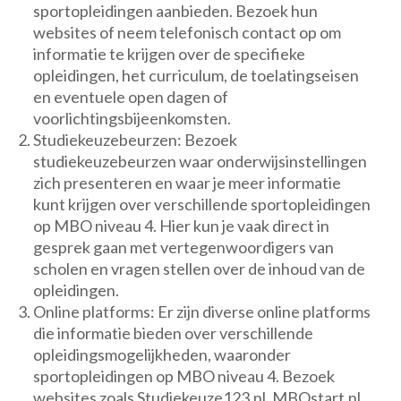
sportopleidingen aanbieden. Bezoek hun
websites of neem telefonisch contact op om
informatie te krijgen over de specifieke
opleidingen, het curriculum, de toelatingseisen
en eventuele open dagen of
voorlichtingsbijeenkomsten.
Studiekeuzebeurzen: Bezoek
studiekeuzebeurzen waar onderwijsinstellingen
zich presenteren en waar je meer informatie
kunt krijgen over verschillende sportopleidingen
op MBO niveau 4. Hier kun je vaak direct in
gesprek gaan met vertegenwoordigers van
scholen en vragen stellen over de inhoud van de
opleidingen.
Online platforms: Er zijn diverse online platforms
die informatie bieden over verschillende
opleidingsmogelijkheden, waaronder
sportopleidingen op MBO niveau 4. Bezoek
websites zoals Studiekeuze123.nl, MBOstart.nl