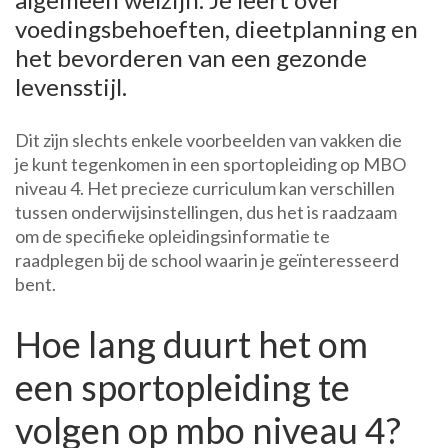
voedingsbehoeften, dieetplanning en
het bevorderen van een gezonde
levensstijl.
Dit zijn slechts enkele voorbeelden van vakken die
je kunt tegenkomen in een sportopleiding op MBO
niveau 4. Het precieze curriculum kan verschillen
tussen onderwijsinstellingen, dus het is raadzaam
om de specifieke opleidingsinformatie te
raadplegen bij de school waarin je geïnteresseerd
bent.
Hoe lang duurt het om
een ​​sportopleiding te
volgen op mbo niveau 4?