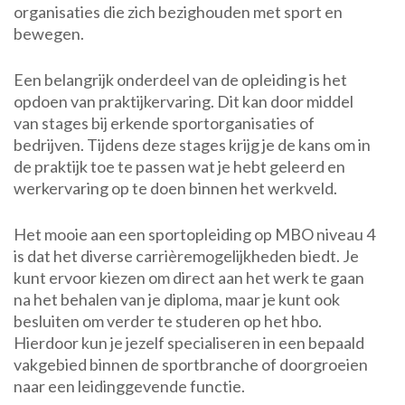
organisaties die zich bezighouden met sport en
bewegen.
Een belangrijk onderdeel van de opleiding is het
opdoen van praktijkervaring. Dit kan door middel
van stages bij erkende sportorganisaties of
bedrijven. Tijdens deze stages krijg je de kans om in
de praktijk toe te passen wat je hebt geleerd en
werkervaring op te doen binnen het werkveld.
Het mooie aan een sportopleiding op MBO niveau 4
is dat het diverse carrièremogelijkheden biedt. Je
kunt ervoor kiezen om direct aan het werk te gaan
na het behalen van je diploma, maar je kunt ook
besluiten om verder te studeren op het hbo.
Hierdoor kun je jezelf specialiseren in een bepaald
vakgebied binnen de sportbranche of doorgroeien
naar een leidinggevende functie.