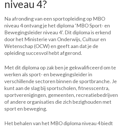
niveau 4?
Na afronding van een sportopleiding op MBO
niveau 4 ontvang je het diploma ‘MBO Sport- en
Bewegingsleider niveau 4’. Dit diploma is erkend
door het Ministerie van Onderwijs, Cultuur en
Wetenschap (OCW) en geeft aan dat je de
opleiding succesvol hebt afgerond.
Met dit diploma op zak ben je gekwalificeerd om te
werken als sport- en bewegingsleider in
verschillende sectoren binnen de sportbranche. Je
kunt aan de slag bij sportscholen, fitnesscentra,
sportverenigingen, gemeenten, recreatiebedrijven
of andere organisaties die zich bezighouden met
sport en beweging.
Het behalen van het MBO diploma niveau 4 biedt