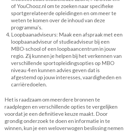
of YouChooz.nl om te zoeken naar specifieke
sportgerelateerde opleidingen en om meer te
weten te komen over de inhoud van deze
programma’s.
Loopbaanadviseurs: Maak een afspraak met een
loopbaanadviseur of studieadviseur bij een
MBO-school of een loopbaancentrum in jouw
regio. Zij kunnen je helpen bij het verkennen van
verschillende sportopleidingsopties op MBO
niveau 4 en kunnen advies geven dat is
afgestemd op jouw interesses, vaardigheden en
carrièredoelen.
Het is raadzaam om meerdere bronnen te
raadplegen en verschillende opties te vergelijken
voordat je een definitieve keuze maakt. Door
grondig onderzoek te doen en informatie in te
winnen, kun je een weloverwogen beslissing nemen