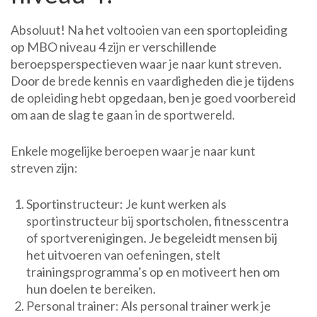
Absoluut! Na het voltooien van een sportopleiding
op MBO niveau 4 zijn er verschillende
beroepsperspectieven waar je naar kunt streven.
Door de brede kennis en vaardigheden die je tijdens
de opleiding hebt opgedaan, ben je goed voorbereid
om aan de slag te gaan in de sportwereld.
Enkele mogelijke beroepen waar je naar kunt
streven zijn:
Sportinstructeur: Je kunt werken als
sportinstructeur bij sportscholen, fitnesscentra
of sportverenigingen. Je begeleidt mensen bij
het uitvoeren van oefeningen, stelt
trainingsprogramma’s op en motiveert hen om
hun doelen te bereiken.
Personal trainer: Als personal trainer werk je