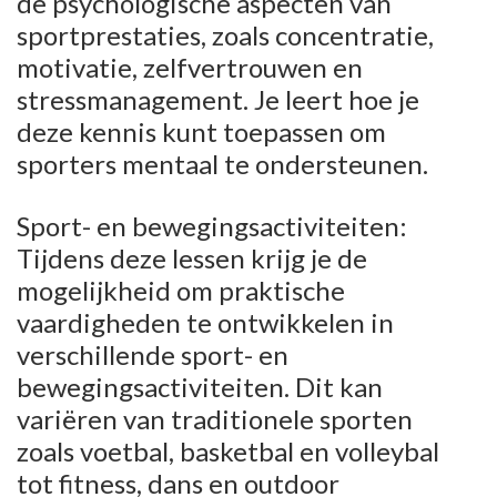
de psychologische aspecten van
sportprestaties, zoals concentratie,
motivatie, zelfvertrouwen en
stressmanagement. Je leert hoe je
deze kennis kunt toepassen om
sporters mentaal te ondersteunen.
Sport- en bewegingsactiviteiten:
Tijdens deze lessen krijg je de
mogelijkheid om praktische
vaardigheden te ontwikkelen in
verschillende sport- en
bewegingsactiviteiten. Dit kan
variëren van traditionele sporten
zoals voetbal, basketbal en volleybal
tot fitness, dans en outdoor