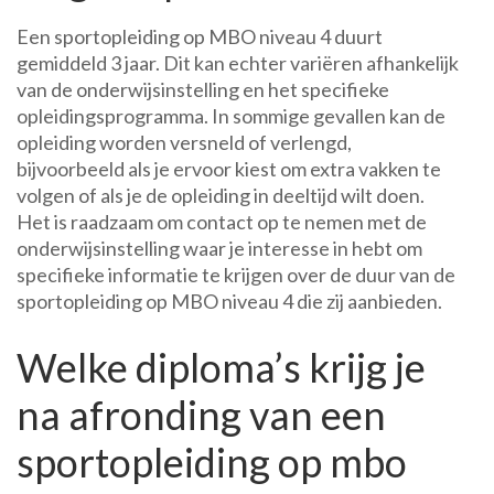
Een sportopleiding op MBO niveau 4 duurt
gemiddeld 3 jaar. Dit kan echter variëren afhankelijk
van de onderwijsinstelling en het specifieke
opleidingsprogramma. In sommige gevallen kan de
opleiding worden versneld of verlengd,
bijvoorbeeld als je ervoor kiest om extra vakken te
volgen of als je de opleiding in deeltijd wilt doen.
Het is raadzaam om contact op te nemen met de
onderwijsinstelling waar je interesse in hebt om
specifieke informatie te krijgen over de duur van de
sportopleiding op MBO niveau 4 die zij aanbieden.
Welke diploma’s krijg je
na afronding van een
sportopleiding op mbo