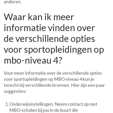
anderen.
Waar kan ik meer
informatie vinden over
de verschillende opties
voor sportopleidingen op
mbo-niveau 4?
Voor meer informatie over de verschillende opties
voor sportopleidingen op MBO niveau 4 kun je
terecht bij verschillende bronnen. Hier zijn een paar
suggesties:
Onderwijsinstellingen: Neem contact op met
MBO-scholen bij jou in de buurt die