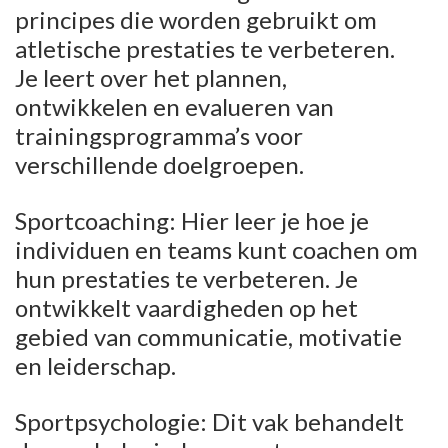
principes die worden gebruikt om
atletische prestaties te verbeteren.
Je leert over het plannen,
ontwikkelen en evalueren van
trainingsprogramma’s voor
verschillende doelgroepen.
Sportcoaching: Hier leer je hoe je
individuen en teams kunt coachen om
hun prestaties te verbeteren. Je
ontwikkelt vaardigheden op het
gebied van communicatie, motivatie
en leiderschap.
Sportpsychologie: Dit vak behandelt