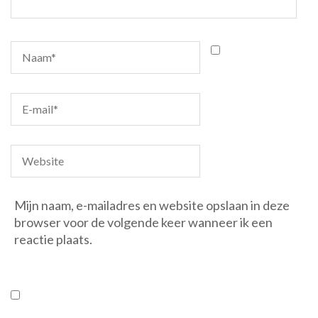
Mijn naam, e-mailadres en website opslaan in deze
browser voor de volgende keer wanneer ik een
reactie plaats.