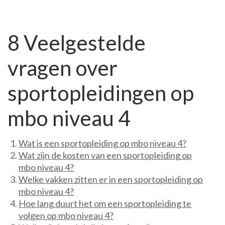
8 Veelgestelde
vragen over
sportopleidingen op
mbo niveau 4
Wat is een sportopleiding op mbo niveau 4?
Wat zijn de kosten van een sportopleiding op
mbo niveau 4?
Welke vakken zitten er in een sportopleiding op
mbo niveau 4?
Hoe lang duurt het om een ​​sportopleiding te
volgen op mbo niveau 4?