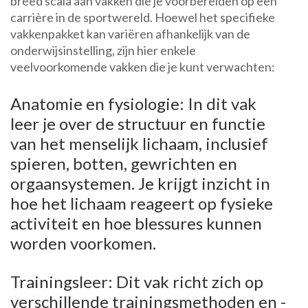
breed scala aan vakken die je voorbereiden op een
carrière in de sportwereld. Hoewel het specifieke
vakkenpakket kan variëren afhankelijk van de
onderwijsinstelling, zijn hier enkele
veelvoorkomende vakken die je kunt verwachten:
Anatomie en fysiologie: In dit vak
leer je over de structuur en functie
van het menselijk lichaam, inclusief
spieren, botten, gewrichten en
orgaansystemen. Je krijgt inzicht in
hoe het lichaam reageert op fysieke
activiteit en hoe blessures kunnen
worden voorkomen.
Trainingsleer: Dit vak richt zich op
verschillende trainingsmethoden en -