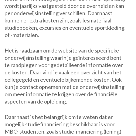
wordt jaarlijks vastgesteld door de overheid en kan
per onderwijsinstelling verschillen. Daarnaast
kunnen er extra kosten zijn, zoals lesmateriaal,
studieboeken, excursies en eventuele sportkleding
of -materialen.
Het is raadzaam om de website van de specifieke
onderwijsinstelling waarin je geïnteresseerd bent
te raadplegen voor gedetailleerde informatie over
de kosten. Daar vind je vaak een overzicht van het
collegegeld en eventuele bijkomende kosten. Ook
kun je contact opnemen met de onderwijsinstelling
om meer informatie te krijgen over de financiële
aspecten van de opleiding.
Daarnaast is het belangrijk om te weten dat er
mogelijk studiefinanciering beschikbaar is voor
MBO-studenten, zoals studiefinanciering (lening),