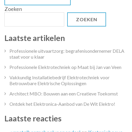
Zoeken
ZOEKEN
Laatste artikelen
Professionele uitvaartzorg: begrafenisondernemer DELA
staat voor u klaar
Professionele Elektrotechniek op Maat bij Jan van Veen
Vakkundig Installatiebedrijf Elektrotechniek voor
Betrouwbare Elektrische Oplossingen
Architect MBO: Bouwen aan een Creatieve Toekomst
Ontdek het Elektronica-Aanbod van De Wit Elektro!
Laatste reacties