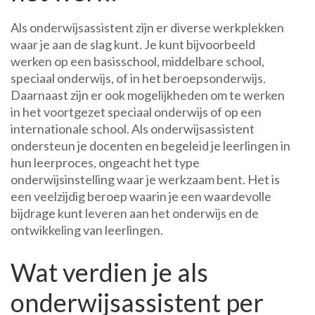
Als onderwijsassistent zijn er diverse werkplekken
waar je aan de slag kunt. Je kunt bijvoorbeeld
werken op een basisschool, middelbare school,
speciaal onderwijs, of in het beroepsonderwijs.
Daarnaast zijn er ook mogelijkheden om te werken
in het voortgezet speciaal onderwijs of op een
internationale school. Als onderwijsassistent
ondersteun je docenten en begeleid je leerlingen in
hun leerproces, ongeacht het type
onderwijsinstelling waar je werkzaam bent. Het is
een veelzijdig beroep waarin je een waardevolle
bijdrage kunt leveren aan het onderwijs en de
ontwikkeling van leerlingen.
Wat verdien je als
onderwijsassistent per