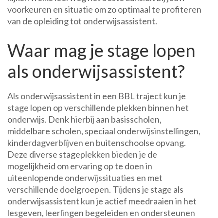
voorkeuren en situatie om zo optimaal te profiteren
van de opleiding tot onderwijsassistent.
Waar mag je stage lopen
als onderwijsassistent?
Als onderwijsassistent in een BBL traject kun je
stage lopen op verschillende plekken binnen het
onderwijs. Denk hierbij aan basisscholen,
middelbare scholen, speciaal onderwijsinstellingen,
kinderdagverblijven en buitenschoolse opvang.
Deze diverse stageplekken bieden je de
mogelijkheid om ervaring op te doen in
uiteenlopende onderwijssituaties en met
verschillende doelgroepen. Tijdens je stage als
onderwijsassistent kun je actief meedraaien in het
lesgeven, leerlingen begeleiden en ondersteunen