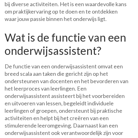
bij diverse activiteiten. Het is een waardevolle kans
om praktijkervaring op te doen en te ontdekken
waar jouw passie binnen het onderwijs ligt.
Wat is de functie van een
onderwijsassistent?
De functie van een onderwijsassistent omvat een
breed scala aan taken die gericht zijn op het
ondersteunen van docenten en het bevorderen van
het leerproces van leerlingen. Een
onderwijsassistent assisteert bij het voorbereiden
en uitvoeren van lessen, begeleidt individuele
leerlingen of groepen, ondersteunt bij praktische
activiteiten en helpt bij het creëren van een
stimulerende leeromgeving. Daarnaast kan een
onderwijsassistent ook verantwoordelijk zijn voor