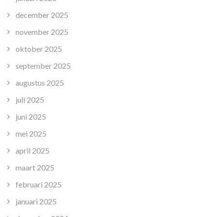
december 2025
november 2025
oktober 2025
september 2025
augustus 2025
juli 2025
juni 2025
mei 2025
april 2025
maart 2025
februari 2025
januari 2025