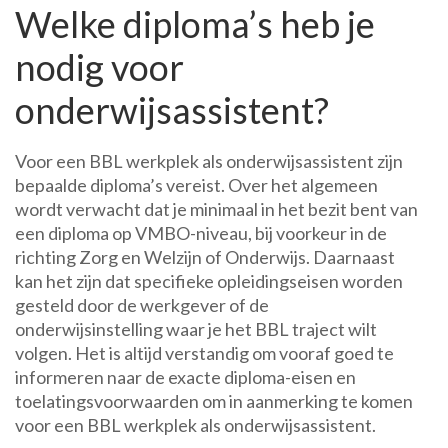
Welke diploma’s heb je
nodig voor
onderwijsassistent?
Voor een BBL werkplek als onderwijsassistent zijn
bepaalde diploma’s vereist. Over het algemeen
wordt verwacht dat je minimaal in het bezit bent van
een diploma op VMBO-niveau, bij voorkeur in de
richting Zorg en Welzijn of Onderwijs. Daarnaast
kan het zijn dat specifieke opleidingseisen worden
gesteld door de werkgever of de
onderwijsinstelling waar je het BBL traject wilt
volgen. Het is altijd verstandig om vooraf goed te
informeren naar de exacte diploma-eisen en
toelatingsvoorwaarden om in aanmerking te komen
voor een BBL werkplek als onderwijsassistent.