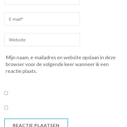
Mijn naam, e-mailadres en website opslaan in deze
browser voor de volgende keer wanneer ik een
reactie plaats.