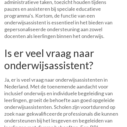
administratieve taken, toezicht houden tijdens
pauzes en assisteren bij speciale educatieve
programma’s. Kortom, de functie van een
onderwijsassistent is essentieel in het bieden van
gepersonaliseerde ondersteuning aan zowel
docenten als leerlingen binnen het onderwijs.
Is er veel vraag naar
onderwijsassistent?
Ja, er is veel vraag naar onderwijsassistenten in
Nederland. Met de toenemende aandacht voor
inclusief onderwijs en individuele begeleiding van
leerlingen, groeit de behoefte aan goed opgeleide
onderwijsassistenten. Scholen zijn voortdurend op
zoek naar gekwalificeerde professionals die kunnen
ondersteunen bij het lesgeven en begeleiden van