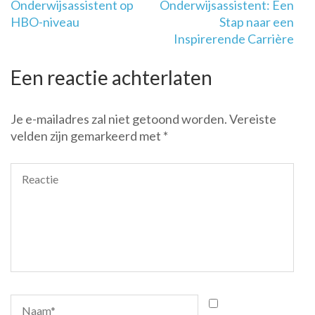
Onderwijsassistent op
Onderwijsassistent: Een
HBO-niveau
Stap naar een
Inspirerende Carrière
Een reactie achterlaten
Je e-mailadres zal niet getoond worden.
Vereiste
velden zijn gemarkeerd met
*