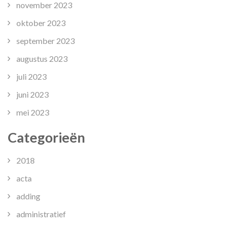
november 2023
oktober 2023
september 2023
augustus 2023
juli 2023
juni 2023
mei 2023
Categorieën
2018
acta
adding
administratief