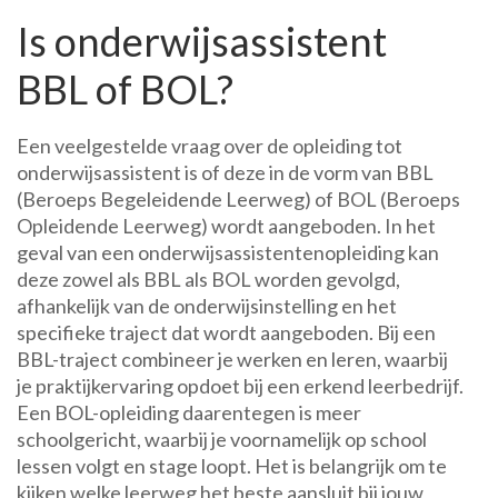
Is onderwijsassistent
BBL of BOL?
Een veelgestelde vraag over de opleiding tot
onderwijsassistent is of deze in de vorm van BBL
(Beroeps Begeleidende Leerweg) of BOL (Beroeps
Opleidende Leerweg) wordt aangeboden. In het
geval van een onderwijsassistentenopleiding kan
deze zowel als BBL als BOL worden gevolgd,
afhankelijk van de onderwijsinstelling en het
specifieke traject dat wordt aangeboden. Bij een
BBL-traject combineer je werken en leren, waarbij
je praktijkervaring opdoet bij een erkend leerbedrijf.
Een BOL-opleiding daarentegen is meer
schoolgericht, waarbij je voornamelijk op school
lessen volgt en stage loopt. Het is belangrijk om te
kijken welke leerweg het beste aansluit bij jouw