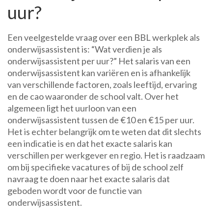
uur?
Een veelgestelde vraag over een BBL werkplek als
onderwijsassistent is: “Wat verdien je als
onderwijsassistent per uur?” Het salaris van een
onderwijsassistent kan variëren en is afhankelijk
van verschillende factoren, zoals leeftijd, ervaring
en de cao waaronder de school valt. Over het
algemeen ligt het uurloon van een
onderwijsassistent tussen de €10 en €15 per uur.
Het is echter belangrijk om te weten dat dit slechts
een indicatie is en dat het exacte salaris kan
verschillen per werkgever en regio. Het is raadzaam
om bij specifieke vacatures of bij de school zelf
navraag te doen naar het exacte salaris dat
geboden wordt voor de functie van
onderwijsassistent.