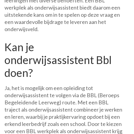
leerlingen met diverse behoeften. Een BBL
werkplek als onderwijsassistent biedt daarom een
uitstekende kans om in te spelen op deze vraag en
een waardevolle bijdrage te leveren aan het
onderwijsveld.
Kan je
onderwijsassistent Bbl
doen?
Ja, het is mogelijk om een opleiding tot
onderwijsassistent te volgen via de BBL (Beroeps
Begeleidende Leerweg) route. Met een BBL
traject als onderwijsassistent combineer je werken
en leren, waarbij je praktijkervaring opdoet bij een
erkend leerbedrijf zoals een school. Door te kiezen
voor een BBL werkplek als onderwijsassistent krijg