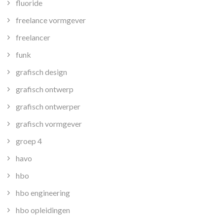
fluoride
freelance vormgever
freelancer
funk
grafisch design
grafisch ontwerp
grafisch ontwerper
grafisch vormgever
groep 4
havo
hbo
hbo engineering
hbo opleidingen