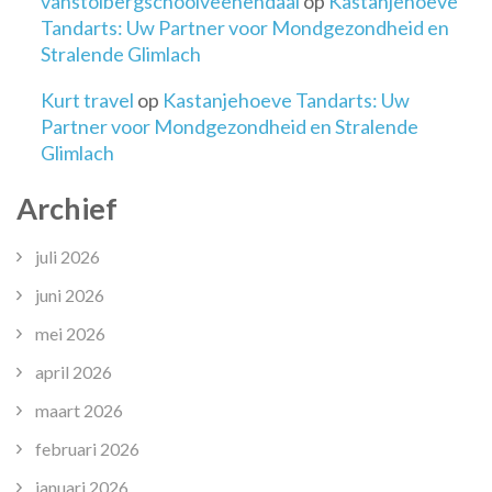
vanstolbergschoolveenendaal
op
Kastanjehoeve
Tandarts: Uw Partner voor Mondgezondheid en
Stralende Glimlach
Kurt travel
op
Kastanjehoeve Tandarts: Uw
Partner voor Mondgezondheid en Stralende
Glimlach
Archief
juli 2026
juni 2026
mei 2026
april 2026
maart 2026
februari 2026
januari 2026