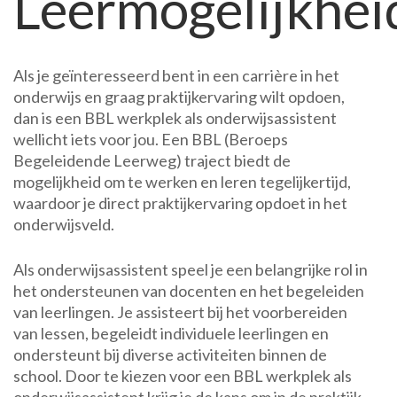
Leermogelijkhei
Als je geïnteresseerd bent in een carrière in het
onderwijs en graag praktijkervaring wilt opdoen,
dan is een BBL werkplek als onderwijsassistent
wellicht iets voor jou. Een BBL (Beroeps
Begeleidende Leerweg) traject biedt de
mogelijkheid om te werken en leren tegelijkertijd,
waardoor je direct praktijkervaring opdoet in het
onderwijsveld.
Als onderwijsassistent speel je een belangrijke rol in
het ondersteunen van docenten en het begeleiden
van leerlingen. Je assisteert bij het voorbereiden
van lessen, begeleidt individuele leerlingen en
ondersteunt bij diverse activiteiten binnen de
school. Door te kiezen voor een BBL werkplek als