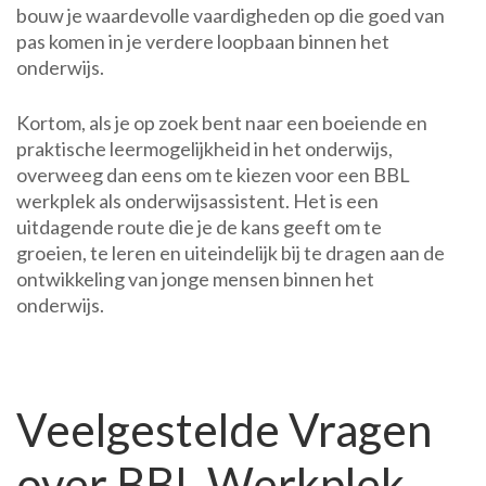
bouw je waardevolle vaardigheden op die goed van
pas komen in je verdere loopbaan binnen het
onderwijs.
Kortom, als je op zoek bent naar een boeiende en
praktische leermogelijkheid in het onderwijs,
overweeg dan eens om te kiezen voor een BBL
werkplek als onderwijsassistent. Het is een
uitdagende route die je de kans geeft om te
groeien, te leren en uiteindelijk bij te dragen aan de
ontwikkeling van jonge mensen binnen het
onderwijs.
Veelgestelde Vragen
over BBL Werkplek