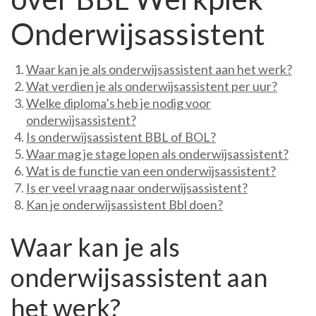
Onderwijsassistent
Waar kan je als onderwijsassistent aan het werk?
Wat verdien je als onderwijsassistent per uur?
Welke diploma’s heb je nodig voor
onderwijsassistent?
Is onderwijsassistent BBL of BOL?
Waar mag je stage lopen als onderwijsassistent?
Wat is de functie van een onderwijsassistent?
Is er veel vraag naar onderwijsassistent?
Kan je onderwijsassistent Bbl doen?
Waar kan je als
onderwijsassistent aan
het werk?