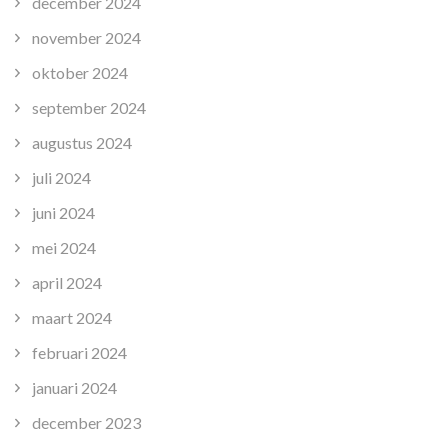
december 2024
november 2024
oktober 2024
september 2024
augustus 2024
juli 2024
juni 2024
mei 2024
april 2024
maart 2024
februari 2024
januari 2024
december 2023