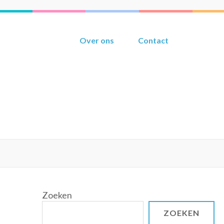
Over ons
Contact
Zoeken
ZOEKEN