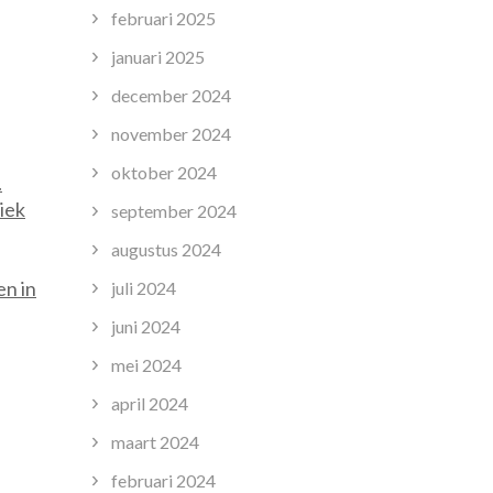
februari 2025
januari 2025
december 2024
november 2024
oktober 2024
.
iek
september 2024
augustus 2024
en in
juli 2024
juni 2024
mei 2024
april 2024
maart 2024
februari 2024