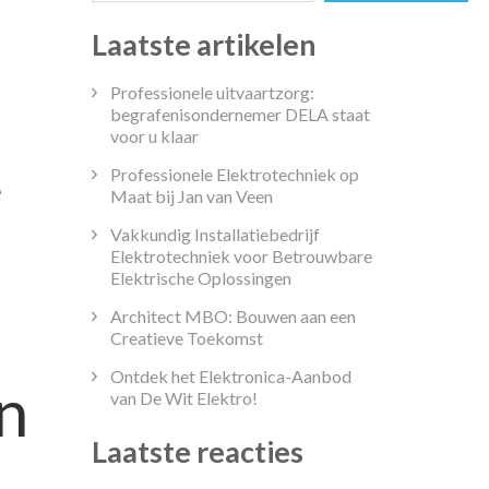
Laatste artikelen
Professionele uitvaartzorg:
begrafenisondernemer DELA staat
voor u klaar
Professionele Elektrotechniek op
e
Maat bij Jan van Veen
Vakkundig Installatiebedrijf
Elektrotechniek voor Betrouwbare
Elektrische Oplossingen
Architect MBO: Bouwen aan een
Creatieve Toekomst
Ontdek het Elektronica-Aanbod
n
van De Wit Elektro!
Laatste reacties