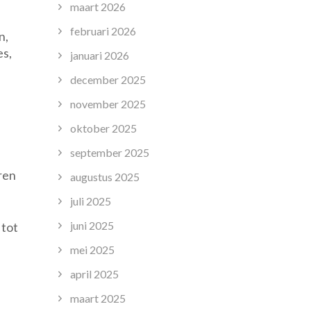
maart 2026
februari 2026
n,
es,
januari 2026
december 2025
november 2025
oktober 2025
september 2025
ren
augustus 2025
juli 2025
juni 2025
 tot
mei 2025
april 2025
maart 2025