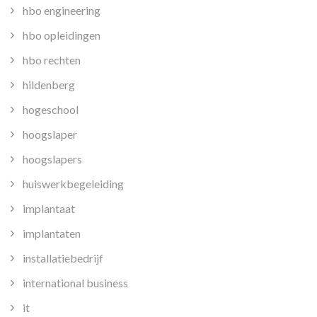
hbo engineering
hbo opleidingen
hbo rechten
hildenberg
hogeschool
hoogslaper
hoogslapers
huiswerkbegeleiding
implantaat
implantaten
installatiebedrijf
international business
it