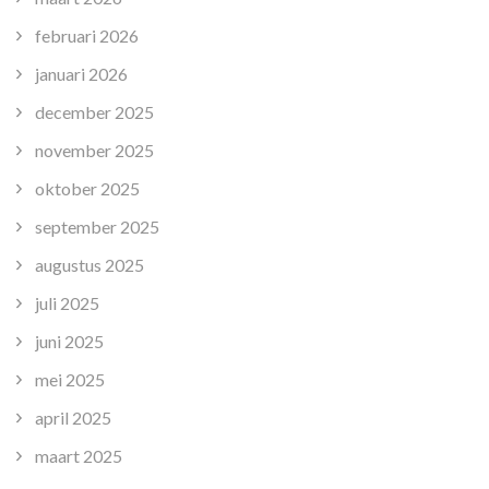
februari 2026
januari 2026
december 2025
november 2025
oktober 2025
september 2025
augustus 2025
juli 2025
juni 2025
mei 2025
april 2025
maart 2025