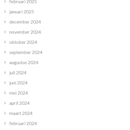
februari 2025
januari 2025
december 2024
november 2024
oktober 2024
september 2024
augustus 2024
juli 2024
juni 2024
mei 2024
april 2024
maart 2024
februari 2024