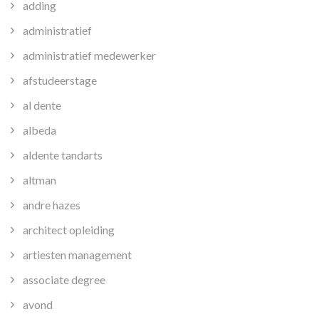
adding
administratief
administratief medewerker
afstudeerstage
al dente
albeda
aldente tandarts
altman
andre hazes
architect opleiding
artiesten management
associate degree
avond