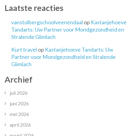
Laatste reacties
vanstolbergschoolveenendaal
op
Kastanjehoeve
Tandarts: Uw Partner voor Mondgezondheid en
Stralende Glimlach
Kurt travel
op
Kastanjehoeve Tandarts: Uw
Partner voor Mondgezondheid en Stralende
Glimlach
Archief
juli 2026
juni 2026
mei 2026
april 2026
maart 2026