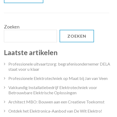
Kind
Zoeken
ZOEKEN
Laatste artikelen
Professionele uitvaartzorg: begrafenisondernemer DELA
staat voor u klaar
Professionele Elektrotechniek op Maat bij Jan van Veen
Vakkundig Installatiebedrijf Elektrotechniek voor
Betrouwbare Elektrische Oplossingen
Architect MBO: Bouwen aan een Creatieve Toekomst
Ontdek het Elektronica-Aanbod van De Wit Elektro!