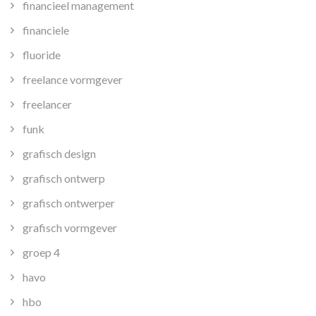
financieel management
financiele
fluoride
freelance vormgever
freelancer
funk
grafisch design
grafisch ontwerp
grafisch ontwerper
grafisch vormgever
groep 4
havo
hbo