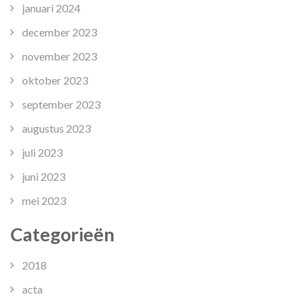
januari 2024
december 2023
november 2023
oktober 2023
september 2023
augustus 2023
juli 2023
juni 2023
mei 2023
Categorieën
2018
acta