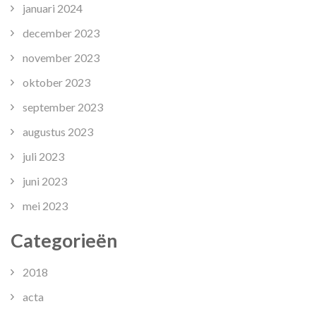
januari 2024
december 2023
november 2023
oktober 2023
september 2023
augustus 2023
juli 2023
juni 2023
mei 2023
Categorieën
2018
acta