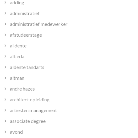
adding
administratief
administratief medewerker
afstudeerstage
al dente
albeda
aldente tandarts
altman
andre hazes
architect opleiding
artiesten management
associate degree
avond