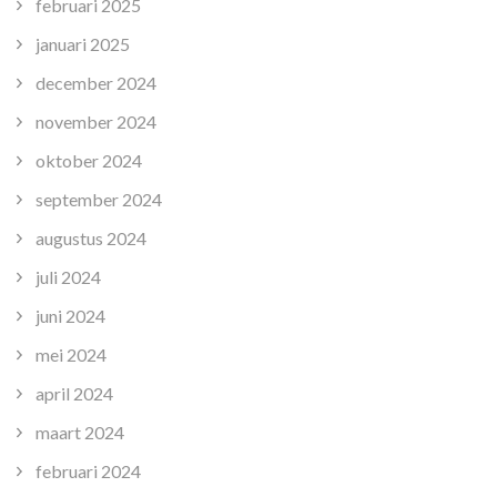
februari 2025
januari 2025
december 2024
november 2024
oktober 2024
september 2024
augustus 2024
juli 2024
juni 2024
mei 2024
april 2024
maart 2024
februari 2024