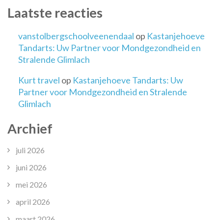
Laatste reacties
vanstolbergschoolveenendaal
op
Kastanjehoeve
Tandarts: Uw Partner voor Mondgezondheid en
Stralende Glimlach
Kurt travel
op
Kastanjehoeve Tandarts: Uw
Partner voor Mondgezondheid en Stralende
Glimlach
Archief
juli 2026
juni 2026
mei 2026
april 2026
maart 2026