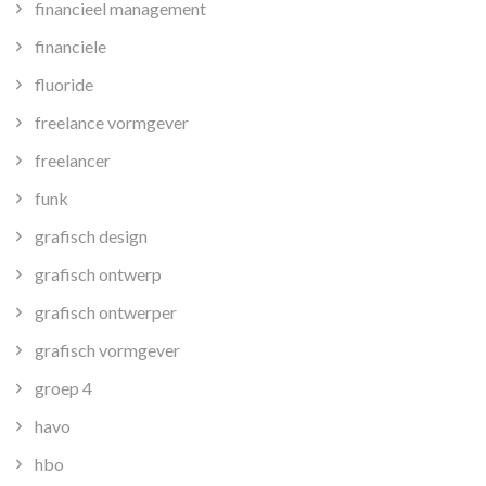
financieel management
financiele
fluoride
freelance vormgever
freelancer
funk
grafisch design
grafisch ontwerp
grafisch ontwerper
grafisch vormgever
groep 4
havo
hbo