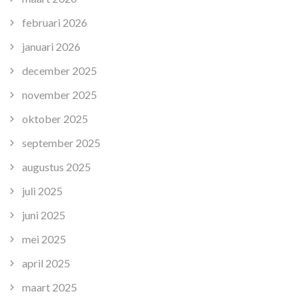
februari 2026
januari 2026
december 2025
november 2025
oktober 2025
september 2025
augustus 2025
juli 2025
juni 2025
mei 2025
april 2025
maart 2025