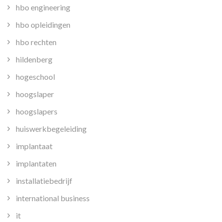
hbo engineering
hbo opleidingen
hbo rechten
hildenberg
hogeschool
hoogslaper
hoogslapers
huiswerkbegeleiding
implantaat
implantaten
installatiebedrijf
international business
it