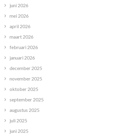
juni 2026
mei 2026
april 2026
maart 2026
februari 2026
januari 2026
december 2025
november 2025
oktober 2025
september 2025
augustus 2025
juli 2025
juni 2025