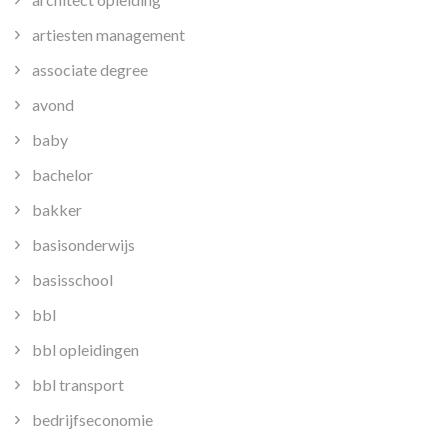
artiesten management
associate degree
avond
baby
bachelor
bakker
basisonderwijs
basisschool
bbl
bbl opleidingen
bbl transport
bedrijfseconomie