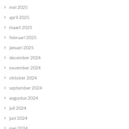
mei 2025
april 2025
maart 2025
februari 2025
januari 2025
december 2024
november 2024
oktober 2024
september 2024
augustus 2024
juli 2024
juni 2024
mei 2024