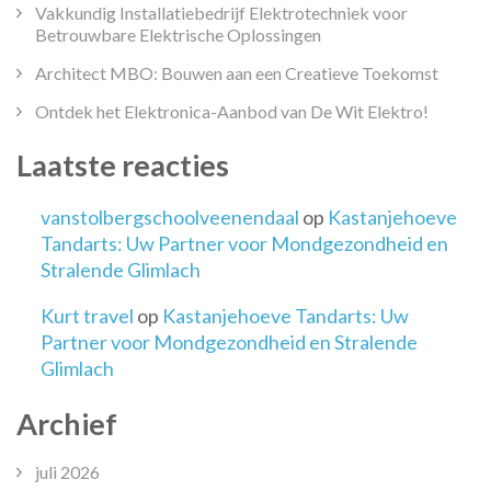
Vakkundig Installatiebedrijf Elektrotechniek voor
Betrouwbare Elektrische Oplossingen
Architect MBO: Bouwen aan een Creatieve Toekomst
Ontdek het Elektronica-Aanbod van De Wit Elektro!
Laatste reacties
vanstolbergschoolveenendaal
op
Kastanjehoeve
Tandarts: Uw Partner voor Mondgezondheid en
Stralende Glimlach
Kurt travel
op
Kastanjehoeve Tandarts: Uw
Partner voor Mondgezondheid en Stralende
Glimlach
Archief
juli 2026