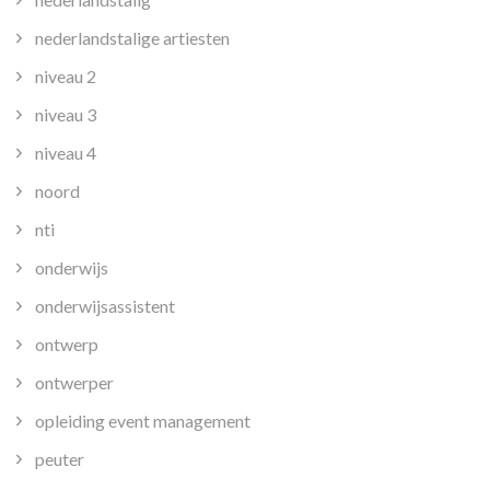
nederlandstalige artiesten
niveau 2
niveau 3
niveau 4
noord
nti
onderwijs
onderwijsassistent
ontwerp
ontwerper
opleiding event management
peuter