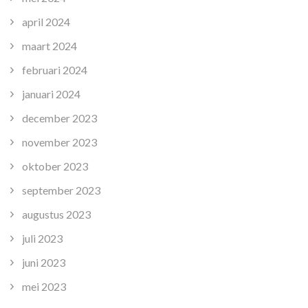
april 2024
maart 2024
februari 2024
januari 2024
december 2023
november 2023
oktober 2023
september 2023
augustus 2023
juli 2023
juni 2023
mei 2023