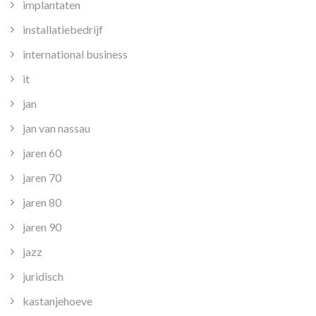
implantaten
installatiebedrijf
international business
it
jan
jan van nassau
jaren 60
jaren 70
jaren 80
jaren 90
jazz
juridisch
kastanjehoeve