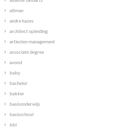
altman
andre hazes
architect opleiding
artiesten management
associate degree
avond
baby
bachelor
bakker
basisonderwijs
basisschool
bbl