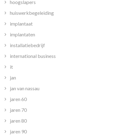
hoogslapers
huiswerkbegeleiding
implantaat
implantaten
installatiebedrijf
international business
it
jan
jan van nassau
jaren 60
jaren 70
jaren 80
jaren 90