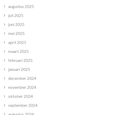
augustus 2025
juli 2025
juni 2025
mei 2025
april 2025
maart 2025
februari 2025
januari 2025
december 2024
november 2024
oktober 2024
september 2024
augustus 2024