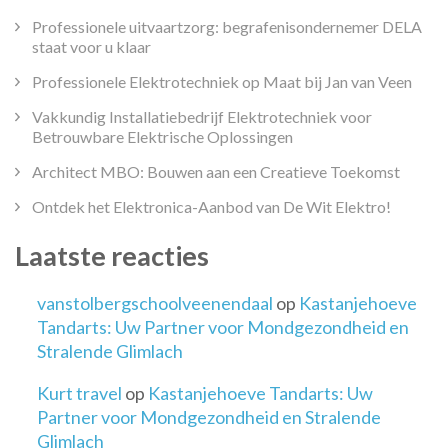
Professionele uitvaartzorg: begrafenisondernemer DELA
staat voor u klaar
Professionele Elektrotechniek op Maat bij Jan van Veen
Vakkundig Installatiebedrijf Elektrotechniek voor
Betrouwbare Elektrische Oplossingen
Architect MBO: Bouwen aan een Creatieve Toekomst
Ontdek het Elektronica-Aanbod van De Wit Elektro!
Laatste reacties
vanstolbergschoolveenendaal
op
Kastanjehoeve
Tandarts: Uw Partner voor Mondgezondheid en
Stralende Glimlach
Kurt travel
op
Kastanjehoeve Tandarts: Uw
Partner voor Mondgezondheid en Stralende
Glimlach