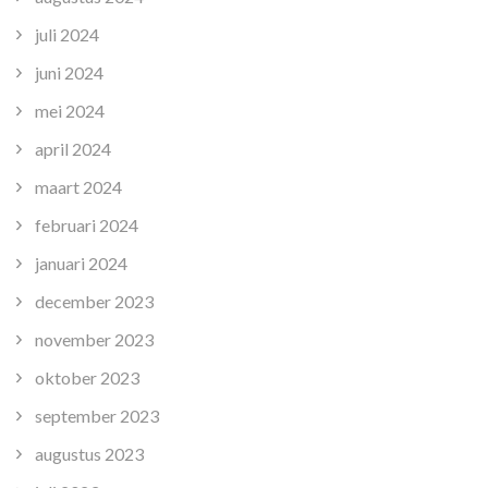
juli 2024
juni 2024
mei 2024
april 2024
maart 2024
februari 2024
januari 2024
december 2023
november 2023
oktober 2023
september 2023
augustus 2023