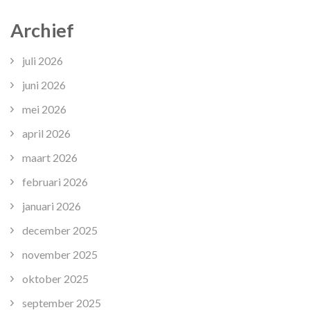
Archief
juli 2026
juni 2026
mei 2026
april 2026
maart 2026
februari 2026
januari 2026
december 2025
november 2025
oktober 2025
september 2025