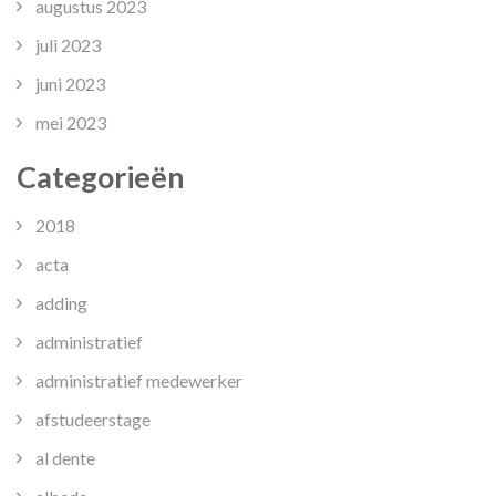
augustus 2023
juli 2023
juni 2023
mei 2023
Categorieën
2018
acta
adding
administratief
administratief medewerker
afstudeerstage
al dente