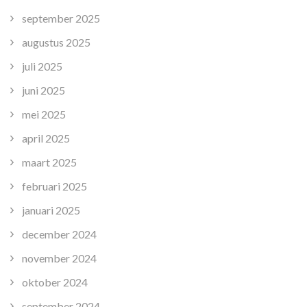
september 2025
augustus 2025
juli 2025
juni 2025
mei 2025
april 2025
maart 2025
februari 2025
januari 2025
december 2024
november 2024
oktober 2024
september 2024