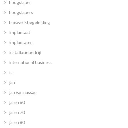
hoogslaper
hoogslapers
huiswerkbegeleiding
implantaat
implantaten
installatiebedrijf
international business
it
jan
jan van nassau
jaren 60
jaren 70
jaren 80