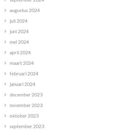
augustus 2024
juli 2024
juni 2024
mei 2024
april 2024
maart 2024
februari 2024
januari 2024
december 2023
november 2023
oktober 2023
september 2023