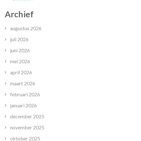
Archief
augustus 2026
juli 2026
juni 2026
mei 2026
april 2026
maart 2026
februari 2026
januari 2026
december 2025
november 2025
oktober 2025