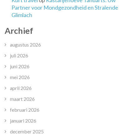
Kurt travel
op
Kastanjehoeve Tandarts: Uw
Partner voor Mondgezondheid en Stralende
Glimlach
Archief
augustus 2026
juli 2026
juni 2026
mei 2026
april 2026
maart 2026
februari 2026
januari 2026
december 2025