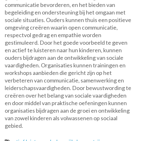
communicatie bevorderen, en het bieden van
begeleiding en ondersteuning bij het omgaan met
sociale situaties. Ouders kunnen thuis een positieve
omgeving creëren waarin open communicatie,
respectvol gedrag en empathie worden
gestimuleerd. Door het goede voorbeeld te geven
en actief te luisteren naar hun kinderen, kunnen
ouders bijdragen aan de ontwikkeling van sociale
vaardigheden. Organisaties kunnen trainingen en
workshops aanbieden die gericht zijn op het
verbeteren van communicatie, samenwerking en
leiderschapsvaardigheden. Door bewustwording te
creëren over het belang van sociale vaardigheden
en door middel van praktische oefeningen kunnen
organisaties bijdragen aan de groei en ontwikkeling
van zowel kinderen als volwassenen op sociaal
gebied.