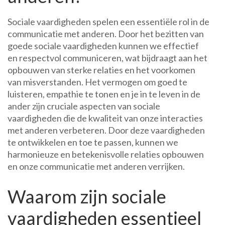
Sociale vaardigheden spelen een essentiële rol in de
communicatie met anderen. Door het bezitten van
goede sociale vaardigheden kunnen we effectief
en respectvol communiceren, wat bijdraagt aan het
opbouwen van sterke relaties en het voorkomen
van misverstanden. Het vermogen om goed te
luisteren, empathie te tonen en je in te leven in de
ander zijn cruciale aspecten van sociale
vaardigheden die de kwaliteit van onze interacties
met anderen verbeteren. Door deze vaardigheden
te ontwikkelen en toe te passen, kunnen we
harmonieuze en betekenisvolle relaties opbouwen
en onze communicatie met anderen verrijken.
Waarom zijn sociale
vaardigheden essentieel