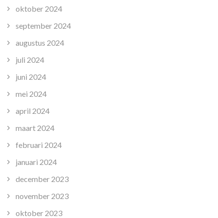
oktober 2024
september 2024
augustus 2024
juli 2024
juni 2024
mei 2024
april 2024
maart 2024
februari 2024
januari 2024
december 2023
november 2023
oktober 2023