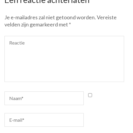
Je e-mailadres zal niet getoond worden.
Vereiste
velden zijn gemarkeerd met
*