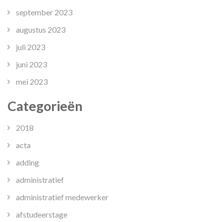
september 2023
augustus 2023
juli 2023
juni 2023
mei 2023
Categorieën
2018
acta
adding
administratief
administratief medewerker
afstudeerstage