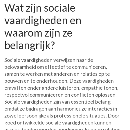
Wat zijn sociale
vaardigheden en
waarom zijn ze
belangrijk?
Sociale vaardigheden verwijzen naar de
bekwaamheid om effectief te communiceren,
samen te werken met anderen en relaties op te
bouwen en te onderhouden. Deze vaardigheden
omvatten onder andere luisteren, empathie tonen,
respectvol communiceren en conflicten oplossen.
Sociale vaardigheden zijn van essentieel belang
omdat ze bijdragen aan harmonieuze interacties in
zowel persoonlijke als professionele situaties. Door
goed ontwikkelde sociale vaardigheden kunnen
misverstanden worden voorkomen, kunnen relaties