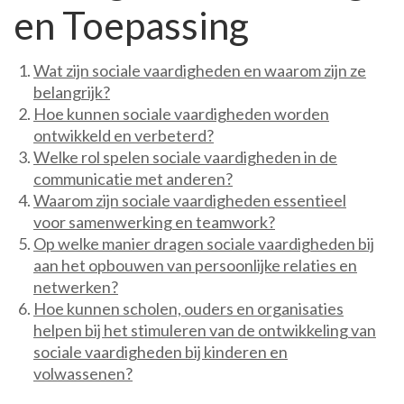
en Toepassing
Wat zijn sociale vaardigheden en waarom zijn ze
belangrijk?
Hoe kunnen sociale vaardigheden worden
ontwikkeld en verbeterd?
Welke rol spelen sociale vaardigheden in de
communicatie met anderen?
Waarom zijn sociale vaardigheden essentieel
voor samenwerking en teamwork?
Op welke manier dragen sociale vaardigheden bij
aan het opbouwen van persoonlijke relaties en
netwerken?
Hoe kunnen scholen, ouders en organisaties
helpen bij het stimuleren van de ontwikkeling van
sociale vaardigheden bij kinderen en
volwassenen?