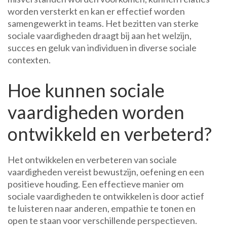
worden versterkt en kan er effectief worden
samengewerkt in teams. Het bezitten van sterke
sociale vaardigheden draagt bij aan het welzijn,
succes en geluk van individuen in diverse sociale
contexten.
Hoe kunnen sociale
vaardigheden worden
ontwikkeld en verbeterd?
Het ontwikkelen en verbeteren van sociale
vaardigheden vereist bewustzijn, oefening en een
positieve houding. Een effectieve manier om
sociale vaardigheden te ontwikkelen is door actief
te luisteren naar anderen, empathie te tonen en
open te staan voor verschillende perspectieven.