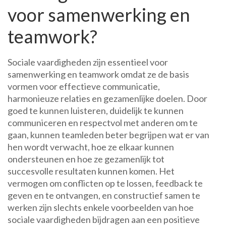
voor samenwerking en
teamwork?
Sociale vaardigheden zijn essentieel voor
samenwerking en teamwork omdat ze de basis
vormen voor effectieve communicatie,
harmonieuze relaties en gezamenlijke doelen. Door
goed te kunnen luisteren, duidelijk te kunnen
communiceren en respectvol met anderen om te
gaan, kunnen teamleden beter begrijpen wat er van
hen wordt verwacht, hoe ze elkaar kunnen
ondersteunen en hoe ze gezamenlijk tot
succesvolle resultaten kunnen komen. Het
vermogen om conflicten op te lossen, feedback te
geven en te ontvangen, en constructief samen te
werken zijn slechts enkele voorbeelden van hoe
sociale vaardigheden bijdragen aan een positieve