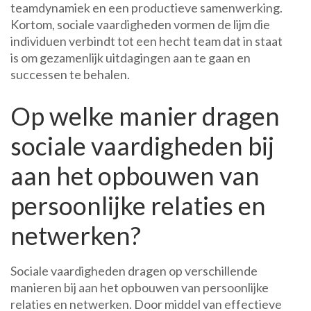
teamdynamiek en een productieve samenwerking.
Kortom, sociale vaardigheden vormen de lijm die
individuen verbindt tot een hecht team dat in staat
is om gezamenlijk uitdagingen aan te gaan en
successen te behalen.
Op welke manier dragen
sociale vaardigheden bij
aan het opbouwen van
persoonlijke relaties en
netwerken?
Sociale vaardigheden dragen op verschillende
manieren bij aan het opbouwen van persoonlijke
relaties en netwerken. Door middel van effectieve