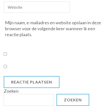
Mijn naam, e-mailadres en website opslaan in deze
browser voor de volgende keer wanneer ik een
reactie plaats.
Zoeken
ZOEKEN