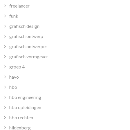
freelancer
funk
grafisch design
grafisch ontwerp
grafisch ontwerper
grafisch vormgever
groep 4
havo
hbo
hbo engineering
hbo opleidingen
hbo rechten
hildenberg