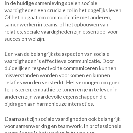
In de huidige samenleving spelen sociale
vaardigheden een cruciale rol in het dagelijks leven.
Of het nu gaat om communicatie met anderen,
samenwerken in teams, of het opbouwen van
relaties, sociale vaardigheden zijn essentieel voor
succes en welzijn.
Een van de belangrijkste aspecten van sociale
vaardigheden is effectieve communicatie. Door
duidelijk en respectvol te communiceren kunnen
misverstanden worden voorkomen en kunnen
relaties worden versterkt. Het vermogen om goed
te luisteren, empathie te tonen en je in te leven in
anderen zijn waardevolle eigenschappen die
bijdragen aan harmonieuze interacties.
Daarnaast zijn sociale vaardigheden ook belangrijk
voor samenwerking en teamwork. In professionele