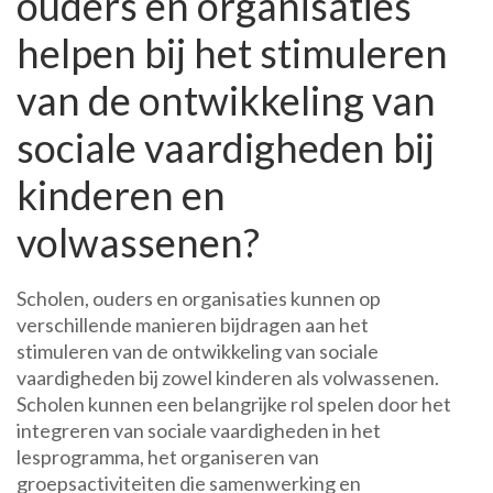
ouders en organisaties
helpen bij het stimuleren
van de ontwikkeling van
sociale vaardigheden bij
kinderen en
volwassenen?
Scholen, ouders en organisaties kunnen op
verschillende manieren bijdragen aan het
stimuleren van de ontwikkeling van sociale
vaardigheden bij zowel kinderen als volwassenen.
Scholen kunnen een belangrijke rol spelen door het
integreren van sociale vaardigheden in het
lesprogramma, het organiseren van
groepsactiviteiten die samenwerking en