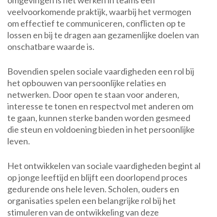
omgevingen is het werken in teams een
veelvoorkomende praktijk, waarbij het vermogen
om effectief te communiceren, conflicten op te
lossen en bij te dragen aan gezamenlijke doelen van
onschatbare waarde is.
Bovendien spelen sociale vaardigheden een rol bij
het opbouwen van persoonlijke relaties en
netwerken. Door open te staan voor anderen,
interesse te tonen en respectvol met anderen om
te gaan, kunnen sterke banden worden gesmeed
die steun en voldoening bieden in het persoonlijke
leven.
Het ontwikkelen van sociale vaardigheden begint al
op jonge leeftijd en blijft een doorlopend proces
gedurende ons hele leven. Scholen, ouders en
organisaties spelen een belangrijke rol bij het
stimuleren van de ontwikkeling van deze