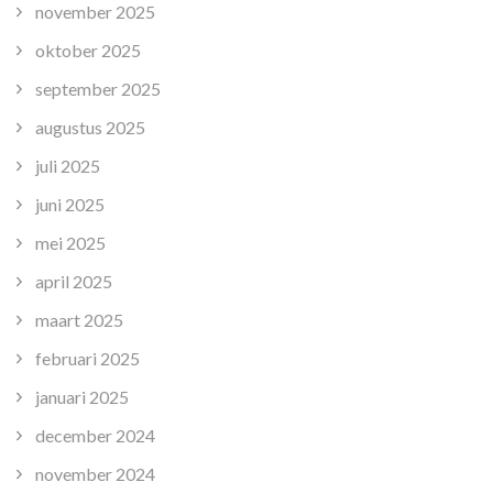
november 2025
oktober 2025
september 2025
augustus 2025
juli 2025
juni 2025
mei 2025
april 2025
maart 2025
februari 2025
januari 2025
december 2024
november 2024