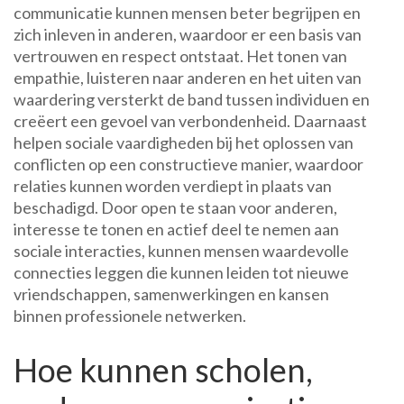
communicatie kunnen mensen beter begrijpen en
zich inleven in anderen, waardoor er een basis van
vertrouwen en respect ontstaat. Het tonen van
empathie, luisteren naar anderen en het uiten van
waardering versterkt de band tussen individuen en
creëert een gevoel van verbondenheid. Daarnaast
helpen sociale vaardigheden bij het oplossen van
conflicten op een constructieve manier, waardoor
relaties kunnen worden verdiept in plaats van
beschadigd. Door open te staan voor anderen,
interesse te tonen en actief deel te nemen aan
sociale interacties, kunnen mensen waardevolle
connecties leggen die kunnen leiden tot nieuwe
vriendschappen, samenwerkingen en kansen
binnen professionele netwerken.
Hoe kunnen scholen,