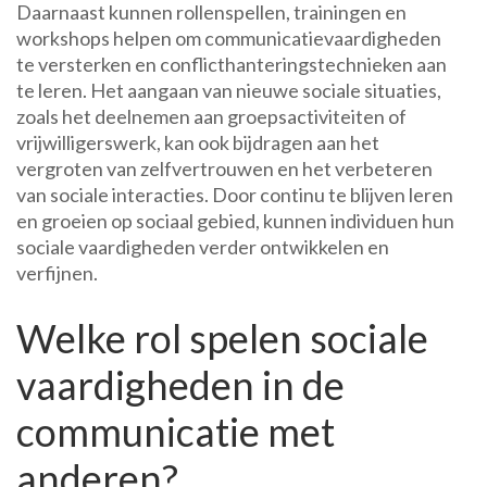
Daarnaast kunnen rollenspellen, trainingen en
workshops helpen om communicatievaardigheden
te versterken en conflicthanteringstechnieken aan
te leren. Het aangaan van nieuwe sociale situaties,
zoals het deelnemen aan groepsactiviteiten of
vrijwilligerswerk, kan ook bijdragen aan het
vergroten van zelfvertrouwen en het verbeteren
van sociale interacties. Door continu te blijven leren
en groeien op sociaal gebied, kunnen individuen hun
sociale vaardigheden verder ontwikkelen en
verfijnen.
Welke rol spelen sociale
vaardigheden in de
communicatie met
anderen?