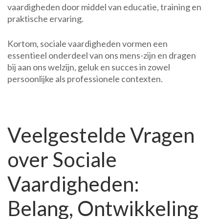
vaardigheden door middel van educatie, training en
praktische ervaring.
Kortom, sociale vaardigheden vormen een
essentieel onderdeel van ons mens-zijn en dragen
bij aan ons welzijn, geluk en succes in zowel
persoonlijke als professionele contexten.
Veelgestelde Vragen
over Sociale
Vaardigheden:
Belang, Ontwikkeling