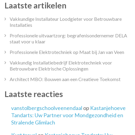
Laatste artikelen
Vakkundige Installateur Loodgieter voor Betrouwbare
Installaties
Professionele uitvaartzorg: begrafenisondernemer DELA
staat voor u klaar
Professionele Elektrotechniek op Maat bij Jan van Veen
Vakkundig Installatiebedrijf Elektrotechniek voor
Betrouwbare Elektrische Oplossingen
Architect MBO: Bouwen aan een Creatieve Toekomst
Laatste reacties
vanstolbergschoolveenendaal
op
Kastanjehoeve
Tandarts: Uw Partner voor Mondgezondheid en
Stralende Glimlach